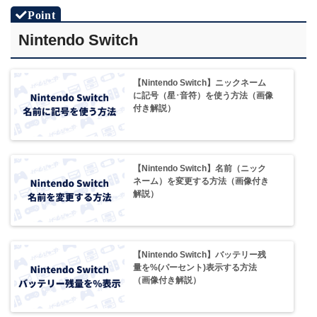
Nintendo Switch
【Nintendo Switch】ニックネーム
に記号（星･音符）を使う方法（画像
付き解説）
【Nintendo Switch】名前（ニック
ネーム）を変更する方法（画像付き
解説）
【Nintendo Switch】バッテリー残
量を%(パーセント)表示する方法
（画像付き解説）