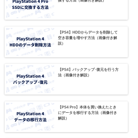
換する方法（画像付き解説）
【PS4】HDDからデータを削除して
空き容量を増やす方法（画像付き解
説）
【PS4】バックアップ･復元を行う方
法（画像付き解説）
【PS4 Pro】本体を買い換えたとき
にデータを移行する方法（画像付き
解説）