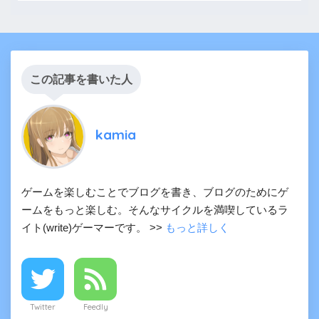
この記事を書いた人
kamia
ゲームを楽しむことでブログを書き、ブログのためにゲ
ームをもっと楽しむ。そんなサイクルを満喫しているラ
イト(write)ゲーマーです。 >>
もっと詳しく
Twitter
Feedly