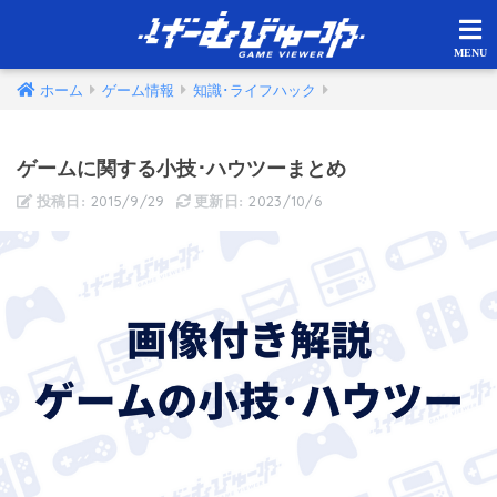
ホーム
ゲーム情報
知識･ライフハック
ゲームに関する小技･ハウツーまとめ
2015/9/29
2023/10/6