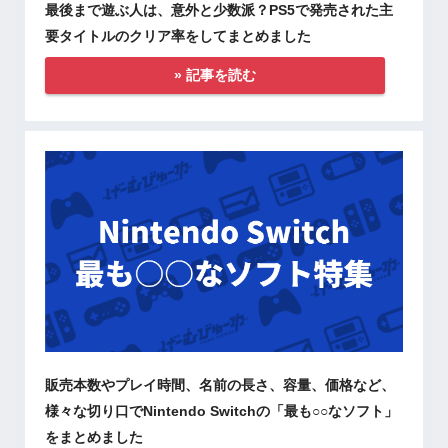
最後まで遊ぶ人は、意外と少数派？PS5で発売された主
要タイトルのクリア率をしてまとめました
» 記事を読む
販売本数やプレイ時間、名前の長さ、容量、価格など、
様々な切り口でNintendo Switchの「最も○○なソフト」
をまとめました