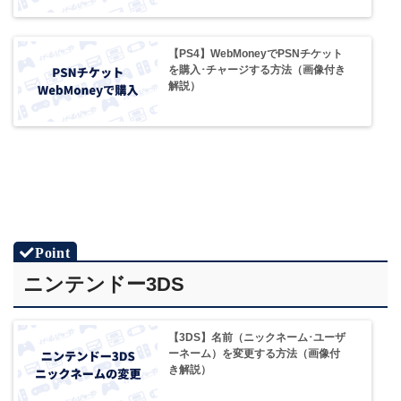
【PS4】WebMoneyでPSNチケット
を購入･チャージする方法（画像付き
解説）
ニンテンドー3DS
【3DS】名前（ニックネーム･ユーザ
ーネーム）を変更する方法（画像付
き解説）