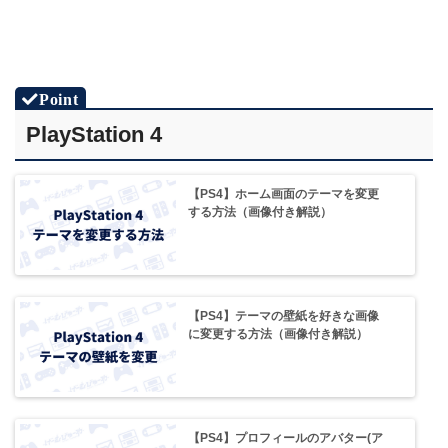
PlayStation 4
【PS4】ホーム画面のテーマを変更
する方法（画像付き解説）
【PS4】テーマの壁紙を好きな画像
に変更する方法（画像付き解説）
【PS4】プロフィールのアバター(ア