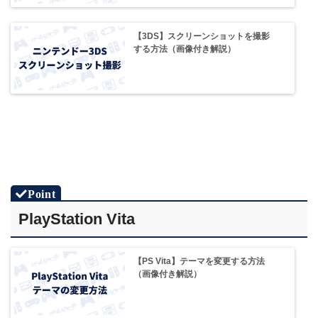
【3DS】スクリーンショットを撮影
する方法（画像付き解説）
PlayStation Vita
【PS Vita】テーマを変更する方法
（画像付き解説）