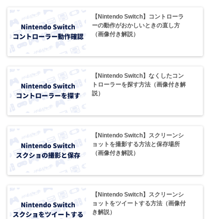
【Nintendo Switch】コントローラ
ーの動作がおかしいときの直し方
（画像付き解説）
【Nintendo Switch】なくしたコン
トローラーを探す方法（画像付き解
説）
【Nintendo Switch】スクリーンシ
ョットを撮影する方法と保存場所
（画像付き解説）
【Nintendo Switch】スクリーンシ
ョットをツイートする方法（画像付
き解説）