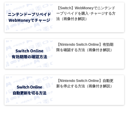
【Switch】WebMoneyでニンテンド
ープリペイドを購入･チャージする方
法（画像付き解説）
【Nintendo Switch Online】有効期
限を確認する方法（画像付き解説）
【Nintendo Switch Online】自動更
新を停止する方法（画像付き解説）