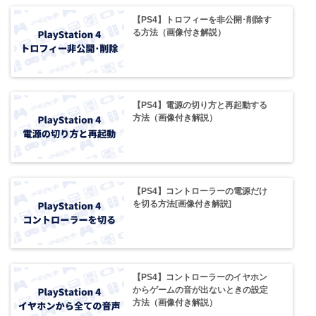
【PS4】トロフィーを非公開･削除す
る方法（画像付き解説）
【PS4】電源の切り方と再起動する
方法（画像付き解説）
【PS4】コントローラーの電源だけ
を切る方法[画像付き解説]
【PS4】コントローラーのイヤホン
からゲームの音が出ないときの設定
方法（画像付き解説）