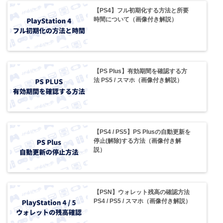
【PS4】フル初期化する方法と所要
時間について（画像付き解説）
【PS Plus】有効期間を確認する方
法 PS5 / スマホ（画像付き解説）
【PS4 / PS5】PS Plusの自動更新を
停止(解除)する方法（画像付き解
説）
【PSN】ウォレット残高の確認方法
PS4 / PS5 / スマホ（画像付き解説）