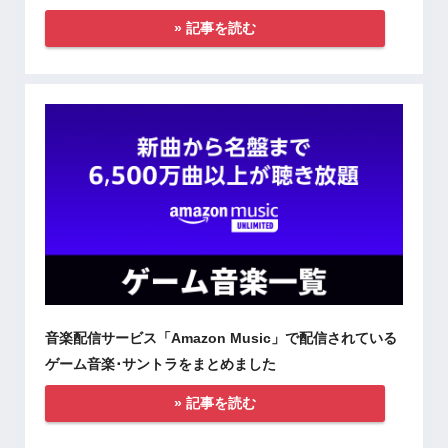
» 記事を読む
音楽配信サービス「Amazon Music」で配信されている
ゲーム音楽･サントラをまとめました
» 記事を読む