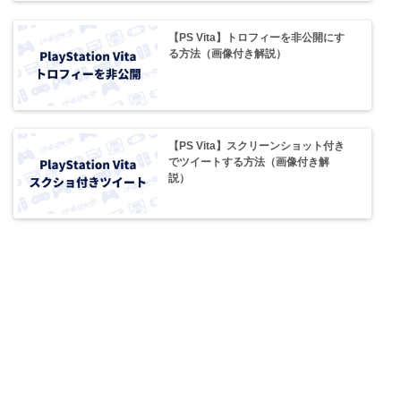
【PS Vita】トロフィーを非公開にす
る方法（画像付き解説）
【PS Vita】スクリーンショット付き
でツイートする方法（画像付き解
説）