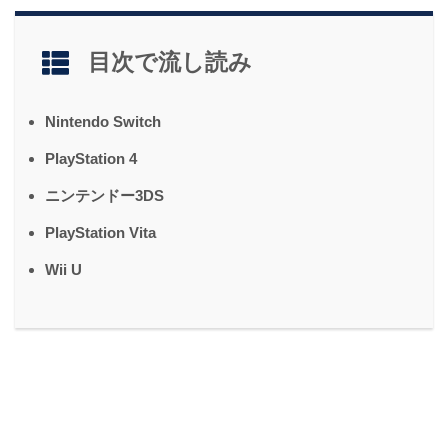
目次で流し読み
Nintendo Switch
PlayStation 4
ニンテンドー3DS
PlayStation Vita
Wii U