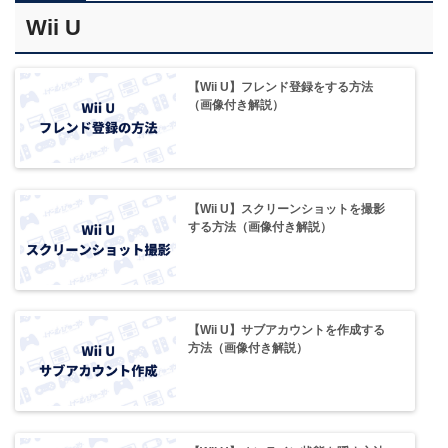
Wii U
【Wii U】フレンド登録をする方法
（画像付き解説）
【Wii U】スクリーンショットを撮影
する方法（画像付き解説）
【Wii U】サブアカウントを作成する
方法（画像付き解説）