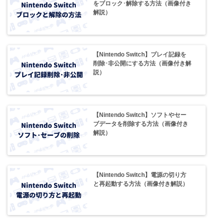
をブロック･解除する方法（画像付き
解説）
【Nintendo Switch】プレイ記録を
削除･非公開にする方法（画像付き解
説）
【Nintendo Switch】ソフトやセー
ブデータを削除する方法（画像付き
解説）
【Nintendo Switch】電源の切り方
と再起動する方法（画像付き解説）