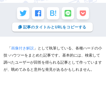
記事のタイトルとURLをコピーする
「
画像付き解説
」として執筆している、各種ハードの小
技･ハウツーをまとめた記事です。基本的には、検索して
調べたユーザーが回答を得られる記事として作っています
が、眺めてみると意外な発見があるかもしれません。