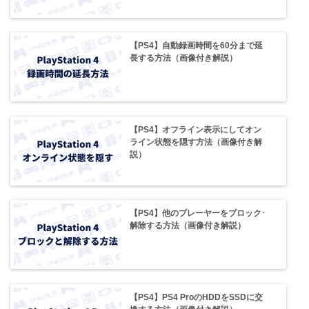
【PS4】自動録画時間を60分まで延
長する方法（画像付き解説）
【PS4】オフライン表示にしてオン
ライン状態を隠す方法（画像付き解
説）
【PS4】他のプレーヤーをブロック･
解除する方法（画像付き解説）
【PS4】PS4 ProのHDDをSSDに交