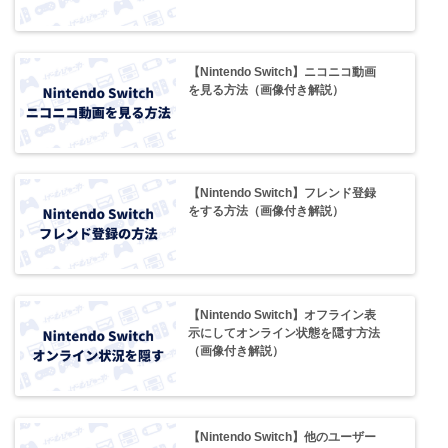
【Nintendo Switch】ニコニコ動画
を見る方法（画像付き解説）
【Nintendo Switch】フレンド登録
をする方法（画像付き解説）
【Nintendo Switch】オフライン表
示にしてオンライン状態を隠す方法
（画像付き解説）
【Nintendo Switch】他のユーザー