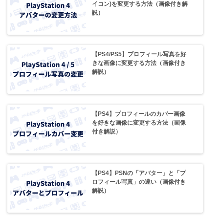
イコン)を変更する方法（画像付き解
説）
【PS4/PS5】プロフィール写真を好
きな画像に変更する方法（画像付き
解説）
【PS4】プロフィールのカバー画像
を好きな画像に変更する方法（画像
付き解説）
【PS4】PSNの「アバター」と「プ
ロフィール写真」の違い（画像付き
解説）