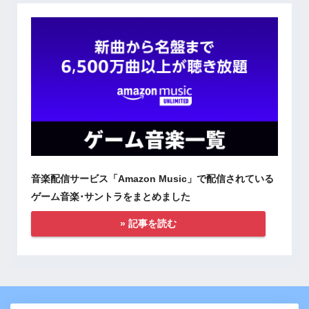
音楽配信サービス「Amazon Music」で配信されている
ゲーム音楽･サントラをまとめました
» 記事を読む