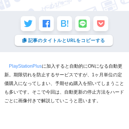
記事のタイトルとURLをコピーする
PlayStationPlus
に加入すると自動的にONになる自動更
新。期限切れを防止するサービスですが、1ヶ月単位の定
価購入になってしまい、予期せぬ購入を招いてしまうこと
も多いです。そこで今回は、自動更新の停止方法をハード
ごとに画像付きで解説していこうと思います。