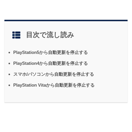
目次で流し読み
PlayStation5から自動更新を停止する
PlayStation4から自動更新を停止する
スマホ/パソコンから自動更新を停止する
PlayStation Vitaから自動更新を停止する