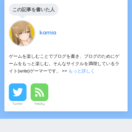
この記事を書いた人
kamia
ゲームを楽しむことでブログを書き、ブログのためにゲ
ームをもっと楽しむ。そんなサイクルを満喫しているラ
イト(write)ゲーマーです。 >>
もっと詳しく
Twitter
Feedly