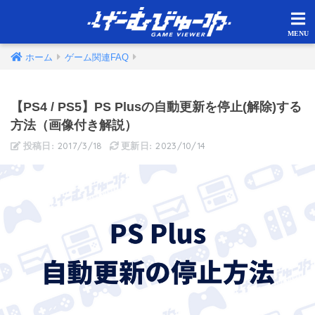
ホーム
ゲーム関連FAQ
【PS4 / PS5】PS Plusの自動更新を停止(解除)する
方法（画像付き解説）
2017/3/18
2023/10/14