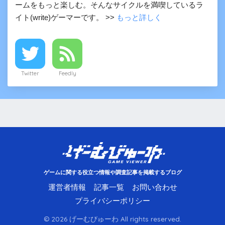
ームをもっと楽しむ。そんなサイクルを満喫しているラ
イト(write)ゲーマーです。 >>
もっと詳しく
Twitter
Feedly
ゲームに関する役立つ情報や調査記事を掲載するブログ
運営者情報
記事一覧
お問い合わせ
プライバシーポリシー
© 2026 げーむびゅーわ All rights reserved.