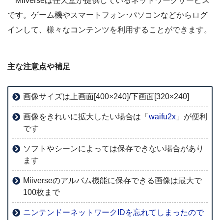
Miiverseは任天堂が提供しているネットワークサービス
です。ゲーム機やスマートフォン･パソコンなどからログ
インして、様々なコンテンツを利用することができます。
主な注意点や補足
画像サイズは上画面[400×240]/下画面[320×240]
画像をきれいに拡大したい場合は「
waifu2x
」が便利
です
ソフトやシーンによっては保存できない場合があり
ます
Miiverseのアルバム機能に保存できる画像は最大で
100枚まで
ニンテンドーネットワークIDを忘れてしまったので