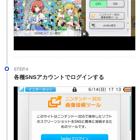
STEP.4
各種SNSアカウントでログインする