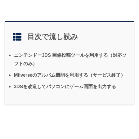
目次で流し読み
ニンテンドー3DS 画像投稿ツールを利用する（対応ソ
フトのみ）
Miiverseのアルバム機能を利用する（サービス終了）
3DSを改造してパソコンにゲーム画面を出力する