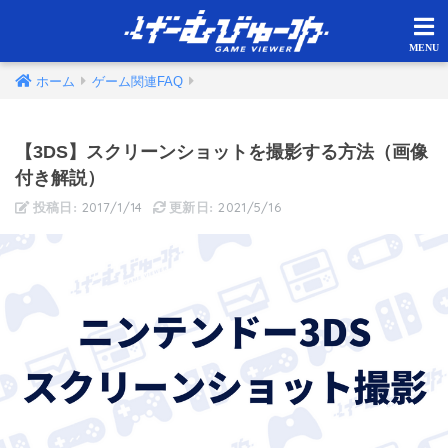
ホーム
ゲーム関連FAQ
【3DS】スクリーンショットを撮影する方法（画像
付き解説）
2017/1/14
2021/5/16