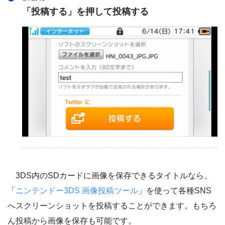
「投稿する」を押して投稿する
3DS内のSDカードに画像を保存できるタイトルなら、
「
ニンテンドー3DS 画像投稿ツール
」を使って各種SNS
へスクリーンショットを投稿することができます。もちろ
ん投稿から画像を保存も可能です。