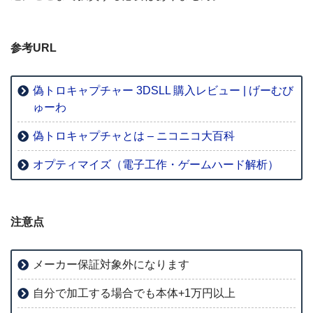
参考URL
偽トロキャプチャー 3DSLL 購入レビュー | げーむび
ゅーわ
偽トロキャプチャとは – ニコニコ大百科
オプティマイズ（電子工作・ゲームハード解析）
注意点
メーカー保証対象外になります
自分で加工する場合でも本体+1万円以上