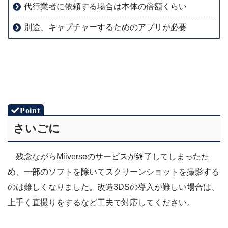
代行業者に依頼する場合は本体の倍額くらい
別途、キャプチャーするためのアプリが必要
さいごに
残念ながらMiiverseのサービスが終了してしまったた
め、一部のソフトを除いてスクリーンショットを撮影する
のは難しくなりました。改造3DSの導入が難しい場合は、
上手く直撮りをするなど工夫で対応してください。