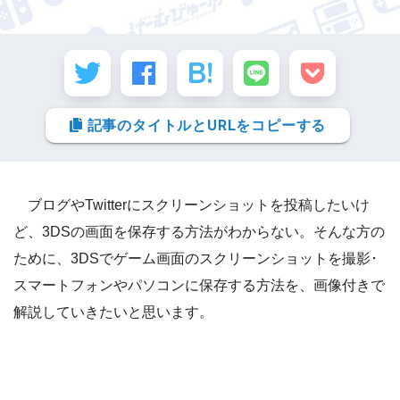
記事のタイトルとURLをコピーする
ブログやTwitterにスクリーンショットを投稿したいけ
ど、3DSの画面を保存する方法がわからない。そんな方の
ために、3DSでゲーム画面のスクリーンショットを撮影･
スマートフォンやパソコンに保存する方法を、画像付きで
解説していきたいと思います。