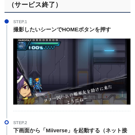
（サービス終了）
STEP.1
撮影したいシーンでHOMEボタンを押す
STEP.2
下画面から「Miiverse」を起動する（ネット接