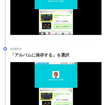
STEP.4
「アルバムに保存する」を選択