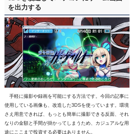
を出力する
手軽に撮影や録画を可能にする方法です。今回の記事に
使用している画像も、改造した3DSを使っています。環境
さえ用意できれば、もっとも簡単に撮影できる反面、それ
なりの金額と手間が掛かってしまうため、カジュアルな用
途にここまで投資する必要はありません。