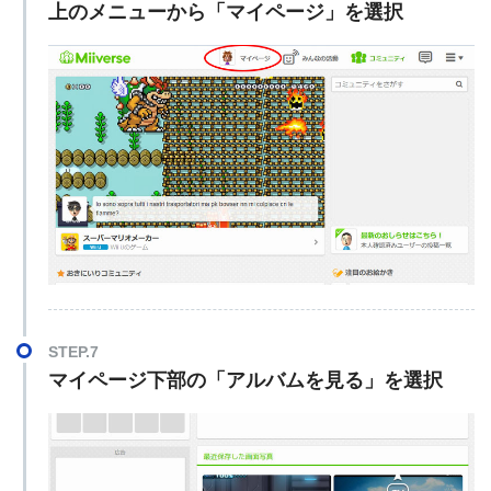
上のメニューから「マイページ」を選択
STEP.7
マイページ下部の「アルバムを見る」を選択