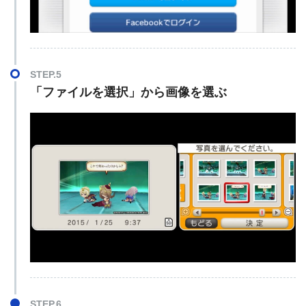
STEP.5
「ファイルを選択」から画像を選ぶ
STEP.6