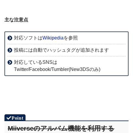
主な注意点
対応ソフトは
Wikipedia
を参照
投稿には自動でハッシュタグが追加されます
対応しているSNSは
Twitter/Facebook/Tumbler(New3DSのみ)
Miiverseのアルバム機能を利用する