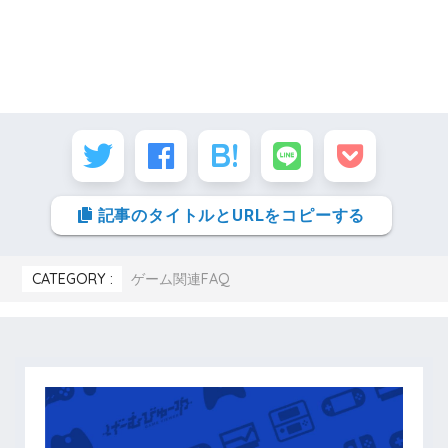
記事のタイトルとURLをコピーする
CATEGORY :
ゲーム関連FAQ