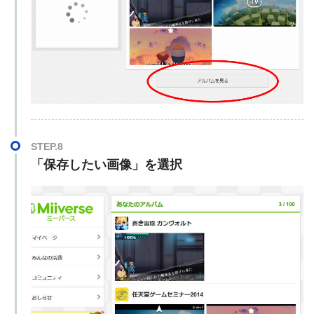
STEP.8
「保存したい画像」を選択