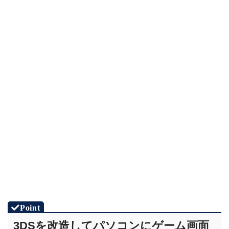
3DSを改造してパソコンにゲーム画面