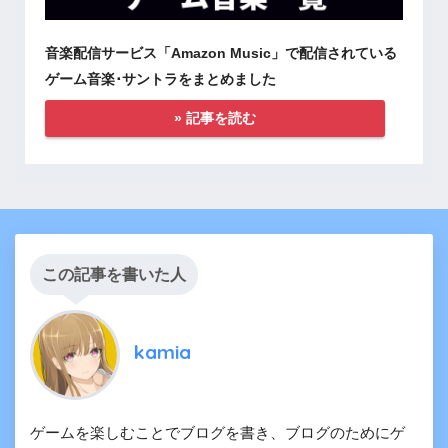
音楽配信サービス「Amazon Music」で配信されている
ゲーム音楽･サントラをまとめました
» 記事を読む
この記事を書いた人
kamia
ゲームを楽しむことでブログを書き、ブログのためにゲ