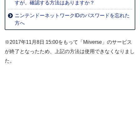
すが、確認する方法はありますか？
ニンテンドーネットワークIDのパスワードを忘れた
方へ
※2017年11月8日 15:00をもって「Miiverse」のサービス
が終了となったため、上記の方法は使用できなくなりまし
た。