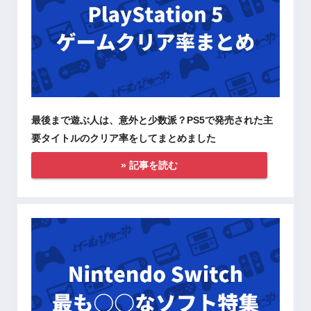
最後まで遊ぶ人は、意外と少数派？PS5で発売された主
要タイトルのクリア率をしてまとめました
» 記事を読む