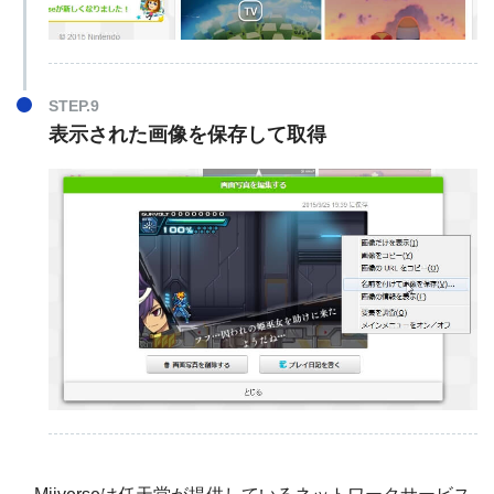
STEP.9
表示された画像を保存して取得