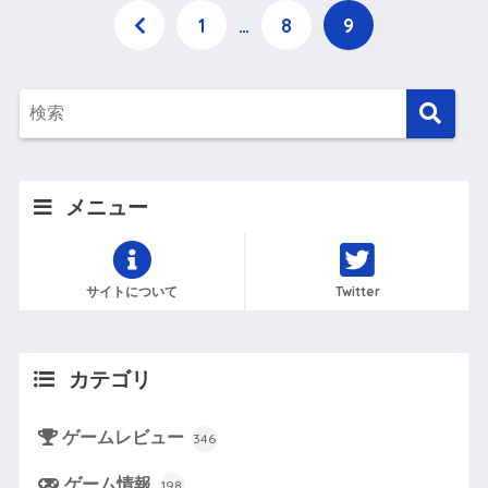
1
…
8
9
メニュー
サイトについて
Twitter
カテゴリ
ゲームレビュー
346
ゲーム情報
198