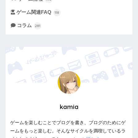
ゲーム関連FAQ
118
コラム
281
kamia
ゲームを楽しむことでブログを書き、ブログのためにゲ
ームをもっと楽しむ。そんなサイクルを満喫しているラ