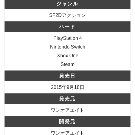
ジャンル
SF2Dアクション
ハード
PlayStation 4
Nintendo Switch
Xbox One
Steam
発売日
2015年9月18日
発売元
ワンオアエイト
開発元
ワンオアエイト