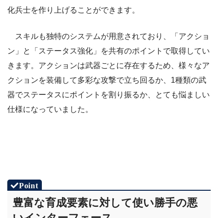
化兵士を作り上げることができます。
スキルも独特のシステムが用意されており、「アクショ
ン」と「ステータス強化」を共有のポイントで取得してい
きます。アクションは武器ごとに存在するため、様々なア
クションを装備して多彩な攻撃で立ち回るか、1種類の武
器でステータスにポイントを割り振るか、とても悩ましい
仕様になっていました。
豊富な育成要素に対して使い勝手の悪
いインターフェース