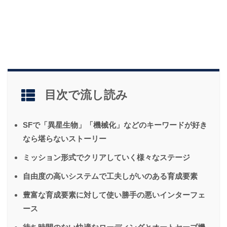
目次で流し読み
SFで「異星生物」「機械化」などのキーワードが好き
なら堪らないストーリー
ミッション形式でクリアしていく様々なステージ
自由度の高いシステムで工夫しがいのある育成要素
豊富な育成要素に対して使い勝手の悪いインターフェ
ース