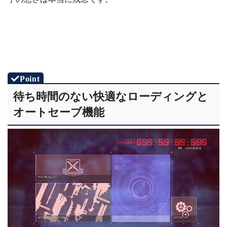
待ち時間のない快適なローディングと
オートセーブ機能