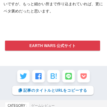
いですが、もっと細かい所まで作り込まれていれば、更に
ベタ褒めだったと思います。
EARTH WARS 公式サイト
記事のタイトルとURLをコピーする
CATEGORY :
ゲームレビュー