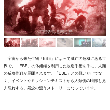
宇宙から来た生物「EBE」によって滅亡の危機にある世
界で、「EBE」の体組織を利用した改造手術を手に、人類
の反攻作戦が展開されます。「EBE」との戦いだけでな
く、イベントやミッションテキストから人類側の暗部も見
え隠れする、疑念の漂うストーリーになっています。