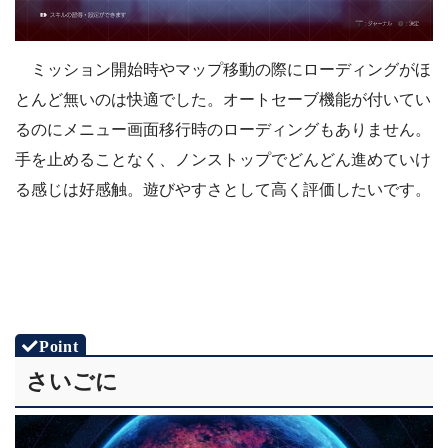
ミッション開始時やマップ移動の際にローディングがほ
とんど無いのは快適でした。オートセーブ機能が付いてい
るのにメニュー画面移行時のローディングもありません。
手を止めることなく、ノンストップでどんどん進めていけ
る感じは好感触。遊びやすさとして高く評価したいです。
さいごに