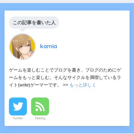
この記事を書いた人
kamia
ゲームを楽しむことでブログを書き、ブログのためにゲ
ームをもっと楽しむ。そんなサイクルを満喫しているラ
イト(write)ゲーマーです。 >>
もっと詳しく
Twitter
Feedly