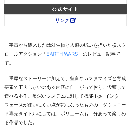
公式サイト
リンク
宇宙から襲来した敵対生物と人類の戦いを描いた横スク
ロールアクション
「
EARTH WARS
」のレビュー記事で
す。
重厚なストーリーに加えて、豊富なカスタマイズと育成
要素で工夫しがいのある内容に仕上がっており、没頭して
遊べる本作。奥深いシステムに対して機能不足･インター
フェースが使いにくい点が気になったものの、ダウンロー
ド専売タイトルにしては、ボリュームも十分あって楽しめ
る作品でした。