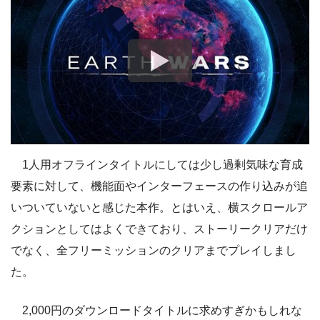
1人用オフラインタイトルにしては少し過剰気味な育成
要素に対して、機能面やインターフェースの作り込みが追
いついていないと感じた本作。とはいえ、横スクロールア
クションとしてはよくできており、ストーリークリアだけ
でなく、全フリーミッションのクリアまでプレイしまし
た。
2,000円のダウンロードタイトルに求めすぎかもしれな