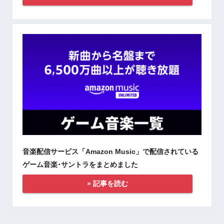
音楽配信サービス「Amazon Music」で配信されている
ゲーム音楽･サントラをまとめました
» 記事を読む