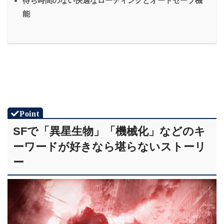
待ち時間のない快適なローディングとオートセーブ機
能
SFで「異星生物」「機械化」などのキ
ーワードが好きなら堪らないストーリ
ー