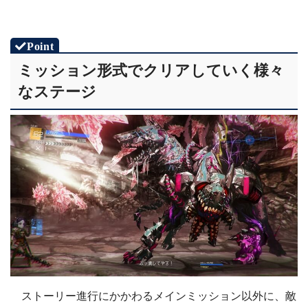
ミッション形式でクリアしていく様々
なステージ
ストーリー進行にかかわるメインミッション以外に、敵