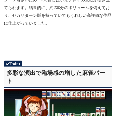
てられます。結果的に、約2本分のボリュームを備えてお
り、セガサターン版を持っていてもうれしい高評価な作品
に仕上がっていました。
多彩な演出で臨場感の増した麻雀パー
ト