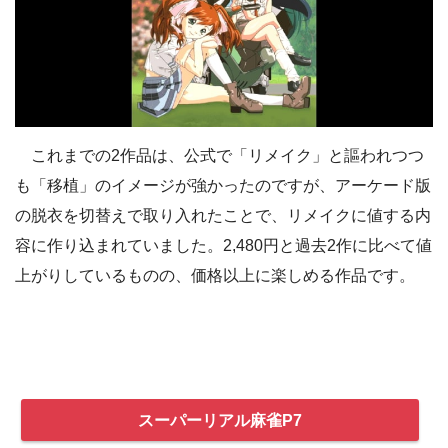
これまでの2作品は、公式で「リメイク」と謳われつつ
も「移植」のイメージが強かったのですが、アーケード版
の脱衣を切替えで取り入れたことで、リメイクに値する内
容に作り込まれていました。2,480円と過去2作に比べて値
上がりしているものの、価格以上に楽しめる作品です。
スーパーリアル麻雀P7