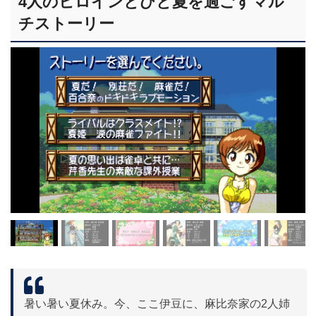
4人のヒロインとひと夏を過ごすマル
チストーリー
暑い暑い夏休み。今、ここ伊豆に、麻比奈家の2人姉