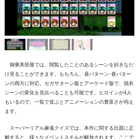
御褒美部屋では、閲覧したことのあるシーンを好きなだ
け見ることができます。もちろん、昼パターン･夜パター
ンの両方に対応。セガサターン版とアーケード版で、脱衣
シーンの変化を見比べることも可能です。ヒロインが4人
もいるので、一覧で並ぶとアニメーションの豊富さが伺え
ます。
スーパーリアル麻雀クイズでは、本作に関する出題に正
解すると、様々なイベントスチルが解放されます。ここで