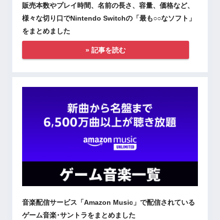
販売本数やプレイ時間、名前の長さ、容量、価格など、
様々な切り口でNintendo Switchの「最も○○なソフト」
をまとめました
» 記事を読む
音楽配信サービス「Amazon Music」で配信されている
ゲーム音楽･サントラをまとめました