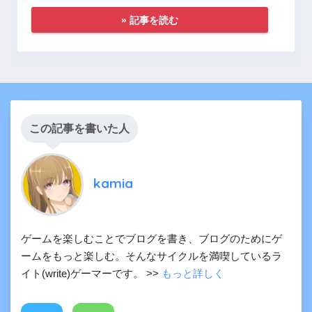
» 記事を読む
この記事を書いた人
kamia
ゲームを楽しむことでブログを書き、ブログのためにゲ
ームをもっと楽しむ。そんなサイクルを満喫しているラ
イト(write)ゲーマーです。 >>
もっと詳しく