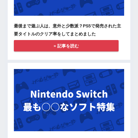
最後まで遊ぶ人は、意外と少数派？PS5で発売された主
要タイトルのクリア率をしてまとめました
» 記事を読む