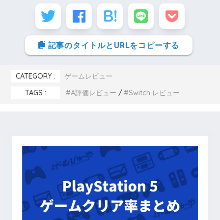
記事のタイトルとURLをコピーする
CATEGORY :
ゲームレビュー
TAGS :
A評価レビュー
Switch レビュー