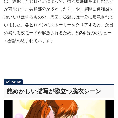
は、選択したヒロインによって、様々な展開を楽しむこと
が可能です。共通部分が多かったり、少し展開に違和感を
抱いたりはするものの、周回する魅力は十分に用意されて
いました。各ヒロインのストーリーをクリアすると、演出
の異なる夜モードが解放されるため、約2本分のボリュー
ムが詰め込まれています。
艶めかしい描写が際立つ脱衣シーン