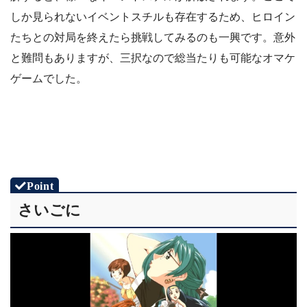
しか見られないイベントスチルも存在するため、ヒロイン
たちとの対局を終えたら挑戦してみるのも一興です。意外
と難問もありますが、三択なので総当たりも可能なオマケ
ゲームでした。
さいごに