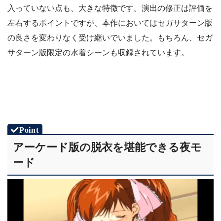
入っていない点も、大きな特徴です。演出の修正は評価を
左右するポイントですが、本作においてはセガサターン版
の良さを変わりなく受け継いでいました。もちろん、セガ
サターン版限定の水着シーンも収録されています。
アーケード版の脱衣を堪能できる夜モ
ード