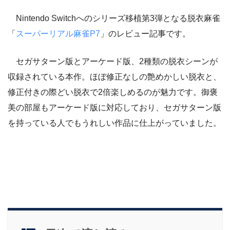
Nintendo Switchへのシリーズ移植第3弾となる脱衣麻雀
「
スーパーリアル麻雀P7
」のレビュー記事です。
セガサターン版とアーケード版、2種類の脱衣シーンが
収録されている本作。ほぼ修正なしの艶めかしい脱衣と、
修正付きの際どい脱衣で2倍楽しめるのが魅力です。御褒
美の部屋もアーケード版に対応しており、セガサターン版
を持っている人でもうれしい作品に仕上がっていました。