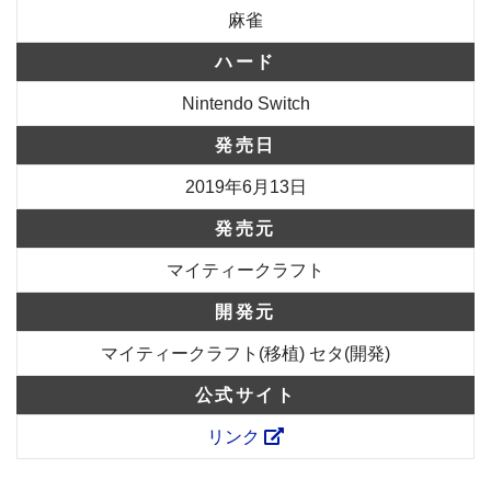
麻雀
ハード
Nintendo Switch
発売日
2019年6月13日
発売元
マイティークラフト
開発元
マイティークラフト(移植) セタ(開発)
公式サイト
リンク