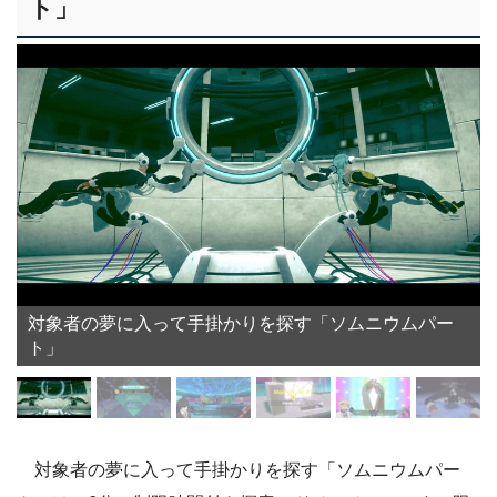
ト」
対象者の夢に入って手掛かりを探す「ソムニウムパー
ト」
対象者の夢に入って手掛かりを探す「ソムニウムパー