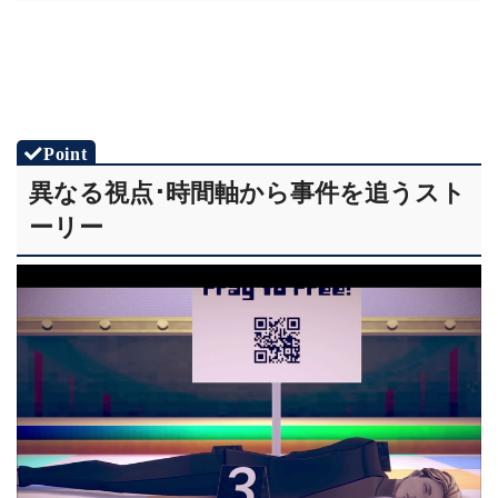
異なる視点･時間軸から事件を追うスト
ーリー