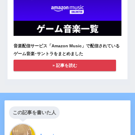
音楽配信サービス「Amazon Music」で配信されている
ゲーム音楽･サントラをまとめました
» 記事を読む
この記事を書いた人