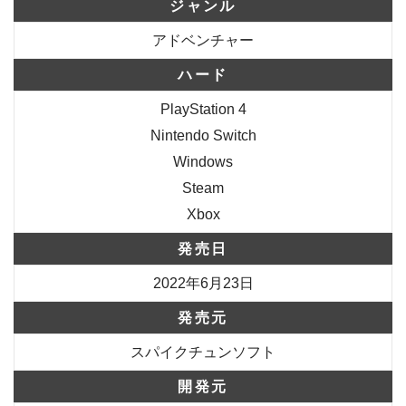
ジャンル
アドベンチャー
ハード
PlayStation 4
Nintendo Switch
Windows
Steam
Xbox
発売日
2022年6月23日
発売元
スパイクチュンソフト
開発元