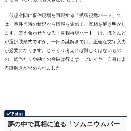
仮想空間に事件現場を再現する「拡張視覚パート」で
は、事件当時の状況から情報を集めて、真相を解き明かし
ます。答え合わせとなる「真相再現パート」は、ほとんど
が選択肢形式ですが、一部の謎解きでは、正確な文字入力
が必要になります。じっくり考えれば難しくはないもの
の、総当たりや勘での突破は行えず、プレイヤー自身によ
る謎解きが求められました。
夢の中で真相に迫る「ソムニウムパー