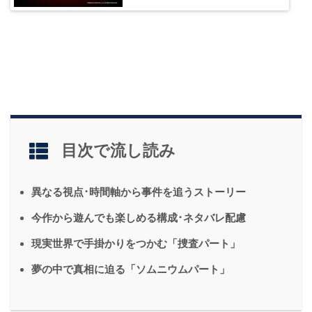
目次で流し読み
異なる視点･時間軸から事件を追うストーリー
今作から遊んでも楽しめる構成･ネタバレ配慮
現実世界で手掛かりをつかむ「捜査パート」
夢の中で真相に迫る「ソムニウムパート」