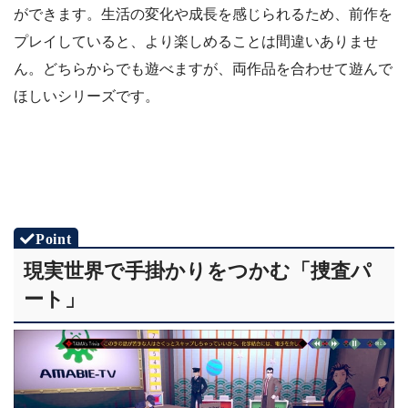
ができます。生活の変化や成長を感じられるため、前作を
プレイしていると、より楽しめることは間違いありませ
ん。どちらからでも遊べますが、両作品を合わせて遊んで
ほしいシリーズです。
現実世界で手掛かりをつかむ「捜査パ
ート」