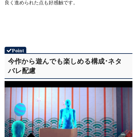
良く進められた点も好感触です。
今作から遊んでも楽しめる構成･ネタ
バレ配慮