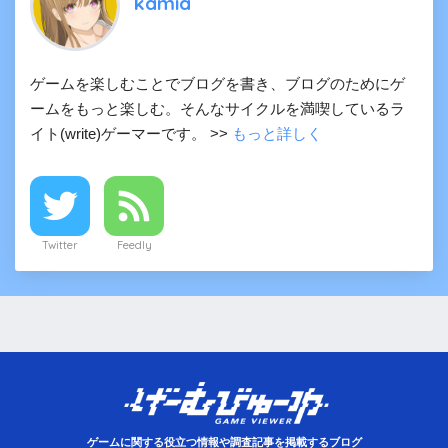
kamia
ゲームを楽しむことでブログを書き、ブログのためにゲ
ームをもっと楽しむ。そんなサイクルを満喫しているラ
イト(write)ゲーマーです。 >>
もっと詳しく
Twitter
Feedly
ゲームに関する役立つ情報や調査記事を掲載するブログ