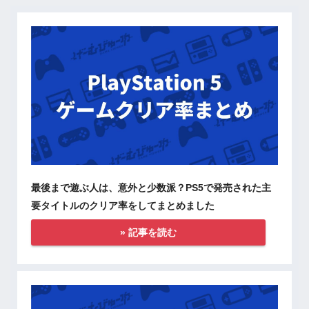
最後まで遊ぶ人は、意外と少数派？PS5で発売された主
要タイトルのクリア率をしてまとめました
» 記事を読む