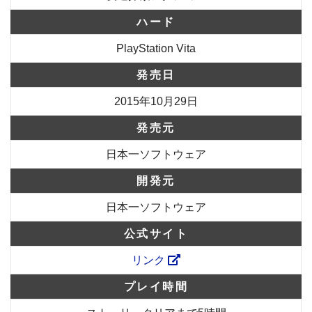
ハード
PlayStation Vita
発売日
2015年10月29日
発売元
日本一ソフトウェア
開発元
日本一ソフトウェア
公式サイト
リンク
プレイ時間