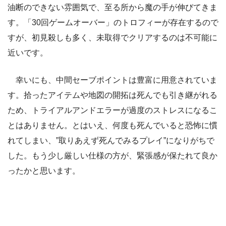
油断のできない雰囲気で、至る所から魔の手が伸びてきま
す。「30回ゲームオーバー」のトロフィーが存在するので
すが、初見殺しも多く、未取得でクリアするのは不可能に
近いです。
幸いにも、中間セーブポイントは豊富に用意されていま
す。拾ったアイテムや地図の開拓は死んでも引き継がれる
ため、トライアルアンドエラーが過度のストレスになるこ
とはありません。とはいえ、何度も死んでいると恐怖に慣
れてしまい、”取りあえず死んでみるプレイ”になりがちで
した。もう少し厳しい仕様の方が、緊張感が保たれて良か
ったかと思います。