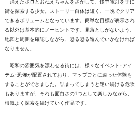
消えたポロとおねえちゃんをさがして、懐中電灯を手に
街を探索する少女。ストーリー自体は短く、一晩でクリア
できるボリュームとなっています。簡単な目標が表示され
る以外は基本的にノーヒントです。見落としがないよう、
地図と周囲を確認しながら、恐る恐る進んでいかなければ
なりません。
昭和の雰囲気を漂わせる街には、様々なイベント･アイ
テム･恐怖が配置されており、マップごとに違った体験を
することができました。詰まってしまうと迷い続ける危険
もありますが、それも面白さの1つとして楽しみながら、
根気よく探索を続けていく作品です。