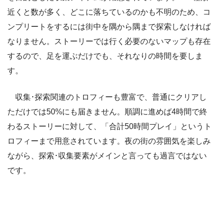
近くと数が多く、どこに落ちているのかも不明のため、コ
ンプリートをするには街中を隅から隅まで探索しなければ
なりません。ストーリーでは行く必要のないマップも存在
するので、足を運ぶだけでも、それなりの時間を要しま
す。
収集･探索関連のトロフィーも豊富で、普通にクリアし
ただけでは50%にも届きません。順調に進めば4時間で終
わるストーリーに対して、「合計50時間プレイ」というト
ロフィーまで用意されています。夜の街の雰囲気を楽しみ
ながら、探索･収集要素がメインと言っても過言ではない
です。