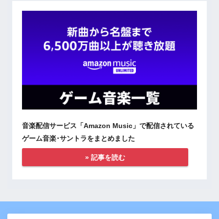
音楽配信サービス「Amazon Music」で配信されている
ゲーム音楽･サントラをまとめました
» 記事を読む