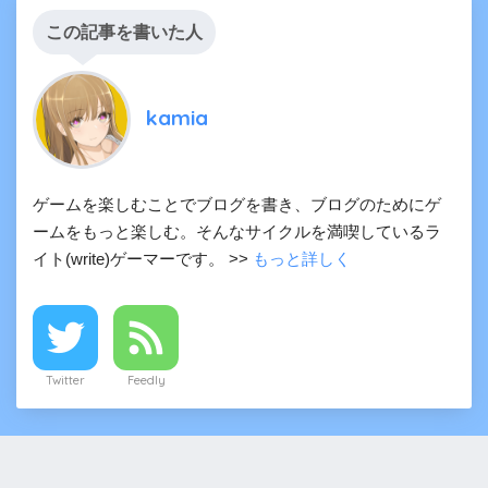
この記事を書いた人
kamia
ゲームを楽しむことでブログを書き、ブログのためにゲ
ームをもっと楽しむ。そんなサイクルを満喫しているラ
イト(write)ゲーマーです。 >>
もっと詳しく
Twitter
Feedly