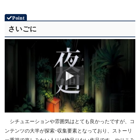
さいごに
シチュエーションや雰囲気はとても良かったですが、コ
ンテンツの大半が探索･収集要素となっており、ストーリ