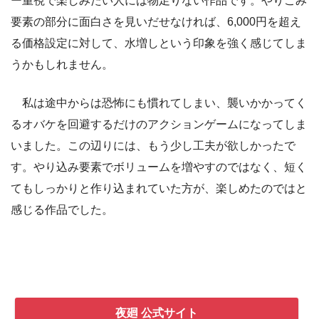
ー重視で楽しみたい人には物足りない作品です。やりこみ
要素の部分に面白さを見いだせなければ、6,000円を超え
る価格設定に対して、水増しという印象を強く感じてしま
うかもしれません。
私は途中からは恐怖にも慣れてしまい、襲いかかってく
るオバケを回避するだけのアクションゲームになってしま
いました。この辺りには、もう少し工夫が欲しかったで
す。やり込み要素でボリュームを増やすのではなく、短く
てもしっかりと作り込まれていた方が、楽しめたのではと
感じる作品でした。
夜廻 公式サイト