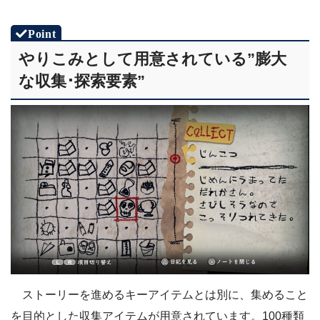
やりこみとして用意されている”膨大
な収集･探索要素”
ストーリーを進めるキーアイテムとは別に、集めること
を目的とした収集アイテムが用意されています。100種類