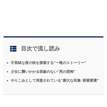
目次で流し読み
不気味な夜の街を探索する”一晩のストーリー”
少女に襲いかかる容赦のない”死の恐怖”
やりこみとして用意されている”膨大な収集･探索要素”