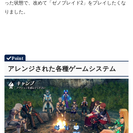
った状態で、改めて「ゼノブレイド2」をプレイしたくな
りました。
アレンジされた各種ゲームシステム