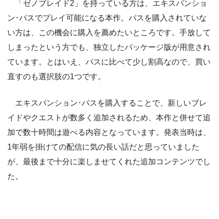
「ゼノブレイド2」を持っている方は、エキスパンショ
ン･パスでプレイ可能になる本作。パスを購入されていな
い方は、この機会に購入を薦めたいところです。手放して
しまったという方でも、独立したパッケージ版が用意され
ています。とはいえ、パスに比べて少し割高なので、買い
直すのも選択肢の1つです。
エキスパンション･パスを購入することで、新しいブレ
イドやクエストが数多く追加されるため、本作と併せて追
加で数十時間は遊べる内容となっています。発表当時は、
1年弱を掛けての配信に気の長い話だと思っていました
が、最後まで十分に楽しませてくれた追加コンテンツでし
た。