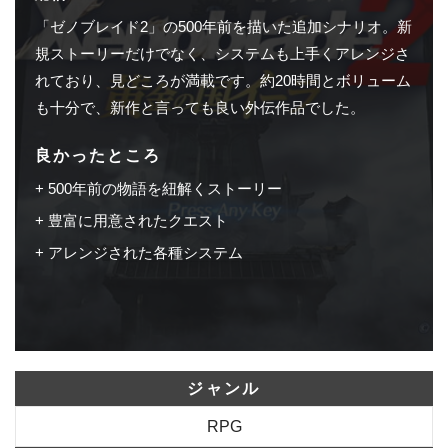
「ゼノブレイド2」の500年前を描いた追加シナリオ。新
規ストーリーだけでなく、システムも上手くアレンジさ
れており、見どころが満載です。約20時間とボリューム
も十分で、新作と言っても良い外伝作品でした。
良かったところ
500年前の物語を紐解くストーリー
豊富に用意されたクエスト
アレンジされた各種システム
ジャンル
RPG