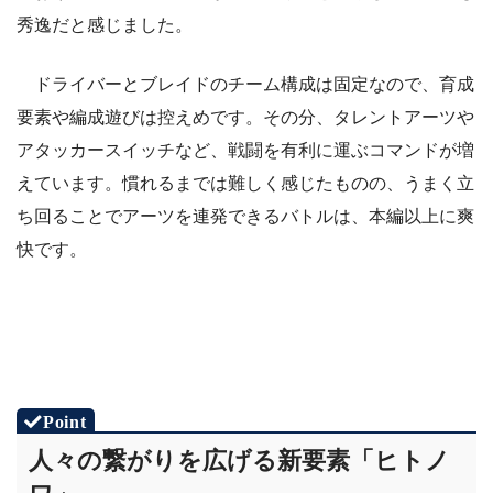
秀逸だと感じました。
ドライバーとブレイドのチーム構成は固定なので、育成
要素や編成遊びは控えめです。その分、タレントアーツや
アタッカースイッチなど、戦闘を有利に運ぶコマンドが増
えています。慣れるまでは難しく感じたものの、うまく立
ち回ることでアーツを連発できるバトルは、本編以上に爽
快です。
人々の繋がりを広げる新要素「ヒトノ