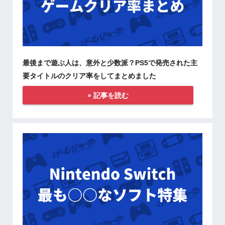
最後まで遊ぶ人は、意外と少数派？PS5で発売された主
要タイトルのクリア率をしてまとめました
» 記事を読む