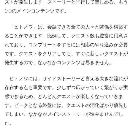
ストが発生します。ストーリーと平行して楽しめる、もう
1つのメインコンテンツです。
「ヒトノワ」は、会話できる全ての人々と関係を構築す
ることができます。比例して、クエスト数も豊富に用意さ
れており、コンプリートをするには相応のやり込みが必要
です。クエストをクリアしても、すぐに新しいクエストが
発生するので、なかなかコンテンツは尽きません。
ヒトノワには、サイドストーリーと言える大きな流れが
存在する点も重要です。少しずつ広がっていく繋がりが実
感できるため、どんどんクエストが楽しくなっていきま
す。ピークとなる終盤には、クエストの消化ばかり優先し
てしまい、なかなかメインストーリーが進みませんでし
た。