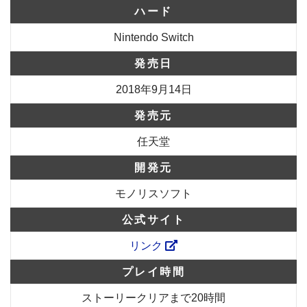
ハード
Nintendo Switch
発売日
2018年9月14日
発売元
任天堂
開発元
モノリスソフト
公式サイト
リンク
プレイ時間
ストーリークリアまで20時間