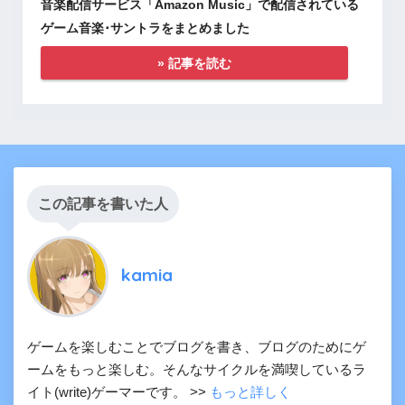
音楽配信サービス「Amazon Music」で配信されている
ゲーム音楽･サントラをまとめました
» 記事を読む
この記事を書いた人
kamia
ゲームを楽しむことでブログを書き、ブログのためにゲ
ームをもっと楽しむ。そんなサイクルを満喫しているラ
イト(write)ゲーマーです。 >>
もっと詳しく