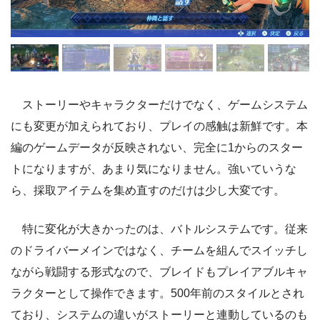
ストーリーやキャラクターだけでなく、ゲームシステム
にも変更が加えられており、プレイの感触は新鮮です。本
編のゲームデータが反映されない、完全に1からのスター
トになりますが、あまり気になりません。強いていうな
ら、採取アイテムを集め直すのだけは少し大変です。
特に変化が大きかったのは、バトルシステムです。従来
のドライバーメインではなく、チームを組んでスイッチし
ながら戦闘する形式なので、ブレイドもプレイアブルキャ
ラクターとして操作できます。500年前のスタイルとされ
ており、システムの違いがストーリーと連動しているのも