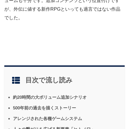
ュームも十分です。追加コンテンツという位置付けです
が、外伝に値する新作RPGといっても過言ではない作品
でした。
目次で流し読み
約20時間の大ボリューム追加シナリオ
500年前の過去を描くストーリー
アレンジされた各種ゲームシステム