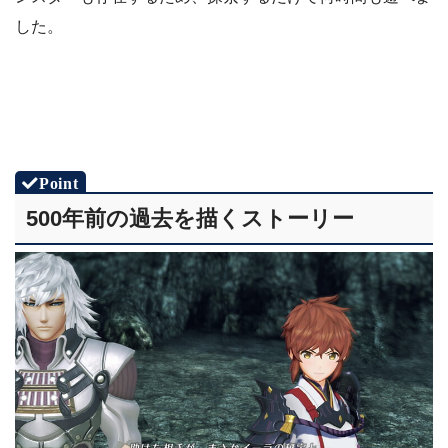
した。
500年前の過去を描くストーリー