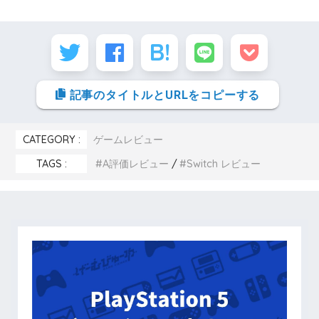
記事のタイトルとURLをコピーする
CATEGORY :
ゲームレビュー
TAGS :
A評価レビュー
Switch レビュー