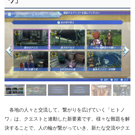
ワ」
各地の人々と交流して、繋がりを広げていく「ヒトノ
ワ」は、クエストと連動した新要素です。様々な難題を解
決することで、人の輪が繋がっていき、新たな交流やクエ