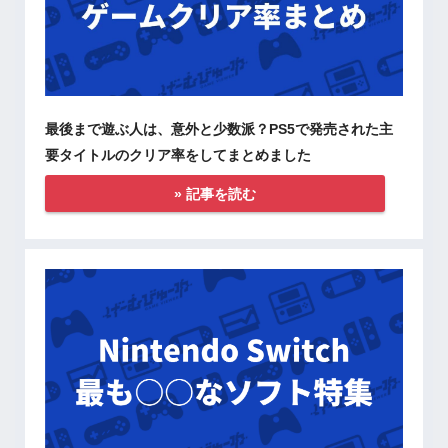
最後まで遊ぶ人は、意外と少数派？PS5で発売された主
要タイトルのクリア率をしてまとめました
» 記事を読む