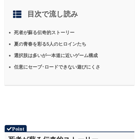
目次で流し読み
死者が蘇る伝奇的ストーリー
夏の青春を彩る5人のヒロインたち
選択肢は多いが一本道に近いゲーム構成
任意にセーブ･ロードできない遊びにくさ