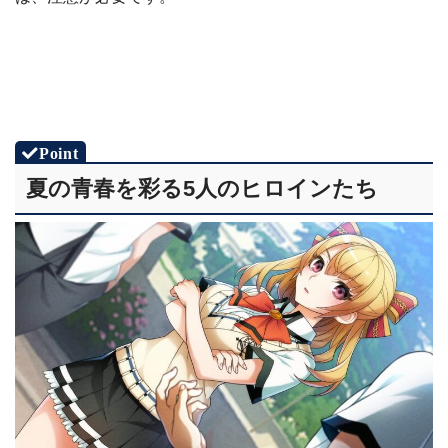
夏の青春を彩る5人のヒロインたち