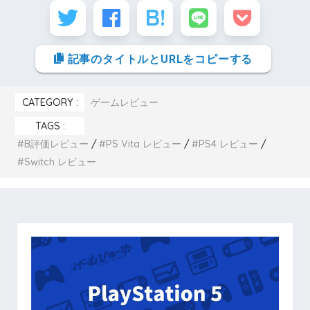
記事のタイトルとURLをコピーする
CATEGORY :
ゲームレビュー
TAGS :
B評価レビュー
PS Vita レビュー
PS4 レビュー
Switch レビュー