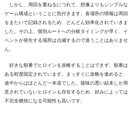
しかし、周回を重ねるにつれて、想像よりもシンプルな
ゲーム構成ということに気付きます。各場所の情報は周回
をまたいで記録されるため、どんどん効率化されていきま
した。その上、個別ルートへの分岐タイミングが早く、イ
ベントが発生する場所は点滅するので迷うことはありませ
ん。
好きな順番でヒロインを攻略することはできず、順番は
ある程度固定されています。まっすぐに攻略を進めると、
途中からはほとんど一本道でした。後味の悪い結末しか用
意されていないヒロインも存在するため、好みによっては
不完全燃焼になる可能性も高いです。