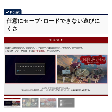
任意にセーブ･ロードできない遊びに
くさ