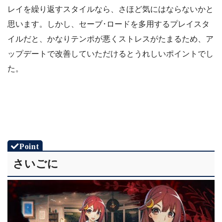
レイを繰り返すスタイルなら、さほど気にはならないかと
思います。しかし、セーブ･ロードを多用するプレイスタ
イルだと、かなりテンポが悪くストレスがたまるため、ア
ップデートで改善していただけるとうれしいポイントでし
た。
さいごに