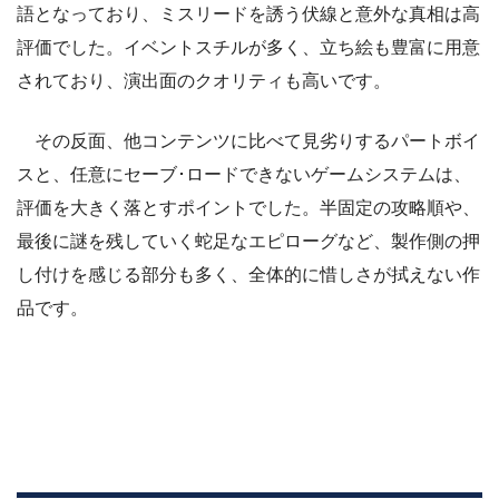
語となっており、ミスリードを誘う伏線と意外な真相は高
評価でした。イベントスチルが多く、立ち絵も豊富に用意
されており、演出面のクオリティも高いです。
その反面、他コンテンツに比べて見劣りするパートボイ
スと、任意にセーブ･ロードできないゲームシステムは、
評価を大きく落とすポイントでした。半固定の攻略順や、
最後に謎を残していく蛇足なエピローグなど、製作側の押
し付けを感じる部分も多く、全体的に惜しさが拭えない作
品です。