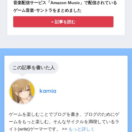
音楽配信サービス「Amazon Music」で配信されている
ゲーム音楽･サントラをまとめました
» 記事を読む
この記事を書いた人
kamia
ゲームを楽しむことでブログを書き、ブログのためにゲ
ームをもっと楽しむ。そんなサイクルを満喫しているラ
イト(write)ゲーマーです。 >>
もっと詳しく