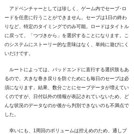
アドベンチャーとしては珍しく、ゲーム内でセーブ･ロ
ードを任意に行うことができません。セーブは1日の終わ
りなど、特定のタイミングでのみ可能。ロードはタイトル
に戻って、「つづきから」を選択することになります。こ
のシステムにストーリー的な意味はなく、単純に遊びにく
いだけです。
ルートによっては、バッドエンドに直行する選択肢もあ
るので、大きな巻き戻りを防ぐためにも毎日のセーブは必
須になります。結果、数分ごとにセーブデータが増えてい
くのですが、日付以外の情報が表記されていないため、ど
んな状況のデータなのか後から判別できないのも不満点で
した。
幸いにも、1周回のボリュームは控えめのため、通しプ