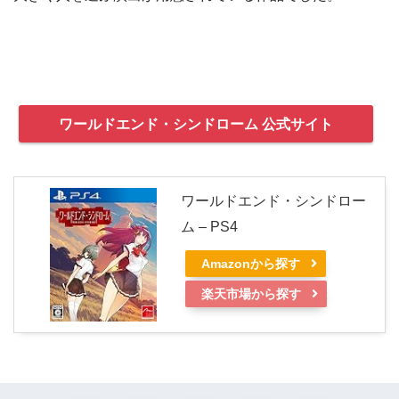
ワールドエンド・シンドローム 公式サイト
ワールドエンド・シンドロー
ム – PS4
Amazonから探す
楽天市場から探す