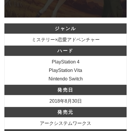
ジャンル
ミステリー×恋愛アドベンチャー
ハード
PlayStation 4
PlayStation Vita
Nintendo Switch
発売日
2018年8月30日
発売元
アークシステムワークス