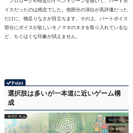
プロローグや特定のイベントシーンを除いて、パートボ
イスだったのは残念でした。他部分の演出が高評価だった
だけに、物足りなさが目立ちます。その上、パートボイス
部分にボイスが欲しいモノマネのネタを取り入れているな
ど、ちぐはぐな印象が拭えません。
選択肢は多いが一本道に近いゲーム構
成