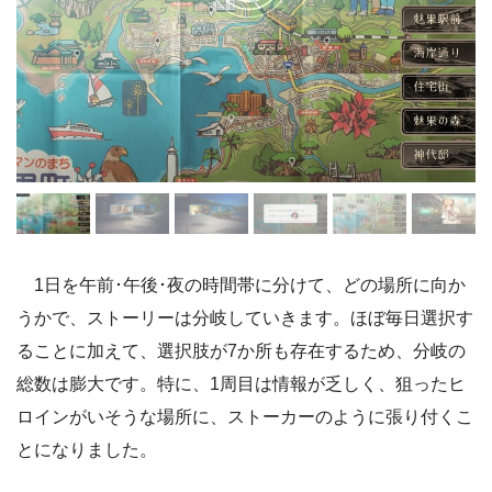
1日を午前･午後･夜の時間帯に分けて、どの場所に向か
うかで、ストーリーは分岐していきます。ほぼ毎日選択す
ることに加えて、選択肢が7か所も存在するため、分岐の
総数は膨大です。特に、1周目は情報が乏しく、狙ったヒ
ロインがいそうな場所に、ストーカーのように張り付くこ
とになりました。