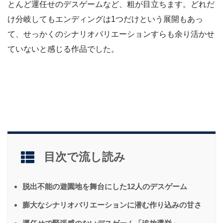
とんど運任せのデスゲームなど、粗が目立ちます。どれだ
け分岐してもエンディングは1つだけという展開もあっ
て、せっかくのシナリオバリエーションすらも余り活かせ
ていないと感じる作品でした。
目次で流し読み
脱出不能の遊園地を舞台にした12人のデスゲーム
膨大なシナリオバリエーションに潜む作り込みの甘さ