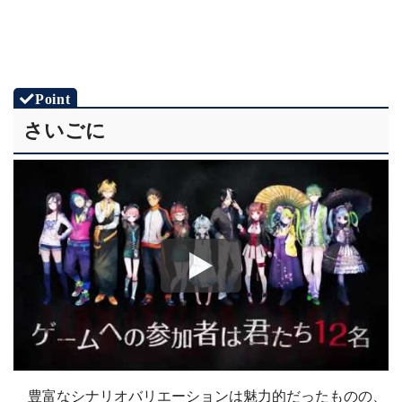
さいごに
豊富なシナリオバリエーションは魅力的だったものの、