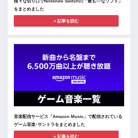
様々な切り口でNintendo Switchの「最も○○なソフト」
をまとめました
» 記事を読む
音楽配信サービス「Amazon Music」で配信されている
ゲーム音楽･サントラをまとめました
» 記事を読む