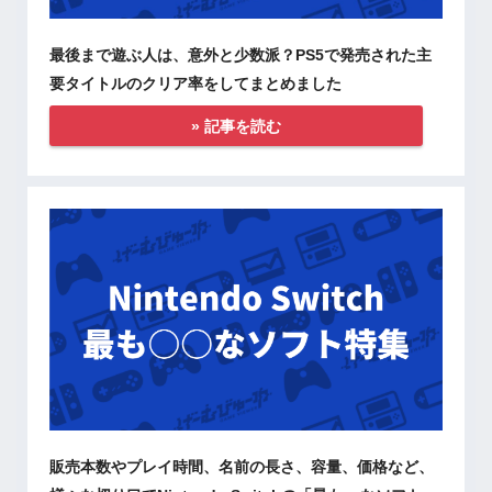
最後まで遊ぶ人は、意外と少数派？PS5で発売された主
要タイトルのクリア率をしてまとめました
» 記事を読む
販売本数やプレイ時間、名前の長さ、容量、価格など、