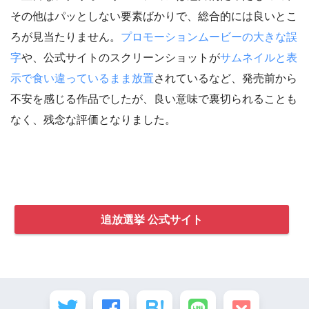
その他はパッとしない要素ばかりで、総合的には良いとこ
ろが見当たりません。
プロモーションムービーの大きな誤
字
や、公式サイトのスクリーンショットが
サムネイルと表
示で食い違っているまま放置
されているなど、発売前から
不安を感じる作品でしたが、良い意味で裏切られることも
なく、残念な評価となりました。
追放選挙 公式サイト