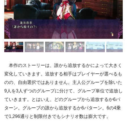
本作のストーリーは、誰から追放するかによって大きく
変化していきます。追放する相手はプレイヤーが選べるも
のの、自由選択ではありません。主人公グループを除いた
9人を3人ずつのグループに分けて、グループ単位で追放し
ていきます。とはいえ、どのグループから追放するか6パ
ターン。グループの誰から追放するか6パターン。6の4乗
で1,296通りと制限付きでもシナリオ数は膨大です。