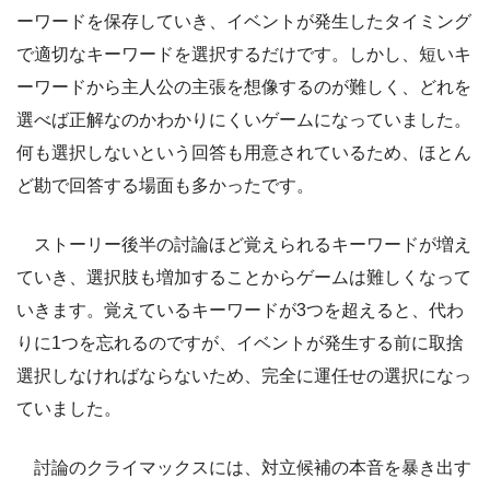
ーワードを保存していき、イベントが発生したタイミング
で適切なキーワードを選択するだけです。しかし、短いキ
ーワードから主人公の主張を想像するのが難しく、どれを
選べば正解なのかわかりにくいゲームになっていました。
何も選択しないという回答も用意されているため、ほとん
ど勘で回答する場面も多かったです。
ストーリー後半の討論ほど覚えられるキーワードが増え
ていき、選択肢も増加することからゲームは難しくなって
いきます。覚えているキーワードが3つを超えると、代わ
りに1つを忘れるのですが、イベントが発生する前に取捨
選択しなければならないため、完全に運任せの選択になっ
ていました。
討論のクライマックスには、対立候補の本音を暴き出す