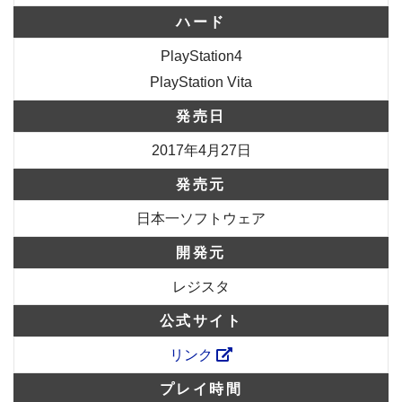
ハード
PlayStation4
PlayStation Vita
発売日
2017年4月27日
発売元
日本一ソフトウェア
開発元
レジスタ
公式サイト
リンク
プレイ時間