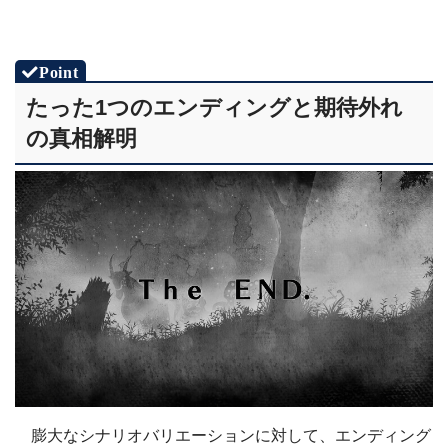
たった1つのエンディングと期待外れ
の真相解明
膨大なシナリオバリエーションに対して、エンディング