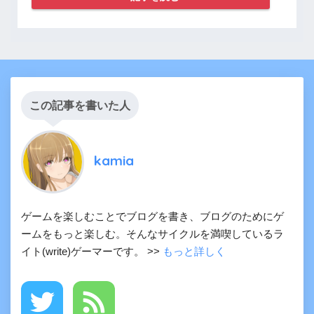
この記事を書いた人
kamia
ゲームを楽しむことでブログを書き、ブログのためにゲ
ームをもっと楽しむ。そんなサイクルを満喫しているラ
イト(write)ゲーマーです。 >>
もっと詳しく