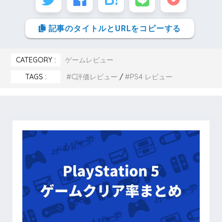
記事のタイトルとURLをコピーする
CATEGORY :
ゲームレビュー
TAGS :
C評価レビュー
PS4 レビュー