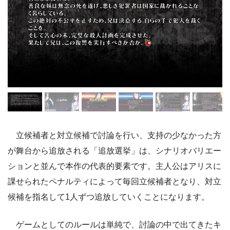
立候補者と対立候補で討論を行い、支持の少なかった方
が舞台から追放される「追放選挙」は、シナリオバリエー
ションと並んで本作の代表的要素です。主人公はアリスに
課せられたペナルティによって毎回立候補者となり、対立
候補を指名して1人ずつ追放していくことになります。
ゲームとしてのルールは単純で、討論の中で出てきたキ