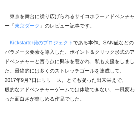
東京を舞台に繰り広げられるサイコホラーアドベンチャ
ー
「
東京ダーク
」のレビュー記事です。
Kickstarter発のプロジェクト
である本作。SAN値などの
パラメータ要素を導入した、ポイント＆クリック形式のア
ドベンチャーと言う点に興味を惹かれ、私も支援をしまし
た。最終的には多くのストレッチゴールを達成して、
2017年9月7日にリリース。とても凝った出来栄えで、一
般的なアドベンチャーゲームでは体験できない、一風変わ
った面白さが楽しめる作品でした。