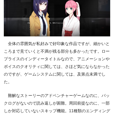
全体の雰囲気が私好みで好印象な作品ですが、細かいと
ころまで見ていくと不満が残る部分も多かったです。ロー
プライスのインディータイトルなので、アニメーションや
ボイスのクオリティに関しては、さほど気にならなかった
のですが、ゲームシステムに関しては、及第点未満でし
た。
難解なストーリーのアドベンチャーゲームなのに、バッ
クログがないので読み返しが困難。周回前提なのに、一部
しか対応していないスキップ機能。11種類のエンディング