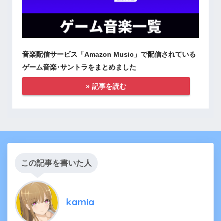
音楽配信サービス「Amazon Music」で配信されている
ゲーム音楽･サントラをまとめました
» 記事を読む
この記事を書いた人
kamia