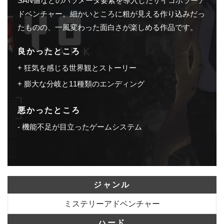
SAN値などのパラメータ要素を導入したサイコホラーア
ドベンチャー。細かいところに粗が見える作り込みだっ
たものの、一風変わった面白さが楽しめる作品です。
良かったところ
狂気を感じる世界観とストーリー
膨大な分岐と11種類のエンディング
悪かったところ
機能不足が目立ったゲームシステム
ジャンル
ミステリーアドベンチャー
ハード