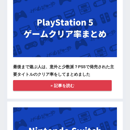
最後まで遊ぶ人は、意外と少数派？PS5で発売された主
要タイトルのクリア率をしてまとめました
» 記事を読む