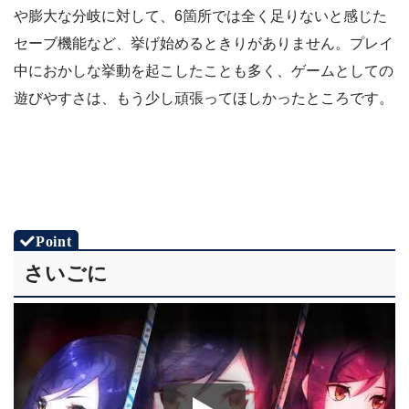
や膨大な分岐に対して、6箇所では全く足りないと感じた
セーブ機能など、挙げ始めるときりがありません。プレイ
中におかしな挙動を起こしたことも多く、ゲームとしての
遊びやすさは、もう少し頑張ってほしかったところです。
さいごに