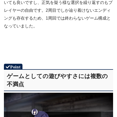
いても良いですし、正気を疑う様な選択を繰り返すのもプ
レイヤーの自由です。2周目でしか辿り着けないエンディ
ングも存在するため、1周回では終わらないゲーム構成と
なっていました。
ゲームとしての遊びやすさには複数の
不満点