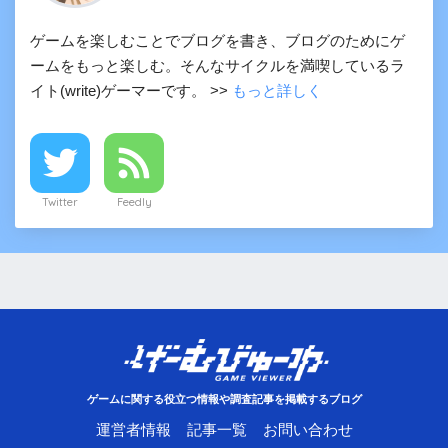
ゲームを楽しむことでブログを書き、ブログのためにゲ
ームをもっと楽しむ。そんなサイクルを満喫しているラ
イト(write)ゲーマーです。 >>
もっと詳しく
Twitter
Feedly
ゲームに関する役立つ情報や調査記事を掲載するブログ
運営者情報
記事一覧
お問い合わせ