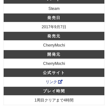
Steam
発売日
2017年9月7日
発売元
CherryMochi
開発元
CherryMochi
公式サイト
リンク
プレイ時間
1周目クリアまで4時間