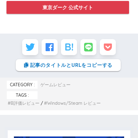
東京ダーク 公式サイト
記事のタイトルとURLをコピーする
CATEGORY :
ゲームレビュー
TAGS :
B評価レビュー
Windows/Steam レビュー