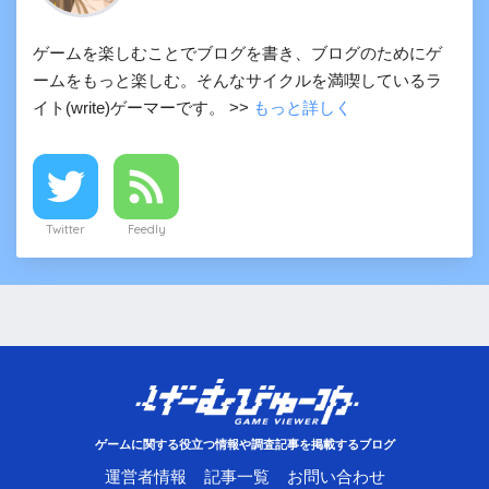
ゲームを楽しむことでブログを書き、ブログのためにゲ
ームをもっと楽しむ。そんなサイクルを満喫しているラ
イト(write)ゲーマーです。 >>
もっと詳しく
Twitter
Feedly
ゲームに関する役立つ情報や調査記事を掲載するブログ
運営者情報
記事一覧
お問い合わせ