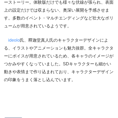
ーストーリー。体験版だけでも様々な伏線が張られ、表面
上の設定だけでは収まらない、奥深い展開を予感させま
す。多数のイベント・マルチエンディングなど壮大なボリ
ュームが用意されているようです。
ideolo
氏、釋迦堂真人氏のキャラクターデザインによ
る、イラストやアニメーションも魅力抜群。全キャラクタ
ーにボイスが用意されているため、各キャラのイメージが
つかみやすくなっていました。SDキャラクターも細かい
動きや表情まで作り込まれており、キャラクターデザイン
の印象をうまく落とし込んでいます。