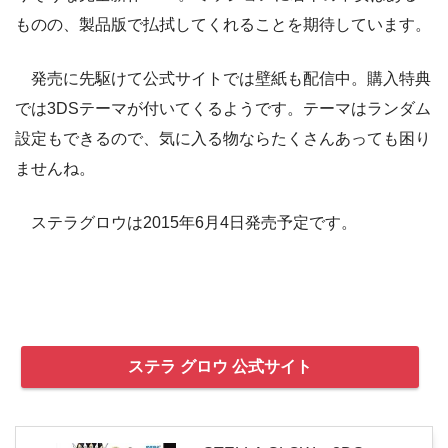
ものの、製品版で払拭してくれることを期待しています。
発売に先駆けて公式サイトでは壁紙も配信中。購入特典
では3DSテーマが付いてくるようです。テーマはランダム
設定もできるので、気に入る物ならたくさんあっても困り
ませんね。
ステラグロウは2015年6月4日発売予定です。
ステラ グロウ 公式サイト