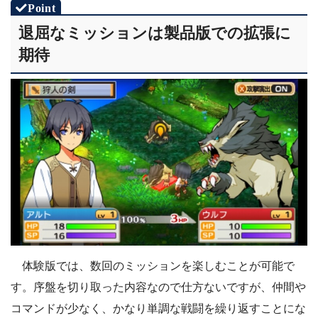
退屈なミッションは製品版での拡張に
期待
体験版では、数回のミッションを楽しむことが可能で
す。序盤を切り取った内容なので仕方ないですが、仲間や
コマンドが少なく、かなり単調な戦闘を繰り返すことにな