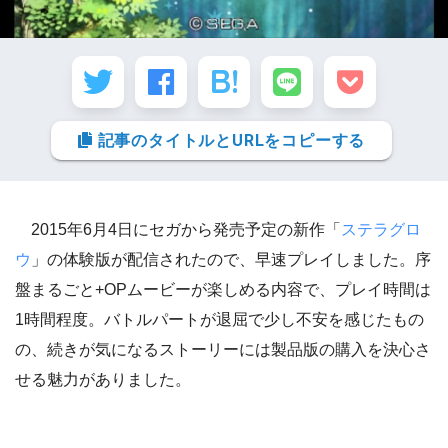
記事のタイトルとURLをコピーする
2015年6月4日にセガから発売予定の新作「
ステラグロ
ウ
」の体験版が配信されたので、早速プレイしました。
序
盤まるごと+OPムービーが楽しめる内容で、プレイ時間は
1時間程度。バトルパートが退屈で少し不安を感じたもの
の、続きが気になるストーリーには製品版の購入を決心さ
せる魅力がありました。