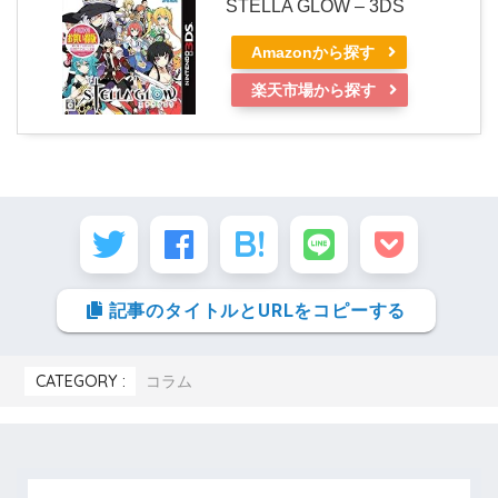
STELLA GLOW – 3DS
Amazonから探す
楽天市場から探す
記事のタイトルとURLをコピーする
CATEGORY :
コラム