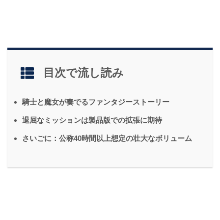
目次で流し読み
騎士と魔女が奏でるファンタジーストーリー
退屈なミッションは製品版での拡張に期待
さいごに：公称40時間以上想定の壮大なボリューム