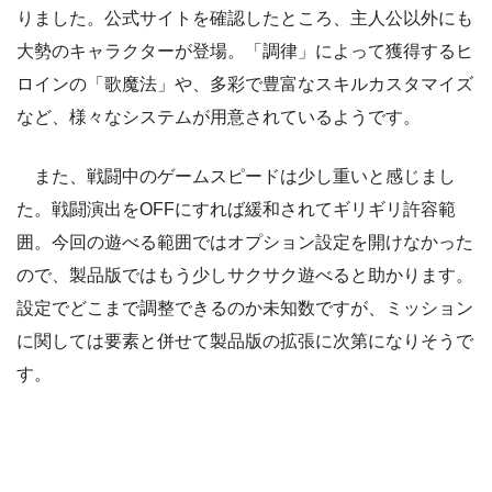
りました。公式サイトを確認したところ、主人公以外にも
大勢のキャラクターが登場。「調律」によって獲得するヒ
ロインの「歌魔法」や、多彩で豊富なスキルカスタマイズ
など、様々なシステムが用意されているようです。
また、戦闘中のゲームスピードは少し重いと感じまし
た。戦闘演出をOFFにすれば緩和されてギリギリ許容範
囲。今回の遊べる範囲ではオプション設定を開けなかった
ので、製品版ではもう少しサクサク遊べると助かります。
設定でどこまで調整できるのか未知数ですが、ミッション
に関しては要素と併せて製品版の拡張に次第になりそうで
す。