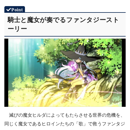
騎士と魔女が奏でるファンタジースト
ーリー
滅びの魔女ヒルダによってもたらさせる世界の危機を、
同じく魔女であるヒロインたちの「歌」で救うファンタジ