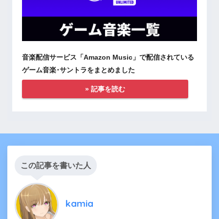
音楽配信サービス「Amazon Music」で配信されている
ゲーム音楽･サントラをまとめました
» 記事を読む
この記事を書いた人
kamia