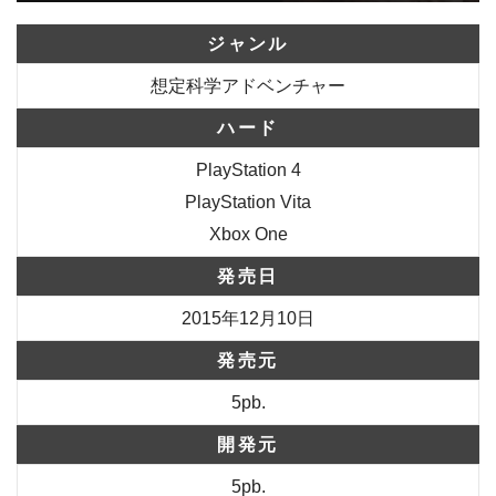
ジャンル
想定科学アドベンチャー
ハード
PlayStation 4
PlayStation Vita
Xbox One
発売日
2015年12月10日
発売元
5pb.
開発元
5pb.