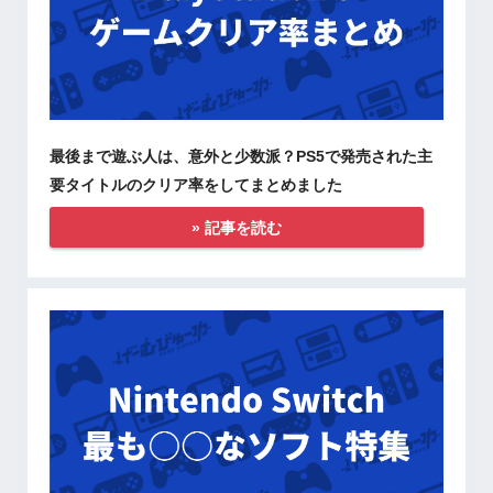
最後まで遊ぶ人は、意外と少数派？PS5で発売された主
要タイトルのクリア率をしてまとめました
» 記事を読む