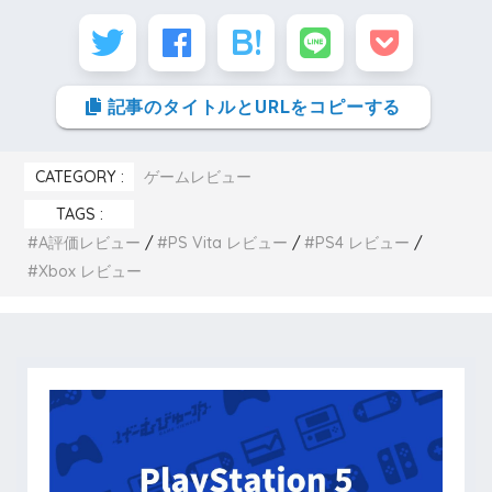
記事のタイトルとURLをコピーする
CATEGORY :
ゲームレビュー
TAGS :
A評価レビュー
PS Vita レビュー
PS4 レビュー
Xbox レビュー