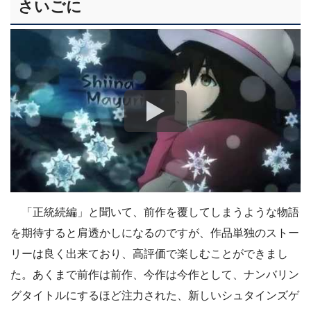
さいごに
「正統続編」と聞いて、前作を覆してしまうような物語
を期待すると肩透かしになるのですが、作品単独のストー
リーは良く出来ており、高評価で楽しむことができまし
た。あくまで前作は前作、今作は今作として、ナンバリン
グタイトルにするほど注力された、新しいシュタインズゲ