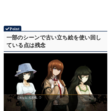
一部のシーンで古い立ち絵を使い回し
ている点は残念