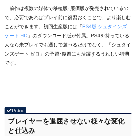
前作は複数の媒体で移植版･廉価版が発売されているの
で、必要であればプレイ前に復習おくことで、より楽しむ
ことができます。初回生産版には「
PS4版 シュタインズ
ゲート HD
」のダウンロード版が付属。PS4を持っている
人なら未プレイでも通しで遊べるだけでなく、「シュタイ
ンズゲート ゼロ」の予習･復習にも活躍するうれしい特典
です。
プレイヤーを退屈させない様々な変化
と仕込み