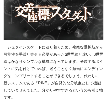
シュタインズゲートに辿り着くため、複雑な選択肢から
可能性を手繰り寄せる必要があったα世界線と違い、β世界
線はかなりシンプルな構成になっています。分岐するポイ
ントに気を付けていれば、迷うことなく順当にエンディン
グをコンプリートすることができるでしょう。代わりに、
新システムである「RINE」が自発的な分岐点として機能
していませんでした。分かりやすすぎるというのも考え物
です。