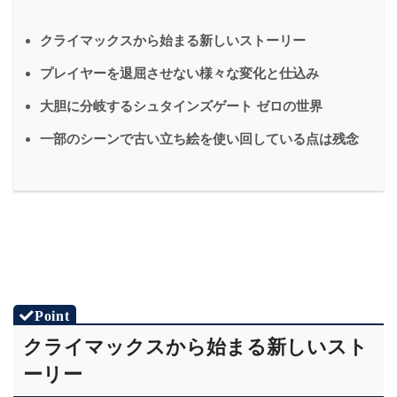
クライマックスから始まる新しいストーリー
プレイヤーを退屈させない様々な変化と仕込み
大胆に分岐するシュタインズゲート ゼロの世界
一部のシーンで古い立ち絵を使い回している点は残念
クライマックスから始まる新しいスト
ーリー