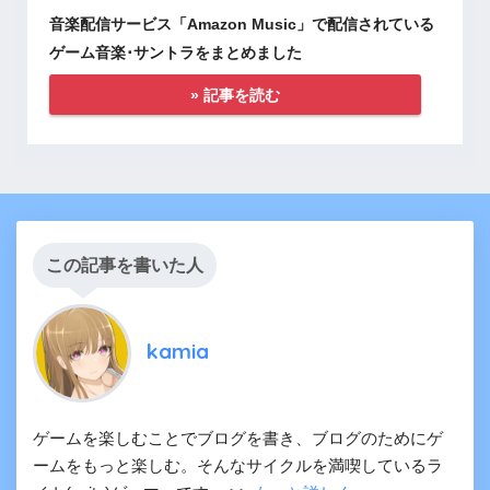
音楽配信サービス「Amazon Music」で配信されている
ゲーム音楽･サントラをまとめました
» 記事を読む
この記事を書いた人
kamia
ゲームを楽しむことでブログを書き、ブログのためにゲ
ームをもっと楽しむ。そんなサイクルを満喫しているラ