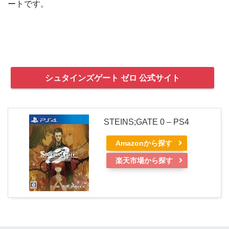
ートです。
シュタインズゲート ゼロ 公式サイト
STEINS;GATE 0 – PS4
Amazonから探す
楽天市場から探す