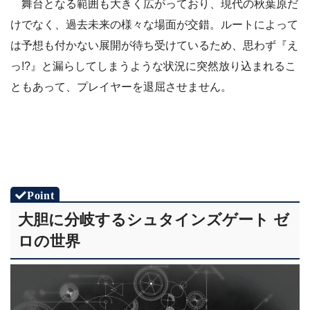
舞台となる範囲も大きく広がっており、現代の秋葉原だ
けでなく、過去未来の様々な場面が交錯。ルートによって
は予想も付かない展開が待ち受けているため、思わず『え
っ!?』と漏らしてしまうような状況に突然放り込まれるこ
ともあって、プレイヤーを退屈させません。
大胆に分岐するシュタインズゲート ゼ
ロの世界