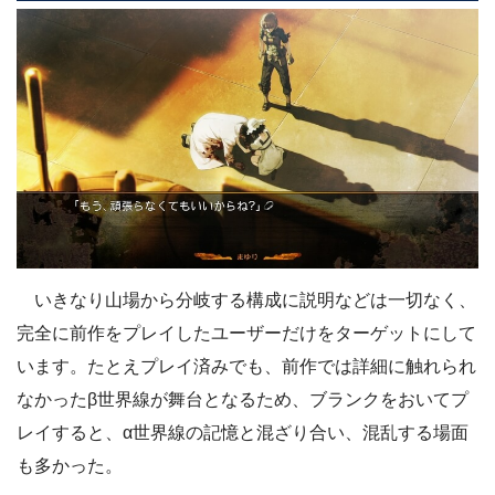
いきなり山場から分岐する構成に説明などは一切なく、
完全に前作をプレイしたユーザーだけをターゲットにして
います。たとえプレイ済みでも、前作では詳細に触れられ
なかったβ世界線が舞台となるため、ブランクをおいてプ
レイすると、α世界線の記憶と混ざり合い、混乱する場面
も多かった。