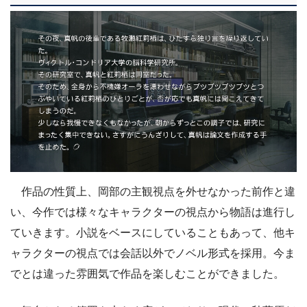
作品の性質上、岡部の主観視点を外せなかった前作と違
い、今作では様々なキャラクターの視点から物語は進行し
ていきます。小説をベースにしていることもあって、他キ
ャラクターの視点では会話以外でノベル形式を採用。今ま
でとは違った雰囲気で作品を楽しむことができました。