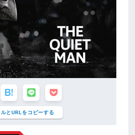
ルとURLをコピーする