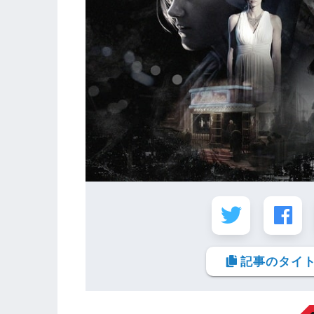
記事のタイト