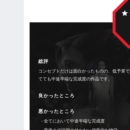
総評
コンセプトだけは面白かったものの、低予算で
てても中途半端な完成度の作品です。
良かったところ
悪かったところ
全てにおいて中途半端な完成度