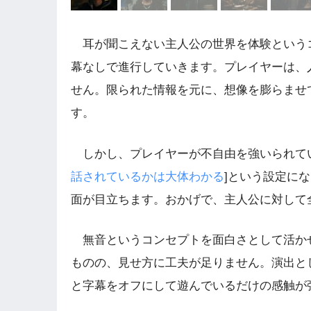
耳が聞こえない主人公の世界を体験というコ
幕なしで進行していきます。プレイヤーは、
せん。限られた情報を元に、想像を膨らませ
す。
しかし、プレイヤーが不自由を強いられてい
話されているかは大体わかる
]という設定に
面が目立ちます。おかげで、主人公に対して
無音というコンセプトを面白さとして活か
ものの、見せ方に工夫が足りません。演出と
と字幕をオフにして遊んでいるだけの感触が