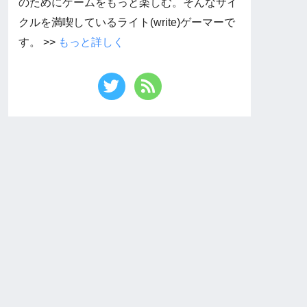
のためにゲームをもっと楽しむ。そんなサイ
クルを満喫しているライト(write)ゲーマーで
す。 >>
もっと詳しく