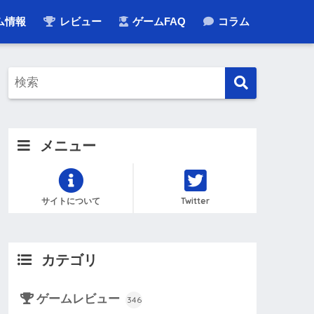
ム情報
レビュー
ゲームFAQ
コラム
メニュー
サイトについて
Twitter
カテゴリ
ゲームレビュー
346