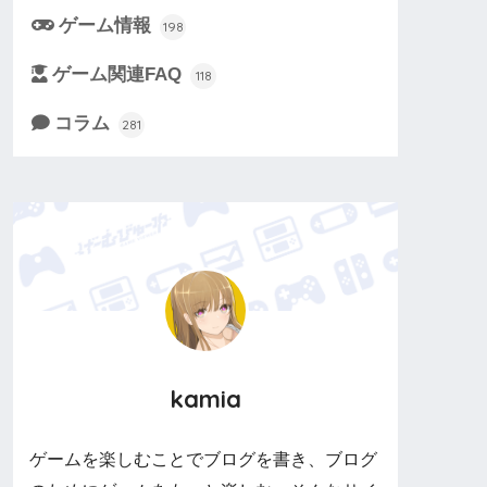
ゲーム情報
198
ゲーム関連FAQ
118
コラム
281
kamia
ゲームを楽しむことでブログを書き、ブログ