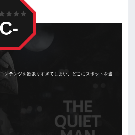
C-
コンテンツを欲張りすぎてしまい、どこにスポットを当