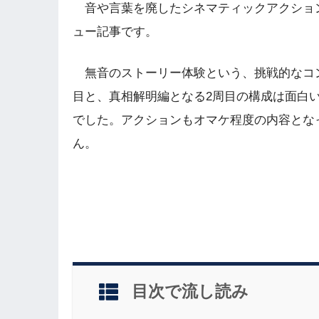
音や言葉を廃したシネマティックアクショ
ュー記事です。
無音のストーリー体験という、挑戦的なコン
目と、真相解明編となる2周目の構成は面白
でした。アクションもオマケ程度の内容とな
ん。
目次で流し読み