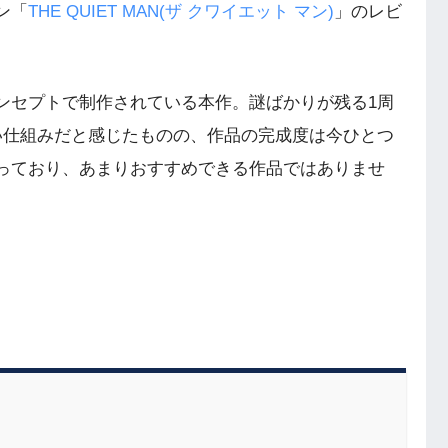
ン「
THE QUIET MAN(ザ クワイエット マン)
」のレビ
セプトで制作されている本作。謎ばかりが残る1周
い仕組みだと感じたものの、作品の完成度は今ひとつ
っており、あまりおすすめできる作品ではありませ