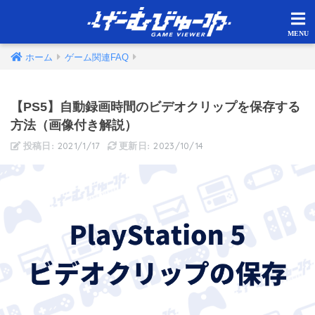
ホーム
ゲーム関連FAQ
【PS5】自動録画時間のビデオクリップを保存する
方法（画像付き解説）
2021/1/17
2023/10/14