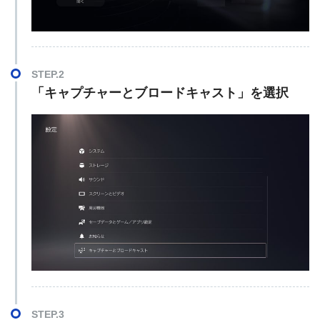
STEP.2
「キャプチャーとブロードキャスト」を選択
STEP.3