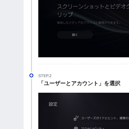
STEP.2
「ユーザーとアカウント」を選択