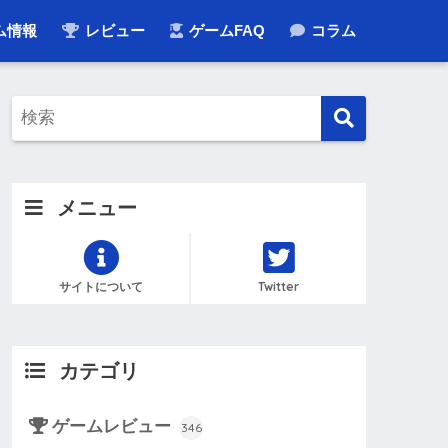
ム情報
レビュー
ゲームFAQ
コラム
メニュー
サイトについて
Twitter
カテゴリ
ゲームレビュー
346