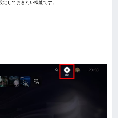
設定しておきたい機能です。