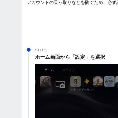
アカウントの乗っ取りなどを防ぐため、必ず
STEP.1
ホーム画面から「設定」を選択