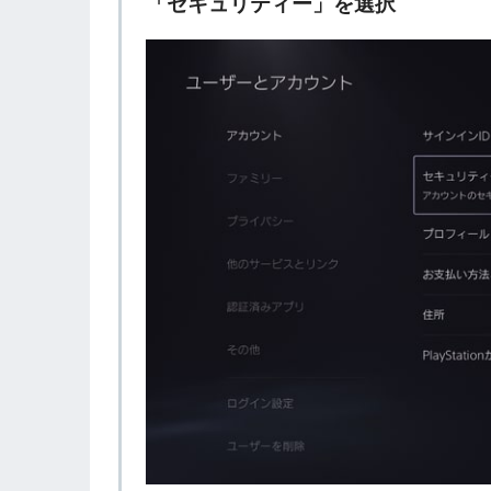
「セキュリティー」を選択