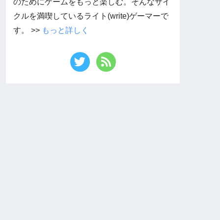
のためにゲームをもっと楽しむ。そんなサイ
クルを満喫しているライト(write)ゲーマーで
す。 >>
もっと詳しく