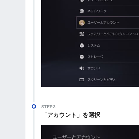
STEP.3
「アカウント」を選択