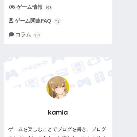
ゲーム情報
198
ゲーム関連FAQ
118
コラム
281
kamia
ゲームを楽しむことでブログを書き、ブログ