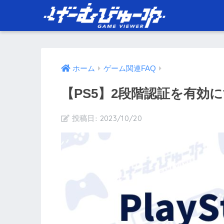
ホーム
ゲーム関連FAQ
【PS5】2段階認証を有効
2023/10/20