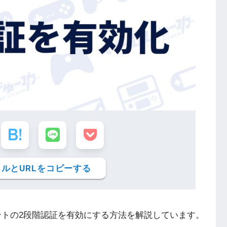
ルとURLをコピーする
アカウントの2段階認証を有効にする方法を解説しています。