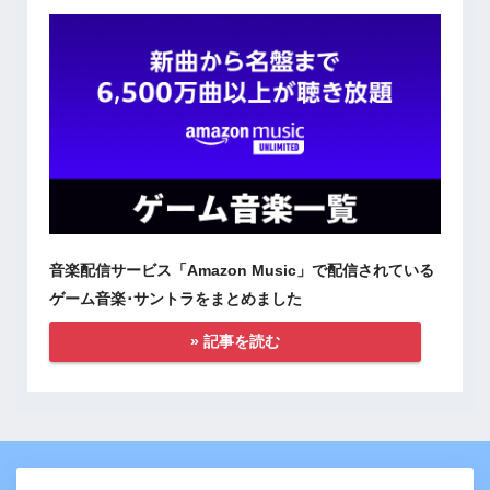
音楽配信サービス「Amazon Music」で配信されている
ゲーム音楽･サントラをまとめました
» 記事を読む