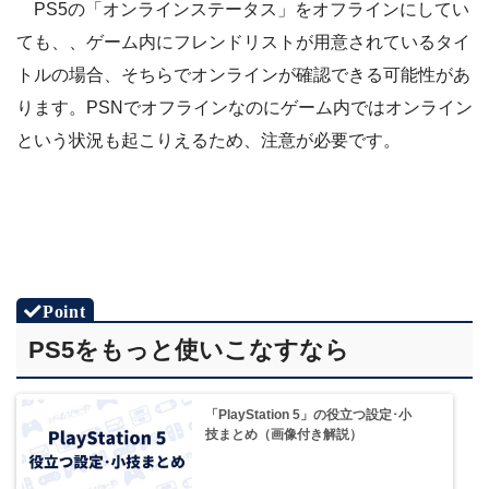
PS5の「オンラインステータス」をオフラインにしてい
ても、、ゲーム内にフレンドリストが用意されているタイ
トルの場合、そちらでオンラインが確認できる可能性があ
ります。PSNでオフラインなのにゲーム内ではオンライン
という状況も起こりえるため、注意が必要です。
PS5をもっと使いこなすなら
「PlayStation 5」の役立つ設定･小
技まとめ（画像付き解説）