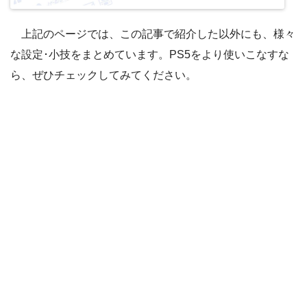
上記のページでは、この記事で紹介した以外にも、様々
な設定･小技をまとめています。PS5をより使いこなすな
ら、ぜひチェックしてみてください。