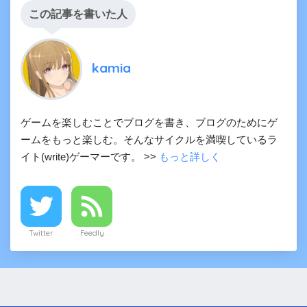
この記事を書いた人
kamia
ゲームを楽しむことでブログを書き、ブログのためにゲ
ームをもっと楽しむ。そんなサイクルを満喫しているラ
イト(write)ゲーマーです。 >>
もっと詳しく
Twitter
Feedly