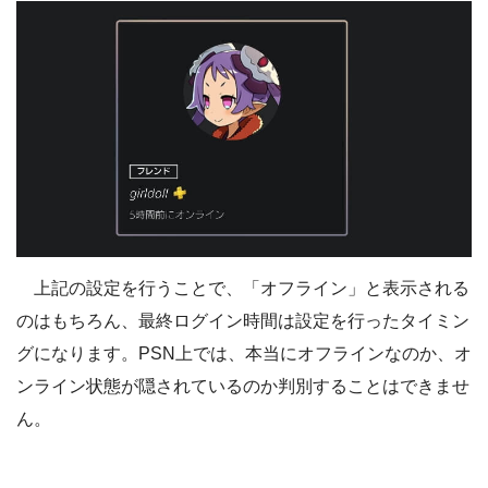
上記の設定を行うことで、「オフライン」と表示される
のはもちろん、最終ログイン時間は設定を行ったタイミン
グになります。PSN上では、本当にオフラインなのか、オ
ンライン状態が隠されているのか判別することはできませ
ん。