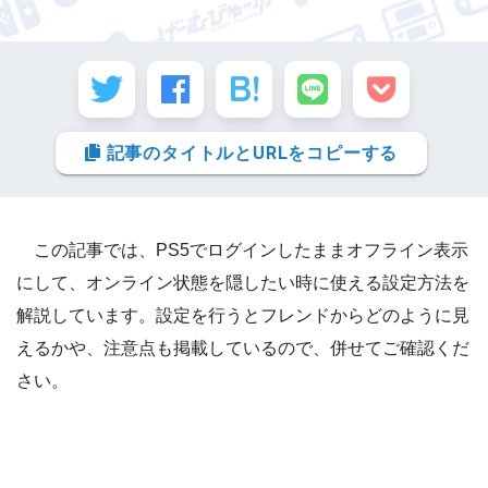
記事のタイトルとURLをコピーする
この記事では、PS5でログインしたままオフライン表示
にして、オンライン状態を隠したい時に使える設定方法を
解説しています。設定を行うとフレンドからどのように見
えるかや、注意点も掲載しているので、併せてご確認くだ
さい。