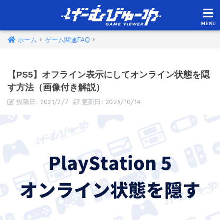
ホーム
ゲーム関連FAQ
【PS5】オフライン表示にしてオンライン状態を隠
す方法（画像付き解説）
2021/2/7
2023/10/14