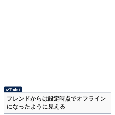
フレンドからは設定時点でオフライン
になったように見える