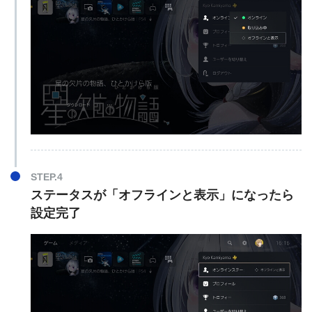
STEP.4
ステータスが「オフラインと表示」になったら
設定完了