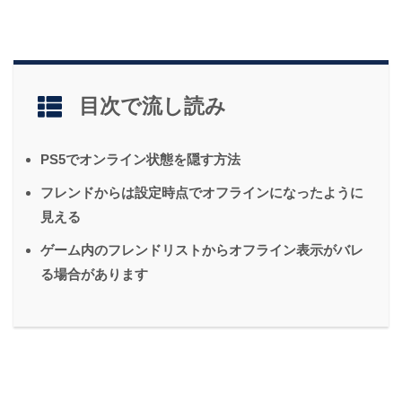
目次で流し読み
PS5でオンライン状態を隠す方法
フレンドからは設定時点でオフラインになったように
見える
ゲーム内のフレンドリストからオフライン表示がバレ
る場合があります