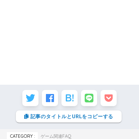
記事のタイトルとURLをコピーする
CATEGORY :
ゲーム関連FAQ