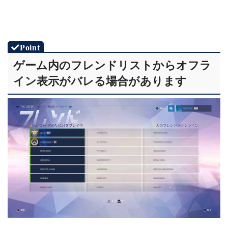
ゲーム内のフレンドリストからオフラ
イン表示がバレる場合があります