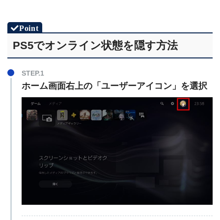
PS5でオンライン状態を隠す方法
STEP.1
ホーム画面右上の「ユーザーアイコン」を選択