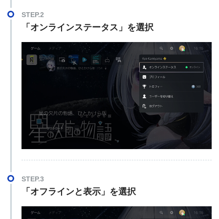
STEP.2
「オンラインステータス」を選択
STEP.3
「オフラインと表示」を選択