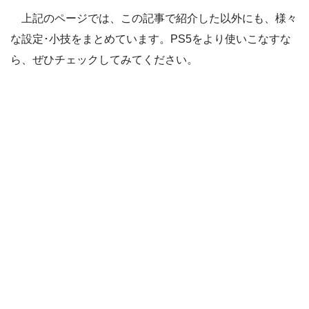
上記のページでは、この記事で紹介した以外にも、様々
な設定･小技をまとめています。PS5をより使いこなすな
ら、ぜひチェックしてみてください。