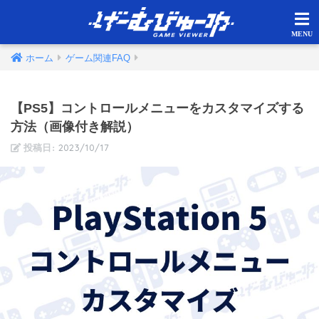
ホーム
ゲーム関連FAQ
【PS5】コントロールメニューをカスタマイズする
方法（画像付き解説）
2023/10/17