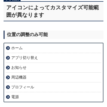
アイコンによってカスタマイズ可能範
囲が異なります
位置の調整のみ可能
ホーム
アプリ切り替え
お知らせ
周辺機器
プロフィール
電源