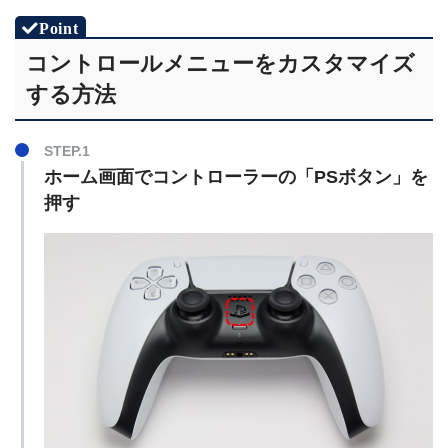
コントロールメニューをカスタマイズ
する方法
STEP.1
ホーム画面でコントローラーの「PSボタン」を
押す