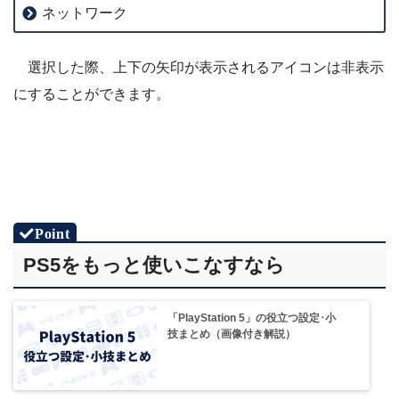
ネットワーク
選択した際、上下の矢印が表示されるアイコンは非表示
にすることができます。
PS5をもっと使いこなすなら
「PlayStation 5」の役立つ設定･小
技まとめ（画像付き解説）