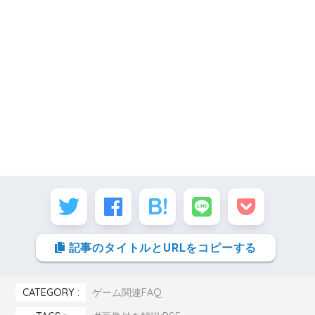
記事のタイトルとURLをコピーする
CATEGORY :
ゲーム関連FAQ