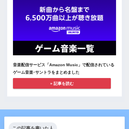
音楽配信サービス「Amazon Music」で配信されている
ゲーム音楽･サントラをまとめました
» 記事を読む
この記事を書いた人