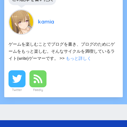
kamia
ゲームを楽しむことでブログを書き、ブログのためにゲ
ームをもっと楽しむ。そんなサイクルを満喫しているラ
イト(write)ゲーマーです。 >>
もっと詳しく
Twitter
Feedly