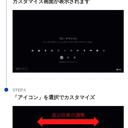
カスタマイズ画面が表示されます
STEP.4
「アイコン」を選択でカスタマイズ