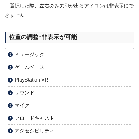
選択した際、左右のみ矢印が出るアイコンは非表示にで
きません。
位置の調整･非表示が可能
ミュージック
ゲームベース
PlayStation VR
サウンド
マイク
ブロードキャスト
アクセシビリティ