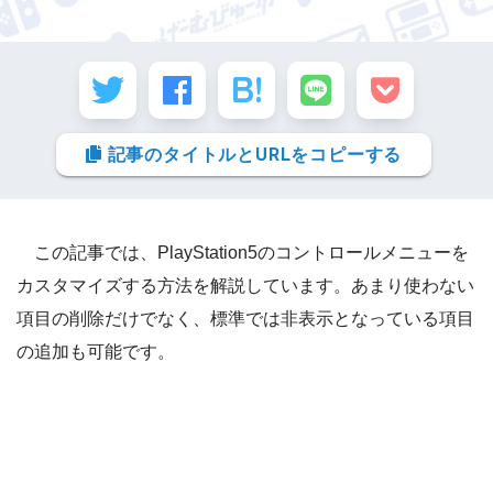
記事のタイトルとURLをコピーする
この記事では、PlayStation5のコントロールメニューを
カスタマイズする方法を解説しています。あまり使わない
項目の削除だけでなく、標準では非表示となっている項目
の追加も可能です。