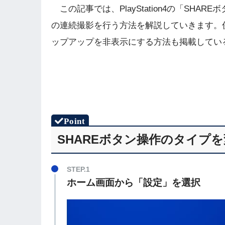
この記事では、PlayStation4の「SH
の連続撮影を行う方法を解説していきます。
ップアップを非表示にする方法も掲載してい
SHAREボタン操作のタイプ
STEP.1
ホーム画面から「設定」を選択