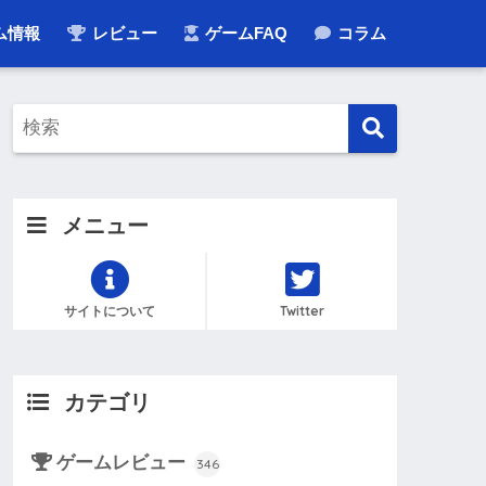
ム情報
レビュー
ゲームFAQ
コラム
メニュー
サイトについて
Twitter
カテゴリ
ゲームレビュー
346