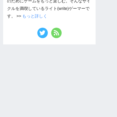
のためにゲームをもっと楽しむ。そんなサイ
クルを満喫しているライト(write)ゲーマーで
す。 >>
もっと詳しく