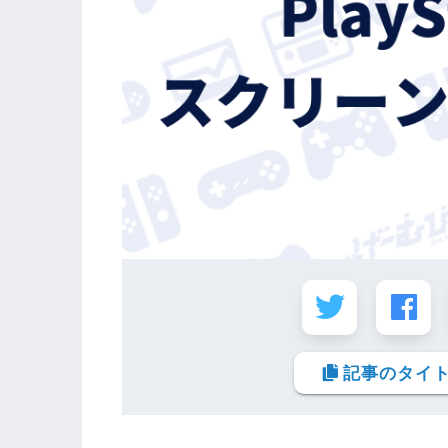
記事のタイト