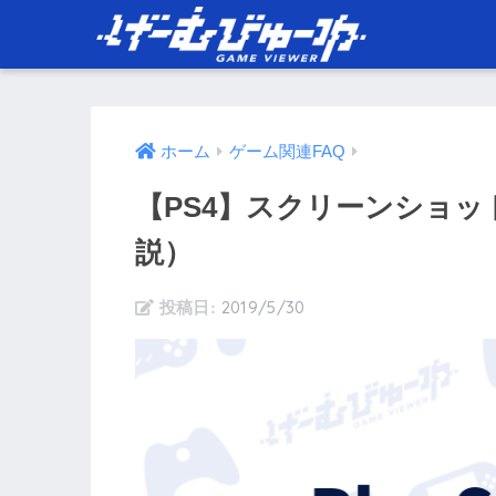
ホーム
ゲーム関連FAQ
【PS4】スクリーンショ
説）
2019/5/30