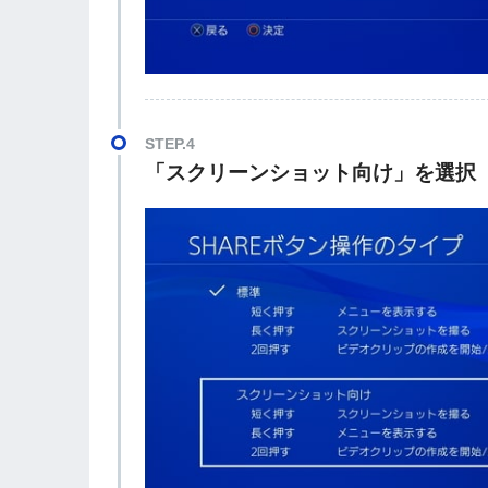
STEP.4
「スクリーンショット向け」を選択