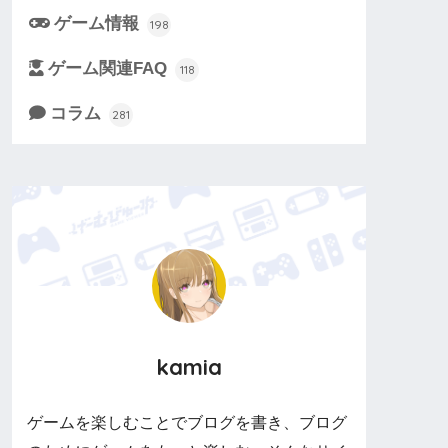
ゲーム情報
198
ゲーム関連FAQ
118
コラム
281
kamia
ゲームを楽しむことでブログを書き、ブログ