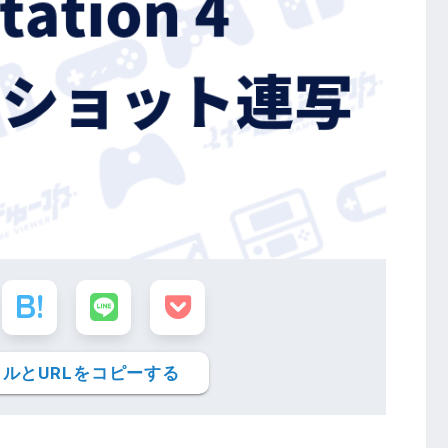
ルとURLをコピーする