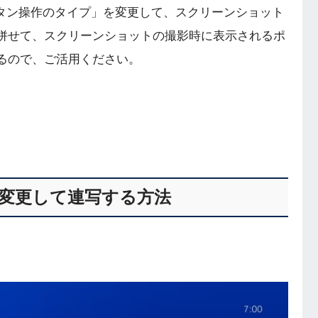
AREボタン操作のタイプ」を変更して、スクリーンショット
併せて、スクリーンショットの撮影時に表示されるポ
るので、ご活用ください。
を変更して連写する方法