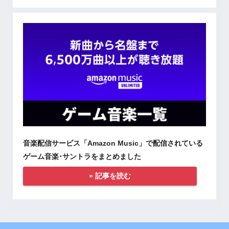
音楽配信サービス「Amazon Music」で配信されている
ゲーム音楽･サントラをまとめました
» 記事を読む