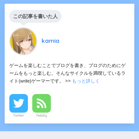
この記事を書いた人
kamia
ゲームを楽しむことでブログを書き、ブログのためにゲ
ームをもっと楽しむ。そんなサイクルを満喫しているラ
イト(write)ゲーマーです。 >>
もっと詳しく
Twitter
Feedly