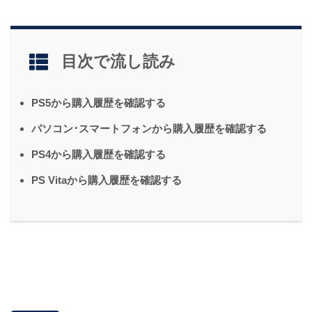
目次で流し読み
PS5から購入履歴を確認する
パソコン･スマートフォンから購入履歴を確認する
PS4から購入履歴を確認する
PS Vitaから購入履歴を確認する