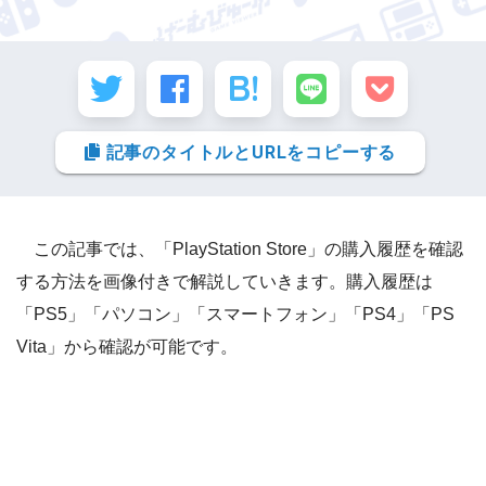
記事のタイトルとURLをコピーする
この記事では、「PlayStation Store」の購入履歴を確認
する方法を画像付きで解説していきます。購入履歴は
「PS5」「パソコン」「スマートフォン」「PS4」「PS
Vita」から確認が可能です。