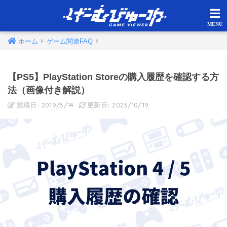
ホーム
ゲーム関連FAQ
【PS5】PlayStation Storeの購入履歴を確認する方
法（画像付き解説）
2019/5/14
2023/10/19