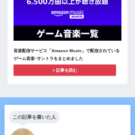
音楽配信サービス「Amazon Music」で配信されている
ゲーム音楽･サントラをまとめました
» 記事を読む
この記事を書いた人