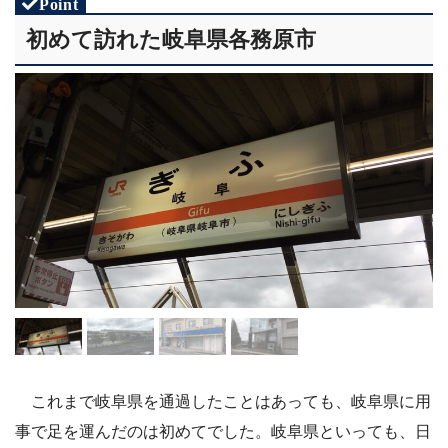
初めて訪れた岐阜県各務原市
これまで岐阜県を通過したことはあっても、岐阜県に用
事で足を運んだのは初めてでした。岐阜県といっても、日