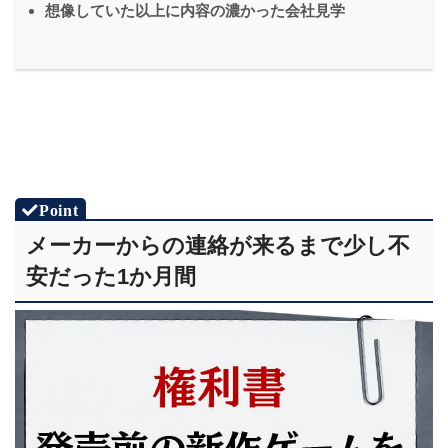
想像していた以上に内容の濃かった会社見学
メーカーからの連絡が来るまで少し不
安だった1か月間