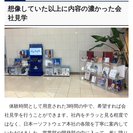
想像していた以上に内容の濃かった会
社見学
体験時間として用意された3時間の中で、希望すれば会
社見学を行うことができます。社内をチラッと見る程度で
はなく、日本一ソフトウェア本社の各階を丁寧に案内して
いただけました。営業部や開発部の中に入って、差し障り