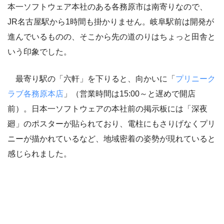
本一ソフトウェア本社のある各務原市は南寄りなので、
JR名古屋駅から1時間も掛かりません。岐阜駅前は開発が
進んでいるものの、そこから先の道のりはちょっと田舎と
いう印象でした。
最寄り駅の「六軒」を下りると、向かいに「
プリニーク
ラブ各務原本店
」（営業時間は15:00～と遅めで開店
前）。日本一ソフトウェアの本社前の掲示板には「深夜
廻」のポスターが貼られており、電柱にもさりげなくプリ
ニーが描かれているなど、地域密着の姿勢が現れていると
感じられました。