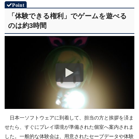
「体験できる権利」でゲームを遊べる
のは約3時間
日本一ソフトウェアに到着して、担当の方と挨拶を済ま
せたら、すぐにプレイ環境が準備された個室へ案内されま
した。一般的な体験会は、用意されたセーブデータや体験