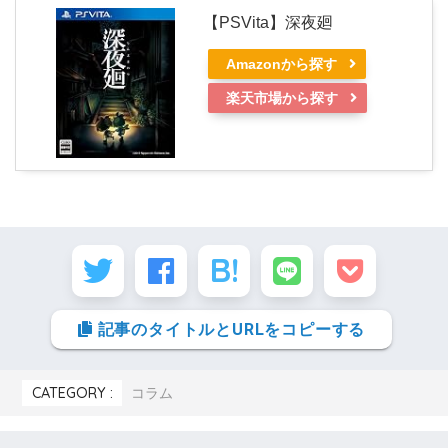
【PSVita】深夜廻
Amazonから探す
楽天市場から探す
記事のタイトルとURLをコピーする
CATEGORY :
コラム