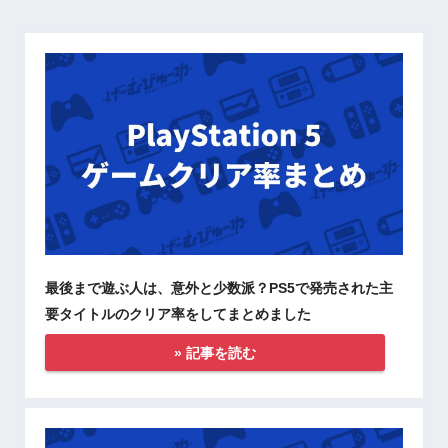
最後まで遊ぶ人は、意外と少数派？PS5で発売された主
要タイトルのクリア率をしてまとめました
» 記事を読む