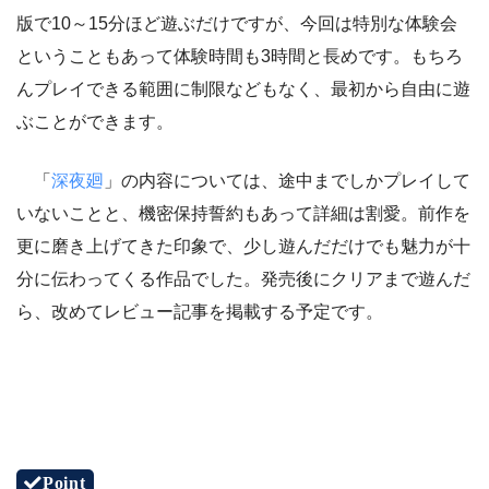
版で10～15分ほど遊ぶだけですが、今回は特別な体験会
ということもあって体験時間も3時間と長めです。もちろ
んプレイできる範囲に制限などもなく、最初から自由に遊
ぶことができます。
「
深夜廻
」の内容については、途中までしかプレイして
いないことと、機密保持誓約もあって詳細は割愛。前作を
更に磨き上げてきた印象で、少し遊んだだけでも魅力が十
分に伝わってくる作品でした。発売後にクリアまで遊んだ
ら、改めてレビュー記事を掲載する予定です。