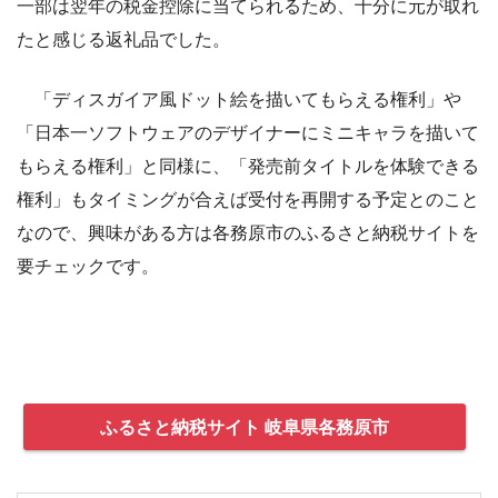
一部は翌年の税金控除に当てられるため、十分に元が取れ
たと感じる返礼品でした。
「ディスガイア風ドット絵を描いてもらえる権利」や
「日本一ソフトウェアのデザイナーにミニキャラを描いて
もらえる権利」と同様に、「発売前タイトルを体験できる
権利」もタイミングが合えば受付を再開する予定とのこと
なので、興味がある方は各務原市のふるさと納税サイトを
要チェックです。
ふるさと納税サイト 岐阜県各務原市