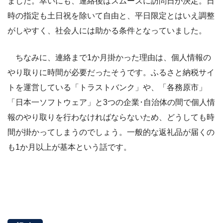
ました。幸いにも、連絡後はスムーズに訪問日が決定。日
時の指定も土日祝を除いて自由と、平日限定とはいえ調整
がしやすく、社会人には助かる条件となっていました。
ちなみに、連絡まで1か月掛かった理由は、個人情報の
やり取りに時間が必要だったそうです。ふるさと納税サイ
トを運営している「トラストバンク」や、「各務原市」
「日本一ソフトウェア」と3つの企業･自治体の間で個人情
報のやり取りを行わなければならないため、どうしても時
間が掛かってしまうのでしょう。一般的な返礼品が届くの
も1か月以上が基本という話です。