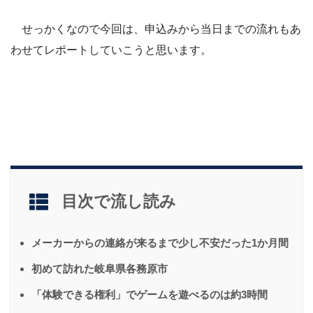
せっかくなので今回は、申込みから当日までの流れもあ
わせてレポートしていこうと思います。
目次で流し読み
メーカーからの連絡が来るまで少し不安だった1か月間
初めて訪れた岐阜県各務原市
「体験できる権利」でゲームを遊べるのは約3時間