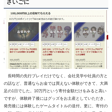
さいごに
長時間の先行プレイだけでなく、会社見学や社員の方と
の話など、普通ならお金では買えない体験ができて、大満
足の1日でした。10万円という寄付金額だけをみると高い
ですが、体験終了後にはグッズをお土産としていただき、
発売後には体験したゲームタイトルの送付。更に、寄付の