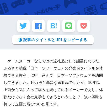
記事のタイトルとURLをコピーする
ゲームメーカーならではの返礼品として話題になった、
ふるさと納税「日本一ソフトウェアの発売前タイトルを体
験できる権利」
に申し込んで、日本一ソフトウェアを訪問
してきました。10万円と高額な返礼品でしたが、10年以
上前から気に入って購入を続けているメーカーであり、体
験だけでなく会社見学もできるということで、強い興味を
持って企画に飛びついた形です。