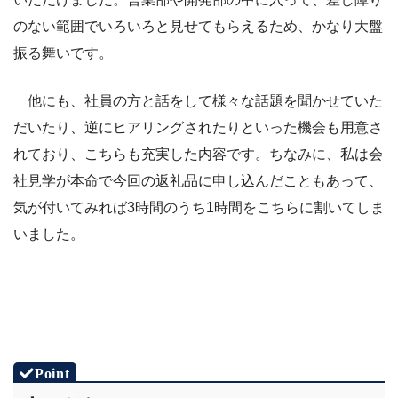
のない範囲でいろいろと見せてもらえるため、かなり大盤
振る舞いです。
他にも、社員の方と話をして様々な話題を聞かせていた
だいたり、逆にヒアリングされたりといった機会も用意さ
れており、こちらも充実した内容です。ちなみに、私は会
社見学が本命で今回の返礼品に申し込んだこともあって、
気が付いてみれば3時間のうち1時間をこちらに割いてしま
いました。