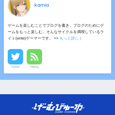
kamia
ゲームを楽しむことでブログを書き、ブログのためにゲ
ームをもっと楽しむ。そんなサイクルを満喫しているラ
イト(write)ゲーマーです。 >>
もっと詳しく
Twitter
Feedly