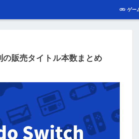
ゲー
タグ別の販売タイトル本数まとめ