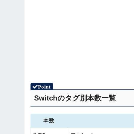
Switchのタグ別本数一覧
本数