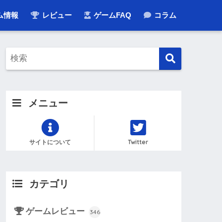
ム情報
レビュー
ゲームFAQ
コラム
メニュー
サイトについて
Twitter
カテゴリ
ゲームレビュー
346