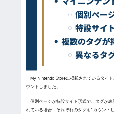
My Nintendo Storeに掲載されている
ウントしました。
個別ページが特設サイト形式で、タグが表
れている場合、それぞれのタグを1カウント