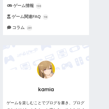
ゲーム情報
198
ゲーム関連FAQ
118
コラム
281
kamia
ゲームを楽しむことでブログを書き、ブログ