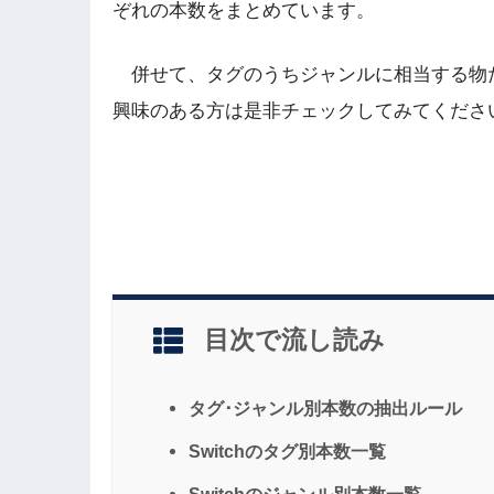
ぞれの本数をまとめています。
併せて、タグのうちジャンルに相当する物
興味のある方は是非チェックしてみてくださ
目次で流し読み
タグ･ジャンル別本数の抽出ルール
Switchのタグ別本数一覧
Switchのジャンル別本数一覧