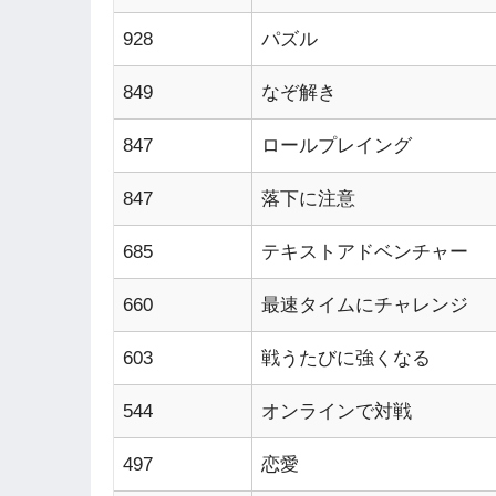
928
パズル
849
なぞ解き
847
ロールプレイング
847
落下に注意
685
テキストアドベンチャー
660
最速タイムにチャレンジ
603
戦うたびに強くなる
544
オンラインで対戦
497
恋愛