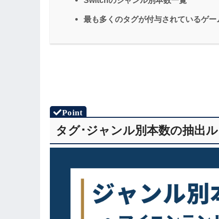
最も多くのタグが付与されているゲー
タグ･ジャンル別本数の抽出ル