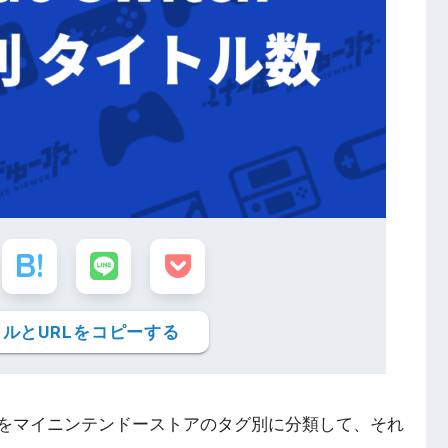
ルとURLをコピーする
タイトルをマイニンテンドーストアのタグ別に分類して、それ