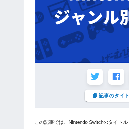
記事のタイト
この記事では、Nintendo Switchの