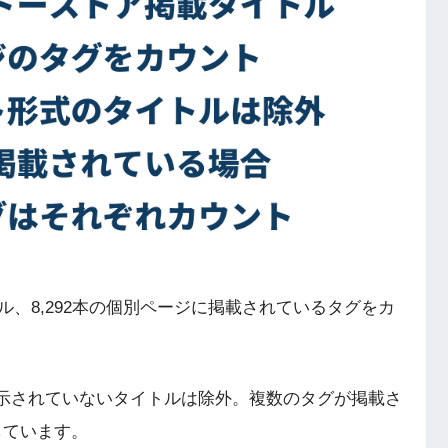
タイトル、8,292本の個別ページに掲載されているタグをカ
示されていないタイトルは除外。複数のタグが掲載さ
しています。