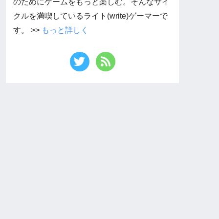
のためにゲームをもっと楽しむ。そんなサイ
クルを満喫しているライト(write)ゲーマーで
す。 >>
もっと詳しく