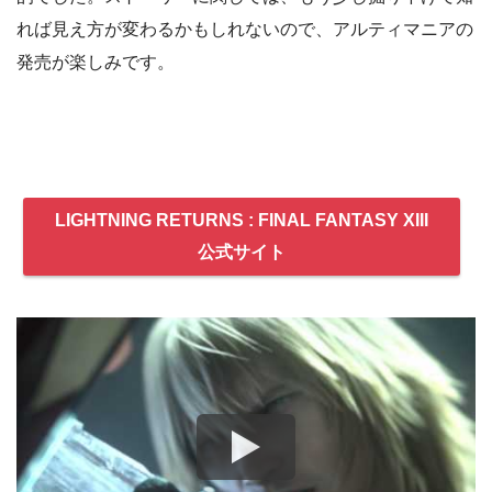
れば見え方が変わるかもしれないので、アルティマニアの
発売が楽しみです。
LIGHTNING RETURNS : FINAL FANTASY XIII
公式サイト