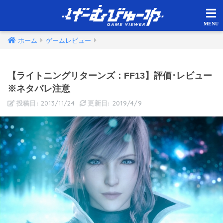
ホーム
ゲームレビュー
【ライトニングリターンズ：FF13】評価･レビュー
※ネタバレ注意
2013/11/24
2019/4/9