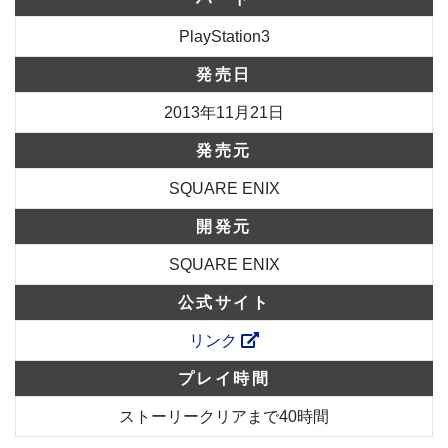
PlayStation3
発売日
2013年11月21日
発売元
SQUARE ENIX
開発元
SQUARE ENIX
公式サイト
リンク
プレイ時間
ストーリークリアまで40時間