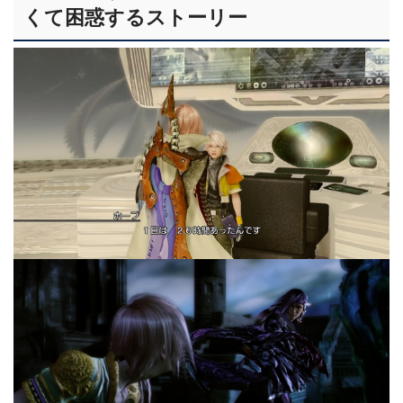
くて困惑するストーリー