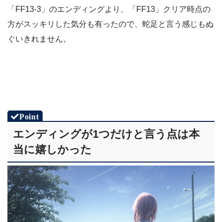
「FF13-3」のエンディングより、「FF13」クリア時点の
方がスッキリした気分も有ったので、蛇足と言う感じもぬ
ぐいきれません。
エンディングが1つだけと言う点は本
当に嬉しかった