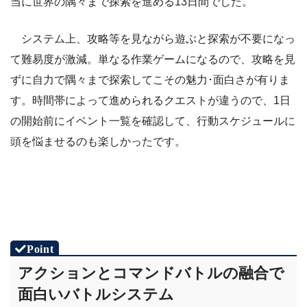
当に世界の隅々まで探索を進める13日間でした。
システム上、攻略等を見ながら遊ぶと探索が不要になっ
て難易度が激減。単なる作業ゲームになるので、攻略を見
ずに自力で隅々まで探索してこその魅力･面白さが有りま
す。時間帯によって進められるクエストが違うので、1日
の開始前にイベント一覧を確認して、行動スケジュールに
頭を悩ませるのも楽しかったです。
アクションとコマンドバトルの融合で
面白いバトルシステム