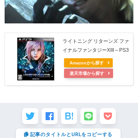
ライトニング リターンズ ファ
イナルファンタジーXIII – PS3
Amazonから探す
楽天市場から探す
記事のタイトルとURLをコピーする