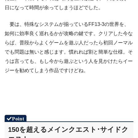
日になって時間が余ってしまうほどでした。
要は、特殊なシステムが揃っているFF13-3の世界を、
如何に効率良く巡れるかが攻略の鍵です。クリアした今な
らば、普段からよくゲームを遊ぶ人だったら初回ノーマル
でも問題は無いと感じます。慣れれば割と簡単な仕様。そ
うは言っても、もし今から遊ぶという人を見かけたらイー
ジーを勧めてしまう作品ですけどね。
150を超えるメインクエスト･サイドク