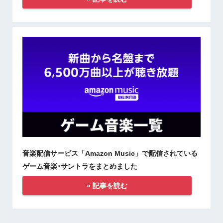
音楽配信サービス「Amazon Music」で配信されている
ゲーム音楽･サントラをまとめました
» 記事を読む