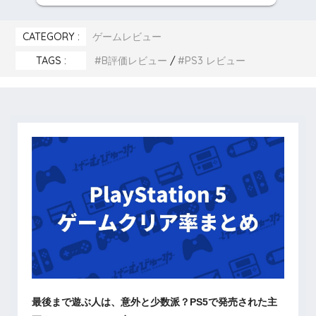
CATEGORY :
ゲームレビュー
TAGS :
B評価レビュー
PS3 レビュー
最後まで遊ぶ人は、意外と少数派？PS5で発売された主