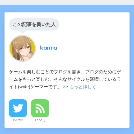
この記事を書いた人
kamia
ゲームを楽しむことでブログを書き、ブログのためにゲ
ームをもっと楽しむ。そんなサイクルを満喫しているラ
イト(write)ゲーマーです。 >>
もっと詳しく
Twitter
Feedly