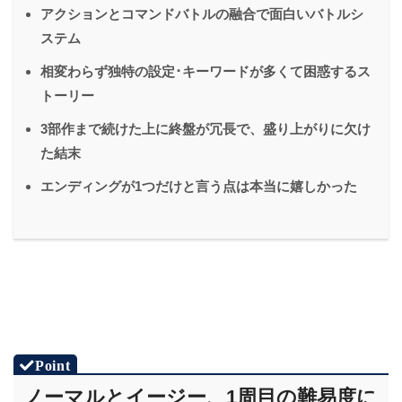
アクションとコマンドバトルの融合で面白いバトルシ
ステム
相変わらず独特の設定･キーワードが多くて困惑するス
トーリー
3部作まで続けた上に終盤が冗長で、盛り上がりに欠け
た結末
エンディングが1つだけと言う点は本当に嬉しかった
ノーマルとイージー、1周目の難易度に