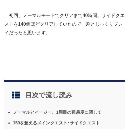
初回、ノーマルモードでクリアまで40時間
。サイドクエ
ストを140個ほどクリアしていたので、割とじっくりプレ
イだったと思います。
目次で流し読み
ノーマルとイージー、1周目の難易度に関して
150を超えるメインクエスト･サイドクエスト