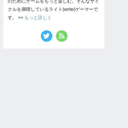
のためにゲームをもっと楽しむ。そんなサイ
クルを満喫しているライト(write)ゲーマーで
す。 >>
もっと詳しく