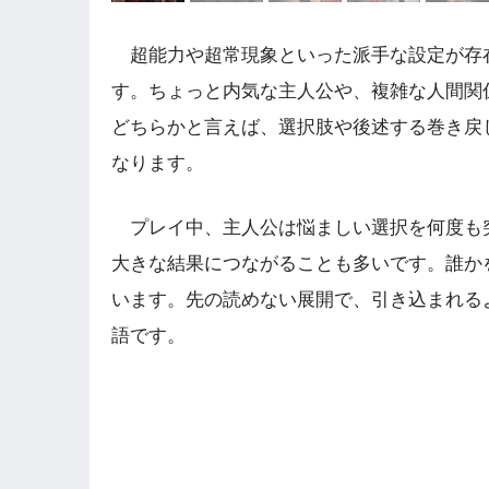
超能力や超常現象といった派手な設定が存
す。ちょっと内気な主人公や、複雑な人間関
どちらかと言えば、選択肢や後述する巻き戻
なります。
プレイ中、主人公は悩ましい選択を何度も
大きな結果につながることも多いです。誰か
います。先の読めない展開で、引き込まれる
語です。