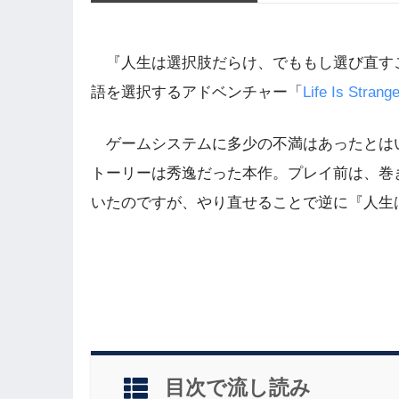
『人生は選択肢だらけ、でももし選び直す
語を選択するアドベンチャー
「
Life Is St
ゲームシステムに多少の不満はあったとは
トーリーは秀逸だった本作。プレイ前は、巻
いたのですが、やり直せることで逆に『人生
目次で流し読み