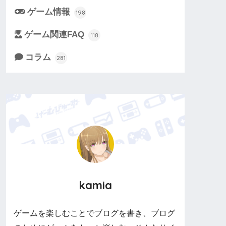
ゲーム情報
198
ゲーム関連FAQ
118
コラム
281
kamia
ゲームを楽しむことでブログを書き、ブログ