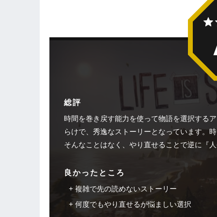
総評
時間を巻き戻す能力を使って物語を選択するア
らけで、秀逸なストーリーとなっています。時
そんなことはなく、やり直せることで逆に『人
良かったところ
複雑で先の読めないストーリー
何度でもやり直せるが悩ましい選択