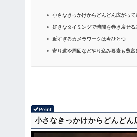
小さなきっかけからどんどん広がって
好きなタイミングで時間を巻き戻せる
近すぎるカメラワークは今ひとつ
寄り道や周回などやり込み要素も豊富
小さなきっかけからどんどん