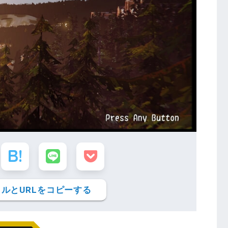
ルとURLをコピーする