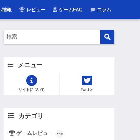
ム情報
レビュー
ゲームFAQ
コラム
メニュー
サイトについて
Twitter
カテゴリ
ゲームレビュー
346