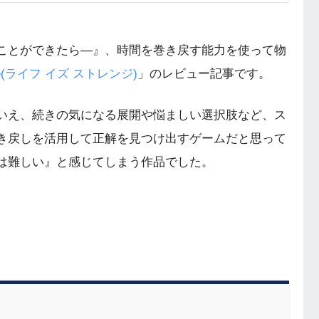
ことができたら―』、時間を巻き戻す能力を使って物
range(ライフ イズ ストレンジ)
」のレビュー記事です。
いえ、続きの気になる展開や悩ましい選択肢など、ス
き戻しを活用して正解を見つけ出すゲームだと思って
は難しい』と感じてしまう作品でした。