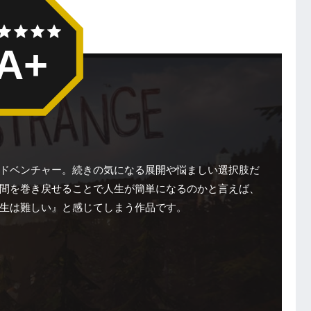
A+
ドベンチャー。続きの気になる展開や悩ましい選択肢だ
間を巻き戻せることで人生が簡単になるのかと言えば、
生は難しい』と感じてしまう作品です。