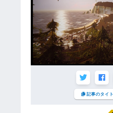
記事のタイト