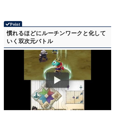
慣れるほどにルーチンワークと化して
いく双次元バトル