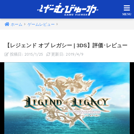
ホーム
ゲームレビュー
【レジェンド オブ レガシー | 3DS】評価･レビュー
2015/1/25
2019/4/9