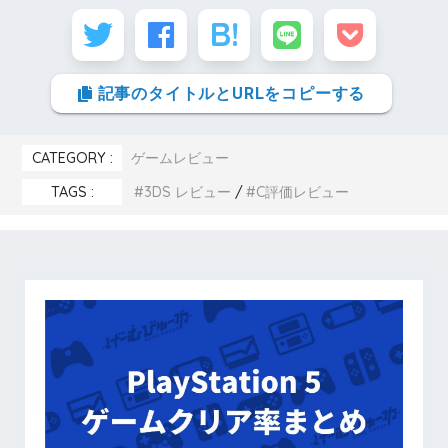
記事のタイトルとURLをコピーする
CATEGORY :
ゲームレビュー
TAGS :
3DS レビュー
C評価レビュー