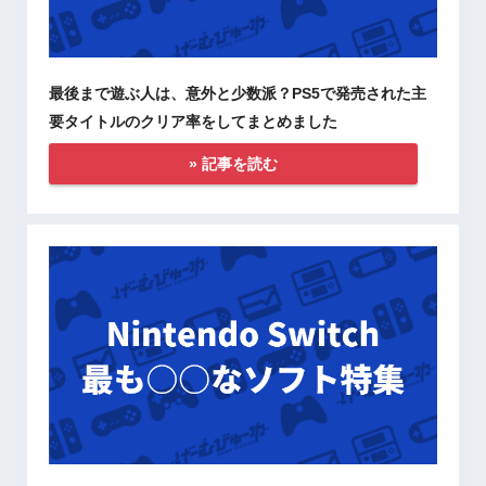
最後まで遊ぶ人は、意外と少数派？PS5で発売された主
要タイトルのクリア率をしてまとめました
» 記事を読む