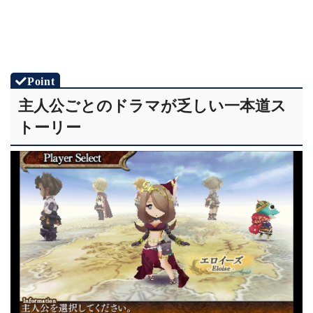
主人公ごとのドラマが乏しい一本道ス
トーリー