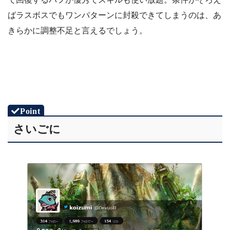
ばラスボスでもワンパターンに封殺できてしまうのは、あ
きらかに調整不足と言えるでしょう。
さいごに