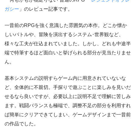
ガシー
」のレビュー記事です。
一昔前のRPGを強く意識した雰囲気の本作。どこか懐か
しいバトルや、冒険を演出するシステム･世界観など、
様々な工夫が仕込まれていました。しかし、どれも中途半
端で特筆するほど面白いと挙げられる部分が見当たりませ
ん。
基本システムの説明すらゲーム内に用意されていないな
ど、全体的に不親切。手探りで遊ぶことに楽しみを見いだ
せるなら良いですが、必要以上に説明不足で理解に苦しみ
ます。戦闘バランスも極端で、調整不足の部分を利用すれ
ば簡単にクリアできてしまい、ゲームデザインまで一昔前
の作品でした。