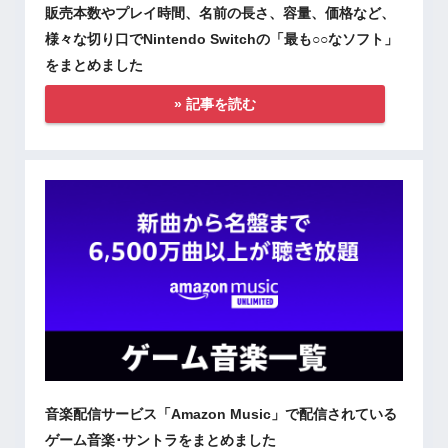
販売本数やプレイ時間、名前の長さ、容量、価格など、
様々な切り口でNintendo Switchの「最も○○なソフト」
をまとめました
» 記事を読む
音楽配信サービス「Amazon Music」で配信されている
ゲーム音楽･サントラをまとめました