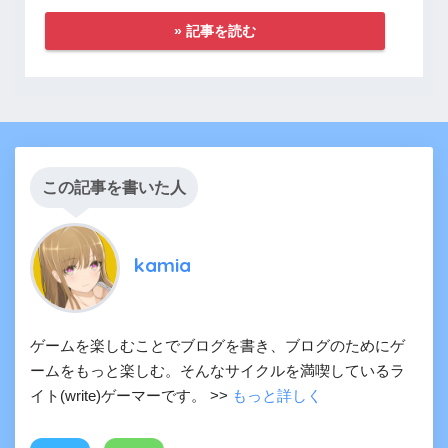
» 記事を読む
この記事を書いた人
kamia
ゲームを楽しむことでブログを書き、ブログのためにゲ
ームをもっと楽しむ。そんなサイクルを満喫しているラ
イト(write)ゲーマーです。 >>
もっと詳しく