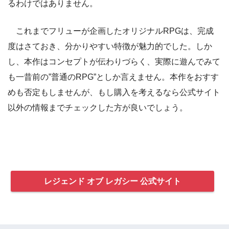
るわけではありません。
これまでフリューが企画したオリジナルRPGは、完成
度はさておき、分かりやすい特徴が魅力的でした。しか
し、本作はコンセプトが伝わりづらく、実際に遊んでみて
も一昔前の”普通のRPG”としか言えません。本作をおすす
めも否定もしませんが、もし購入を考えるなら公式サイト
以外の情報までチェックした方が良いでしょう。
レジェンド オブ レガシー 公式サイト