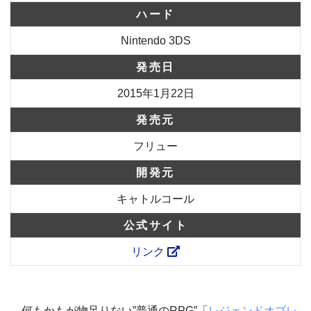
ハード
Nintendo 3DS
発売日
2015年1月22日
発売元
フリュー
開発元
キャトルコール
公式サイト
リンク
何もかもが物足りない”普通のRPG”
「
レジェンドオブレ