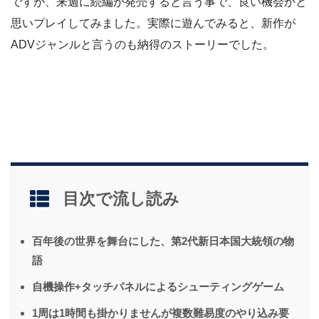
ですが、来週に続編が発売すると言う事で、良い機会かと
思いプレイしてみました。実際に遊んでみると、新作が
ADVジャンルと言うのも納得のストーリーでした。
目次で流し読み
百年後の世界を舞台にした、第2代新日本国大統領の物
語
自機操作+タッチパネルによるシューティングゲーム
1周は1時間も掛かりませんが複数難易度のやり込み要