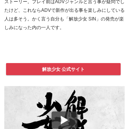
ストーリー。プレイ前はADVジャンルと言う事が疑問でし
たけど、これならADVで新作が出る事を楽しみにしている
人は多そう。かく言う自分も「解放少女 SIN」の発売が楽
しみになった内の一人です。
解放少女 公式サイト