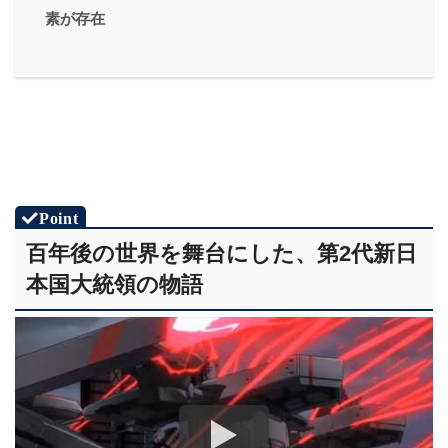
素が存在
百年後の世界を舞台にした、第2代新日
本国大統領の物語