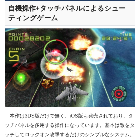
自機操作+タッチパネルによるシュー
ティングゲーム
本作は3DS版だけで無く、iOS版も発売されており、タ
ッチパネルを多用する操作になっています。基本は敵をタ
ッチしてロックオン攻撃するだけのシンプルなシステム。