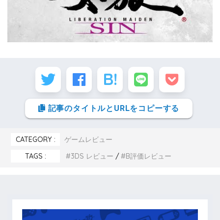
記事のタイトルとURLをコピーする
CATEGORY :
ゲームレビュー
TAGS :
3DS レビュー
B評価レビュー