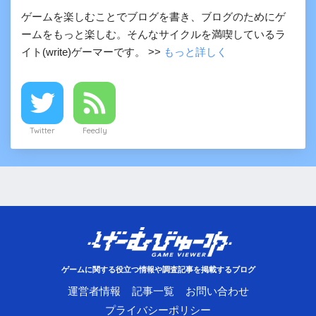
ゲームを楽しむことでブログを書き、ブログのためにゲ
ームをもっと楽しむ。そんなサイクルを満喫しているラ
イト(write)ゲーマーです。 >>
もっと詳しく
Twitter
Feedly
ゲームに関する役立つ情報や調査記事を掲載するブログ
運営者情報
記事一覧
お問い合わせ
プライバシーポリシー