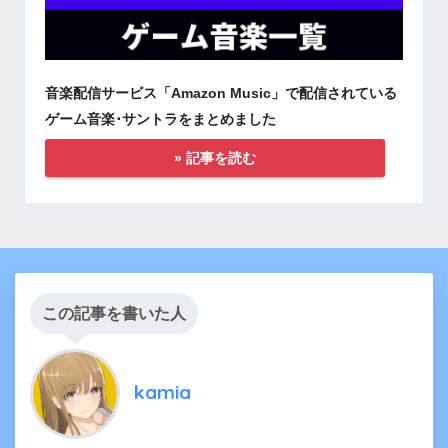
音楽配信サービス「Amazon Music」で配信されている
ゲーム音楽･サントラをまとめました
» 記事を読む
この記事を書いた人
kamia