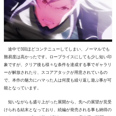
途中で3回ほどコンテニューしてしまい、ノーマルでも
難易度は高かったです。ロープライスにしても少し短い印
象ですが、クリア後も様々な条件を達成する事でギャラリ
ーが解放されたり、スコアアタックが用意されているの
で、本作の魅力にハマった人は何度も繰り返し遊ぶ事が可
能となっています。
短いながらも盛り上がった展開から、先への展望が見受
けられる結末となっており、続編が発売される事も納得の