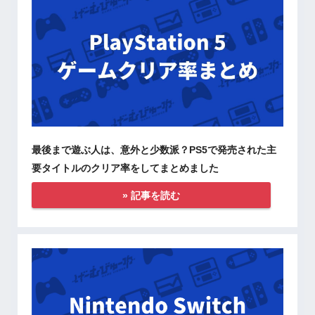
最後まで遊ぶ人は、意外と少数派？PS5で発売された主
要タイトルのクリア率をしてまとめました
» 記事を読む