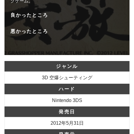
グゲーム。
良かったところ
悪かったところ
ジャンル
3D 空爆シューティング
ハード
Nintendo 3DS
発売日
2012年5月31日