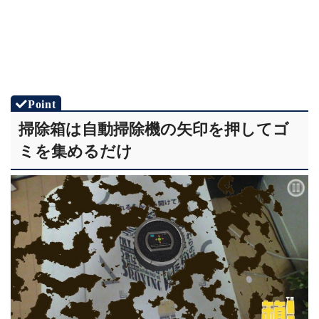
掃除箱は自動掃除機の矢印を押してゴ
ミを集めるだけ