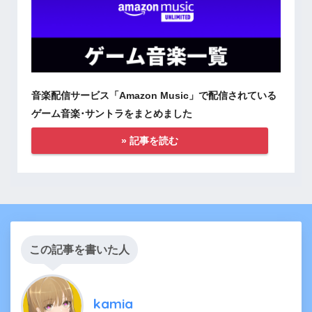
音楽配信サービス「Amazon Music」で配信されている
ゲーム音楽･サントラをまとめました
» 記事を読む
この記事を書いた人
kamia