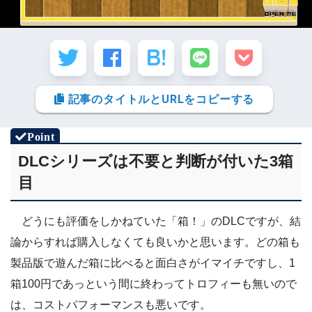
記事のタイトルとURLをコピーする
DLCシリーズは不要と判断が付いた3箱
目
どうにも評価をしかねていた「箱！」のDLCですが、結
論からすれば購入しなくても良いかと思います。どの箱も
製品版で遊んだ箱に比べると面白さがイマイチですし、1
箱100円であっという間に終わってトロフィーも無いので
は、コストパフォーマンスも悪いです。