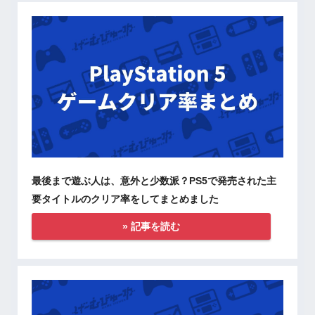
最後まで遊ぶ人は、意外と少数派？PS5で発売された主
要タイトルのクリア率をしてまとめました
» 記事を読む