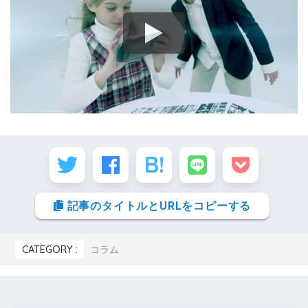
記事のタイトルとURLをコピーする
CATEGORY :
コラム