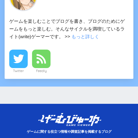
ゲームを楽しむことでブログを書き、ブログのためにゲ
ームをもっと楽しむ。そんなサイクルを満喫しているラ
イト(write)ゲーマーです。 >>
もっと詳しく
Twitter
Feedly
ゲームに関する役立つ情報や調査記事を掲載するブログ