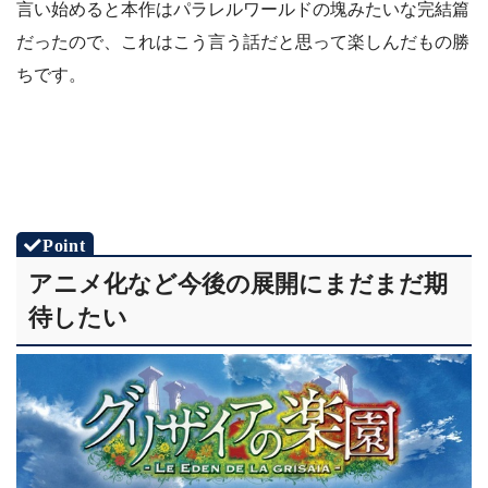
言い始めると本作はパラレルワールドの塊みたいな完結篇
だったので、これはこう言う話だと思って楽しんだもの勝
ちです。
アニメ化など今後の展開にまだまだ期
待したい