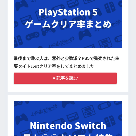
最後まで遊ぶ人は、意外と少数派？PS5で発売された主
要タイトルのクリア率をしてまとめました
» 記事を読む