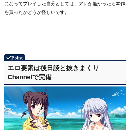
になってプレイした自分としては、アレが無かったら本作
を買ったかどうか怪しいです。
エロ要素は後日談と抜きまくり
Channelで完備