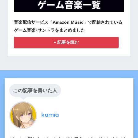
音楽配信サービス「Amazon Music」で配信されている
ゲーム音楽･サントラをまとめました
» 記事を読む
この記事を書いた人
kamia