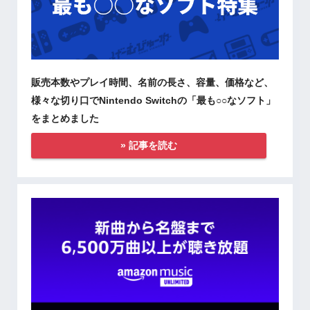
販売本数やプレイ時間、名前の長さ、容量、価格など、
様々な切り口でNintendo Switchの「最も○○なソフト」
をまとめました
» 記事を読む