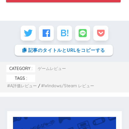
記事のタイトルとURLをコピーする
CATEGORY :
ゲームレビュー
TAGS :
A評価レビュー
Windows/Steam レビュー