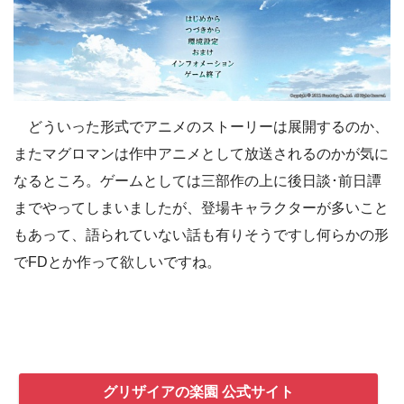
どういった形式でアニメのストーリーは展開するのか、
またマグロマンは作中アニメとして放送されるのかが気に
なるところ。ゲームとしては三部作の上に後日談･前日譚
までやってしまいましたが、登場キャラクターが多いこと
もあって、語られていない話も有りそうですし何らかの形
でFDとか作って欲しいですね。
グリザイアの楽園 公式サイト