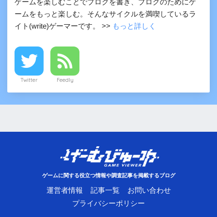
ゲームを楽しむことでブログを書き、ブログのためにゲ
ームをもっと楽しむ。そんなサイクルを満喫しているラ
イト(write)ゲーマーです。 >>
もっと詳しく
Twitter
Feedly
ゲームに関する役立つ情報や調査記事を掲載するブログ
運営者情報
記事一覧
お問い合わせ
プライバシーポリシー