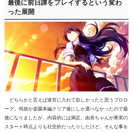
最後に前日譚をプレイするという変わ
った展開
どちらかと言えば迷宮に入れて欲しかったと思うプロロ
ーグ。何故か楽園本編クリア後にしか選べなかったので最
後になりましたが、内容的には満足。由美ちゃんが果実の
スタート時点よりも社交的だったりしたけど、そんな事を