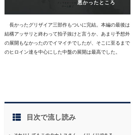
悪かったところ
長かったグリザイア三部作もついに完結
。本編の最後は
結構アッサリと終わって拍子抜けと言うか、あまり予想外
の展開もなかったのでイマイチでしたが、そこに至るまで
のヒロイン達を中心にした中盤の展開は最高でした。
目次で流し読み