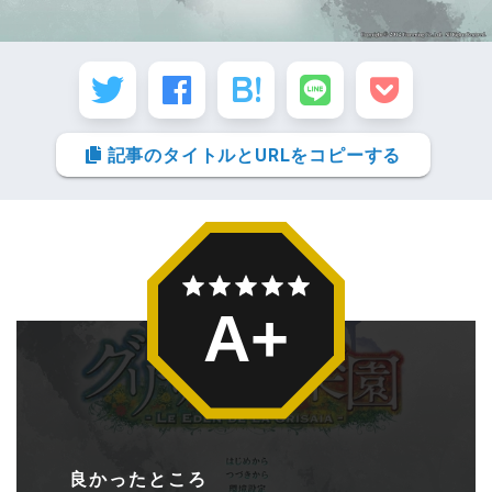
記事のタイトルとURLをコピーする
A+
良かったところ