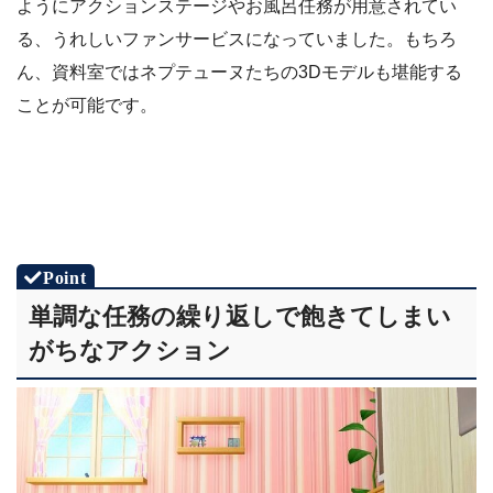
ようにアクションステージやお風呂任務が用意されてい
る、うれしいファンサービスになっていました。もちろ
ん、資料室ではネプテューヌたちの3Dモデルも堪能する
ことが可能です。
単調な任務の繰り返しで飽きてしまい
がちなアクション