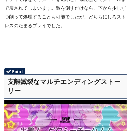
で戻されてしまいます。敵を倒すだけなら、下から少しず
つ削って処理することも可能でしたが、どちらにしろスト
レスのたまるプレイでした。
支離滅裂なマルチエンディングストー
リー