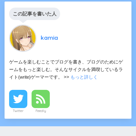
この記事を書いた人
kamia
ゲームを楽しむことでブログを書き、ブログのためにゲ
ームをもっと楽しむ。そんなサイクルを満喫しているラ
イト(write)ゲーマーです。 >>
もっと詳しく
Twitter
Feedly