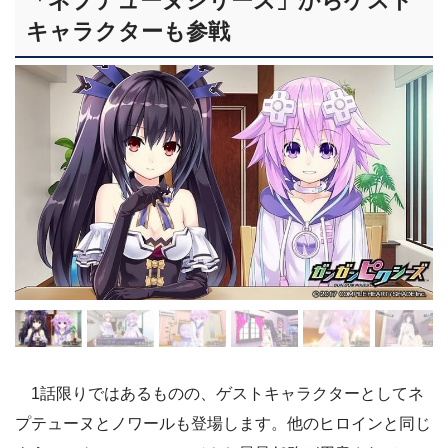
「ネプテューヌシリーズ」からゲスト
キャラクターも参戦
1話限りではあるものの、ゲストキャラクターとしてネ
プテューヌとノワールも登場します。他のヒロインと同じ