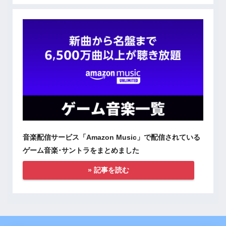
音楽配信サービス「Amazon Music」で配信されている
ゲーム音楽･サントラをまとめました
» 記事を読む