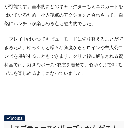
が可能です。基本的にどのキャラクターもミニスカートを
はいているため、小人視点のアクションと合わさって、自
然にパンチラが楽しめる点も魅力的でした。
プレイ中はいつでもビューモードに切り替えることがで
きるため、ゆっくりと様々な角度からヒロインや主人公コ
ンビを堪能することもできます。クリア後に解放される資
料室では、好きなポーズ･衣裳を着せて、心ゆくまで3Dモ
デルを楽しめるようになっていました。