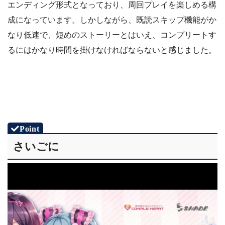
エンディング形式となっており、周回プレイを楽しめる構
成になっています。しかしながら、既読スキップ機能がか
なり低速で、短めのストーリーとはいえ、コンプリートす
るにはかなり時間を掛けなければならないと感じました。
さいごに