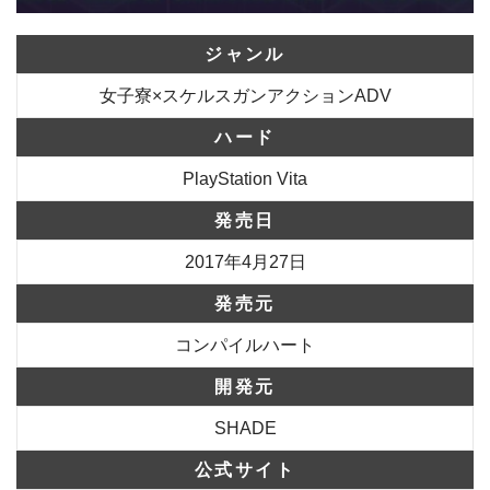
ジャンル
女子寮×スケルスガンアクションADV
ハード
PlayStation Vita
発売日
2017年4月27日
発売元
コンパイルハート
開発元
SHADE
公式サイト