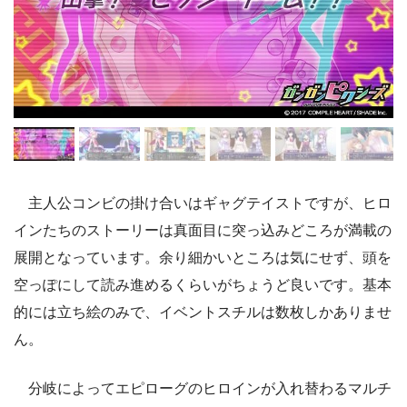
主人公コンビの掛け合いはギャグテイストですが、ヒロ
インたちのストーリーは真面目に突っ込みどころが満載の
展開となっています。余り細かいところは気にせず、頭を
空っぽにして読み進めるくらいがちょうど良いです。基本
的には立ち絵のみで、イベントスチルは数枚しかありませ
ん。
分岐によってエピローグのヒロインが入れ替わるマルチ