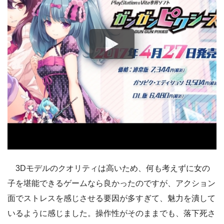
3Dモデルのクオリティは高いため、何も考えずに女の
子を堪能できるゲームなら良かったのですが、アクション
面でストレスを感じさせる要因が多すぎて、魅力を潰して
いるように感じました。操作性がそのままでも、落下死さ