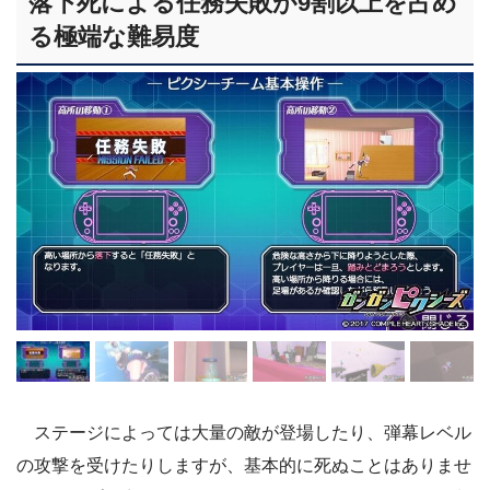
落下死による任務失敗が9割以上を占め
る極端な難易度
ステージによっては大量の敵が登場したり、弾幕レベル
の攻撃を受けたりしますが、基本的に死ぬことはありませ