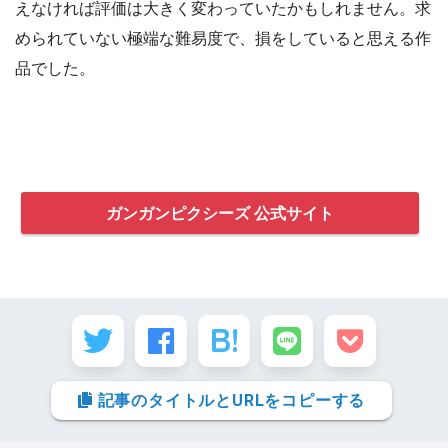
えなければ評価は大きく変わっていたかもしれません。求
められていない極端な難易度で、損をしていると思える作
品でした。
ガンガンピクシーズ 公式サイト
記事のタイトルとURLをコピーする