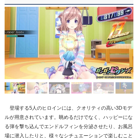
登場する5人のヒロインには、クオリティの高い3Dモデ
ルが用意されています。眺めるだけでなく、ハッピーにな
る弾を撃ち込んでエンドルフィンを分泌させたり、お風呂
場に潜入したりと、様々なシチュエーションで楽しむこと