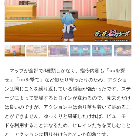
マップが全部で3種類しかなく、指令内容も「○○を探
せ」「○○を撃て」など似たり寄ったりのため、アクショ
ンは同じことを繰り返している感触が強かったです。ステ
ージによって登場するヒロインが変わるので、見栄えだけ
は良いのですが、アクション中は余り落ち着いて眺めるこ
とができません。ゆっくりと堪能したければ、ビューモー
ドを利用することになるため、ヒロインたちを楽しむこと
と、アクションは切り分けられていた印象です。