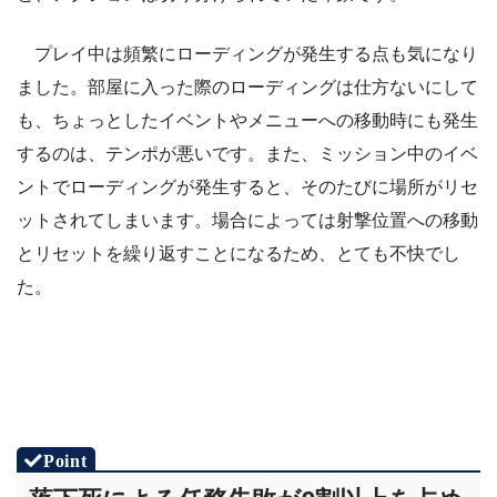
プレイ中は頻繁にローディングが発生する点も気になり
ました。部屋に入った際のローディングは仕方ないにして
も、ちょっとしたイベントやメニューへの移動時にも発生
するのは、テンポが悪いです。また、ミッション中のイベ
ントでローディングが発生すると、そのたびに場所がリセ
ットされてしまいます。場合によっては射撃位置への移動
とリセットを繰り返すことになるため、とても不快でし
た。