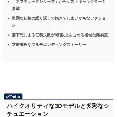
「ネプテューヌシリーズ」からゲストキャラクターも
参戦
単調な任務の繰り返しで飽きてしまいがちなアクショ
ン
落下死による任務失敗が9割以上を占める極端な難易度
支離滅裂なマルチエンディングストーリー
ハイクオリティな3Dモデルと多彩なシ
チュエーション