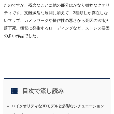
たのですが、残念なことに他の部分はかなり微妙なクオリ
ティです。支離滅裂な展開に加えて、3種類しか存在しな
いマップ。カメラワークや操作性の悪さから死因の9割が
落下死。頻繁に発生するローディングなど、ストレス要因
の多い作品でした。
目次で流し読み
ハイクオリティな3Dモデルと多彩なシチュエーション