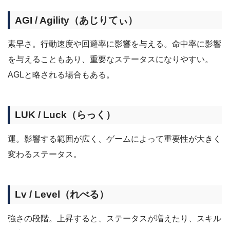
AGI / Agility（あじりてぃ）
素早さ。行動速度や回避率に影響を与える。命中率に影響
を与えることもあり、重要なステータスになりやすい。
AGLと略される場合もある。
LUK / Luck（らっく）
運。影響する範囲が広く、ゲームによって重要性が大きく
変わるステータス。
Lv / Level（れべる）
強さの段階。上昇すると、ステータスが増えたり、スキル