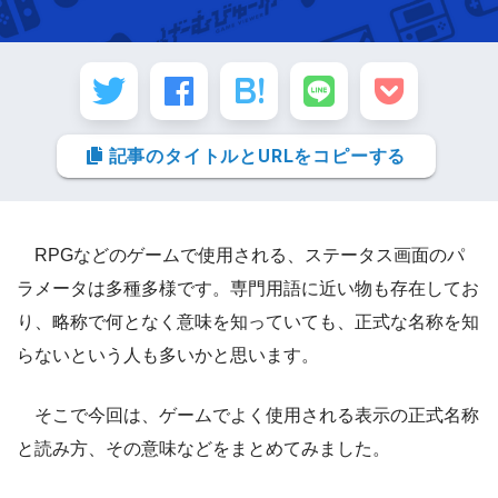
記事のタイトルとURLをコピーする
RPGなどのゲームで使用される、ステータス画面のパ
ラメータは多種多様です。専門用語に近い物も存在してお
り、略称で何となく意味を知っていても、正式な名称を知
らないという人も多いかと思います。
そこで今回は、ゲームでよく使用される表示の正式名称
と読み方、その意味などをまとめてみました。