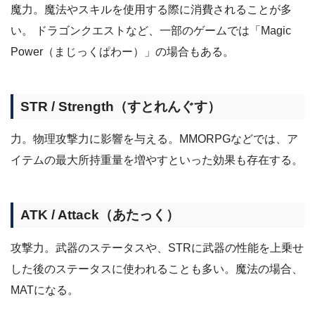
魔力。魔法やスキルを使用する際に消費されることが多
い。 ドラゴンクエストなど、一部のゲームでは「Magic
Power（まじっくぱわー）」の場合もある。
STR / Strength（すとれんぐす）
力。物理攻撃力に影響を与える。MMORPGなどでは、ア
イテムの最大所持重量を増やすといった効果も存在する。
ATK / Attack（あたっく）
攻撃力。武器のステータスや、STRに武器の性能を上乗せ
した後のステータスに使われることも多い。魔法の場合、
MATになる。