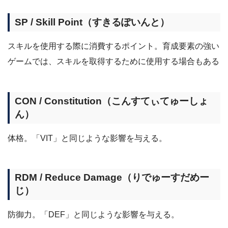
SP / Skill Point（すきるぽいんと）
スキルを使用する際に消費するポイント。育成要素の強い
ゲームでは、スキルを取得するために使用する場合もある
CON / Constitution（こんすてぃてゅーしょ
ん）
体格。「VIT」と同じような影響を与える。
RDM / Reduce Damage（りでゅーすだめー
じ）
防御力。「DEF」と同じような影響を与える。