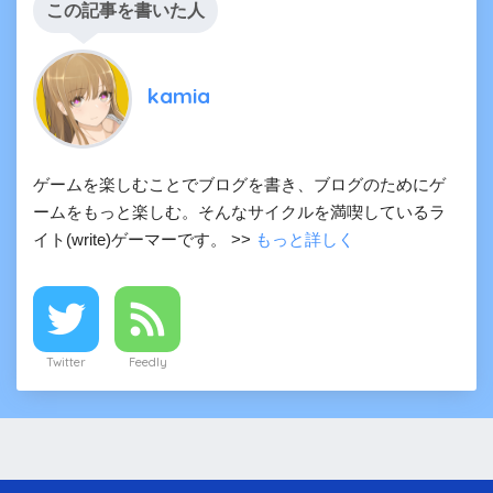
この記事を書いた人
kamia
ゲームを楽しむことでブログを書き、ブログのためにゲ
ームをもっと楽しむ。そんなサイクルを満喫しているラ
イト(write)ゲーマーです。 >>
もっと詳しく
Twitter
Feedly