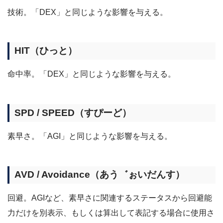
技術。「DEX」と同じような影響を与える。
HIT（ひっと）
命中率。「DEX」と同じような影響を与える。
SPD / SPEED（すぴーど）
素早さ。「AGI」と同じような影響を与える。
AVD / Avoidance（あう゛ぉいだんす）
回避。AGIなど、素早さに関連するステータスから回避能
力だけを別表示、もしくは算出して表記する場合に使用さ