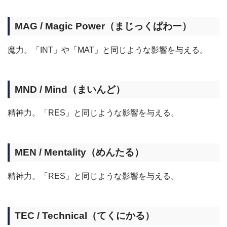
MAG / Magic Power（まじっくぱわー）
魔力。「INT」や「MAT」と同じような影響を与える。
MND / Mind（まいんど）
精神力。「RES」と同じような影響を与える。
MEN / Mentality（めんたる）
精神力。「RES」と同じような影響を与える。
TEC / Technical（てくにかる）