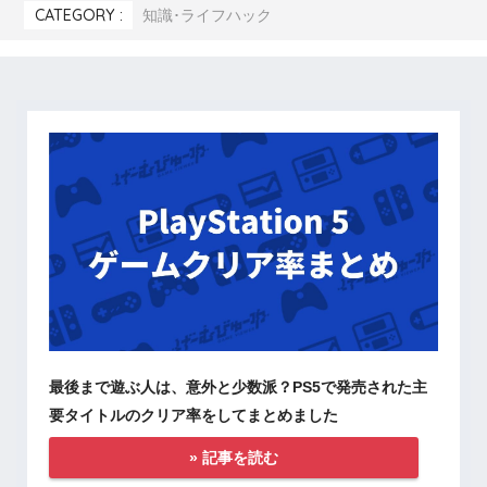
CATEGORY :
知識･ライフハック
最後まで遊ぶ人は、意外と少数派？PS5で発売された主
要タイトルのクリア率をしてまとめました
» 記事を読む