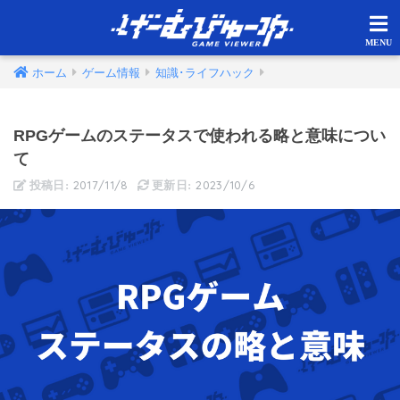
ホーム
ゲーム情報
知識･ライフハック
RPGゲームのステータスで使われる略と意味につい
て
2017/11/8
2023/10/6