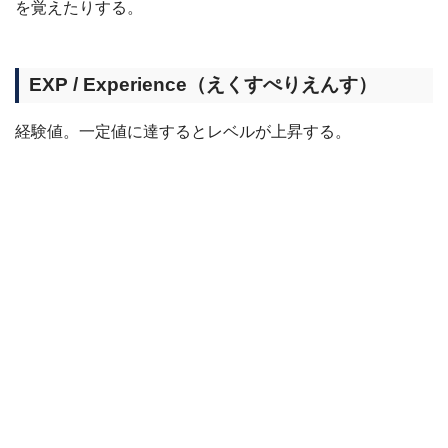
を覚えたりする。
EXP / Experience（えくすぺりえんす）
経験値。一定値に達するとレベルが上昇する。