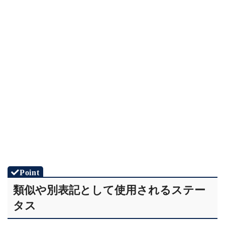
類似や別表記として使用されるステー
タス