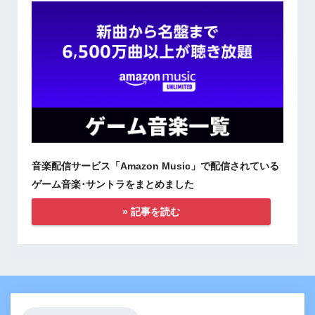
音楽配信サービス「Amazon Music」で配信されている
ゲーム音楽･サントラをまとめました
» 記事を読む