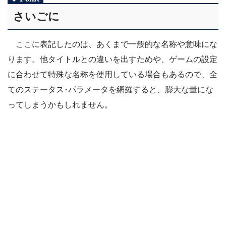
さいごに
ここに表記したのは、あくまで一般的な名称や意味にな
ります。他タイトルとの違いを出すためや、ゲームの設定
に合わせて特殊な名称を使用している場合もあるので、全
てのステータス･パラメータを網羅すると、膨大な量にな
ってしまうかもしれません。