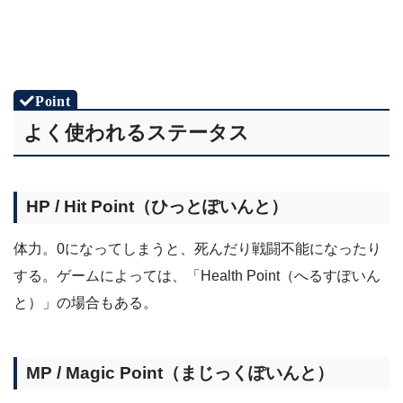
よく使われるステータス
HP / Hit Point（ひっとぽいんと）
体力。0になってしまうと、死んだり戦闘不能になったり
する。ゲームによっては、「Health Point（へるすぽいん
と）」の場合もある。
MP / Magic Point（まじっくぽいんと）