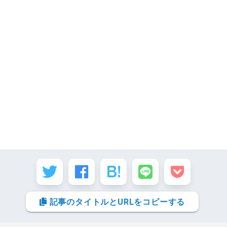
記事のタイトルとURLをコピーする