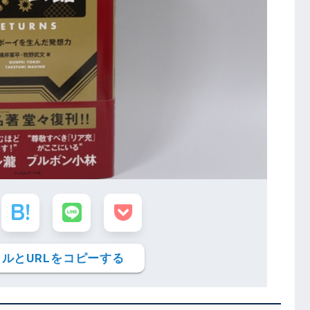
ルとURLをコピーする