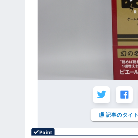
記事のタイト