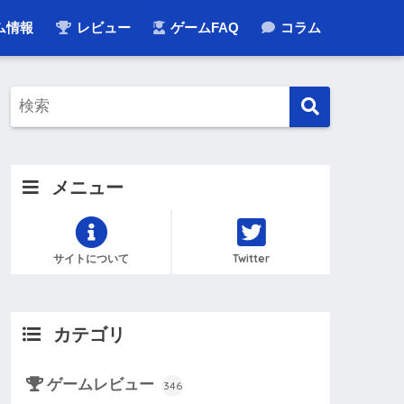
ム情報
レビュー
ゲームFAQ
コラム
メニュー
サイトについて
Twitter
カテゴリ
ゲームレビュー
346