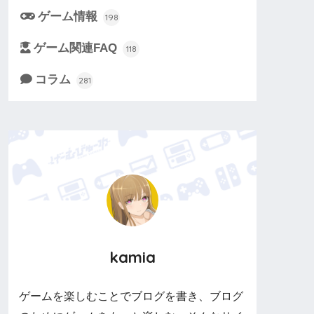
ゲーム情報
198
ゲーム関連FAQ
118
コラム
281
kamia
ゲームを楽しむことでブログを書き、ブログ