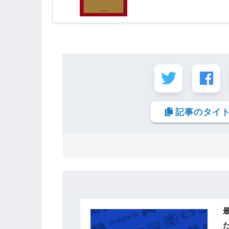
記事のタイト