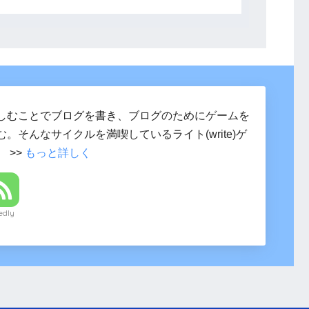
しむことでブログを書き、ブログのためにゲームを
。そんなサイクルを満喫しているライト(write)ゲ
 >>
もっと詳しく
edly