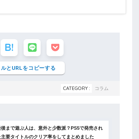
ルとURLをコピーする
CATEGORY :
コラム
最後まで遊ぶ人は、意外と少数派？PS5で発売され
た主要タイトルのクリア率をしてまとめました