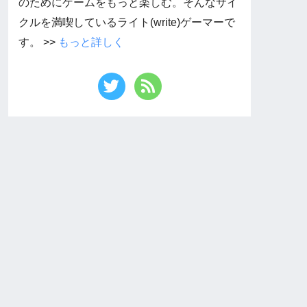
のためにゲームをもっと楽しむ。そんなサイ
クルを満喫しているライト(write)ゲーマーで
す。 >>
もっと詳しく