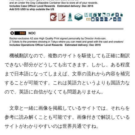
機械翻訳なので、複数のサイトを駆使しても正確に翻訳
できない部分がどうしても出てきます。しかし、ある程度
まで日本語になってしまえば、文章の流れから内容を補完
することが可能です。これは英語力というよりも国語力な
ので、英語に自信がなくても問題ありません。
文章と一緒に画像を掲載しているサイトでは、それらを
参考に読み解くことも可能です。画像付きで解説している
サイトがわかりやすいのは世界共通ですね。