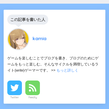
この記事を書いた人
kamia
ゲームを楽しむことでブログを書き、ブログのためにゲ
ームをもっと楽しむ。そんなサイクルを満喫しているラ
イト(write)ゲーマーです。 >>
もっと詳しく
Twitter
Feedly