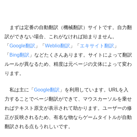
まずは定番の自動翻訳（機械翻訳）サイトです。自力翻
訳ができない場合、これがなければ始まりません。
「
Google翻訳
」「
Weblio翻訳
」「
エキサイト翻訳
」
「
Bing翻訳
」などたくさんあります。サイトによって翻訳
ルールが異なるため、精度は元ページの文体によって変わ
ります。
私は主に「
Google翻訳
」を利用しています。URLを入
力することでページ翻訳ができて、マウスカーソルを乗せ
ればテキスト原文が表示されて助かります。ユーザーの修
正が反映されるため、有名な物ならゲームタイトルが自動
翻訳される点もうれしいです。