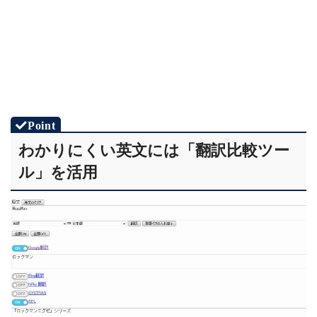
わかりにくい英文には「
翻訳比較ツー
ル
」を活用