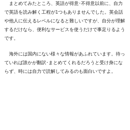
まとめてみたところ、英語が得意･不得意以前に、自力
で英語を読み解く工程が1つもありませんでした。英会話
や他人に伝えるレベルになると難しいですが、自分が理解
するだけなら、便利なサービスを使うだけで事足りるよう
です。
海外には国内にない様々な情報があふれています。待っ
ていれば誰かが翻訳･まとめてくれるだろうと受け身にな
らず、時には自力で読解してみるのも面白いですよ。