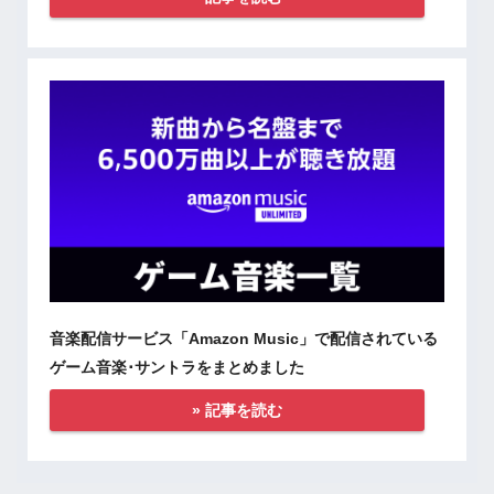
音楽配信サービス「Amazon Music」で配信されている
ゲーム音楽･サントラをまとめました
» 記事を読む