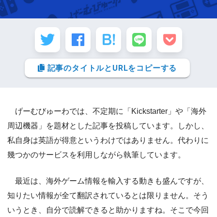
記事のタイトルとURLをコピーする
げーむびゅーわでは、不定期に「Kickstarter」や「海外
周辺機器」を題材とした記事を投稿しています。しかし、
私自身は英語が得意というわけではありません。代わりに
幾つかのサービスを利用しながら執筆しています。
最近は、海外ゲーム情報を輸入する動きも盛んですが、
知りたい情報が全て翻訳されているとは限りません。そう
いうとき、自分で読解できると助かりますね。そこで今回