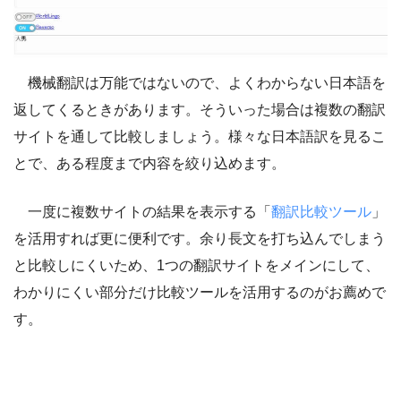
機械翻訳は万能ではないので、よくわからない日本語を
返してくるときがあります。そういった場合は複数の翻訳
サイトを通して比較しましょう。様々な日本語訳を見るこ
とで、ある程度まで内容を絞り込めます。
一度に複数サイトの結果を表示する「
翻訳比較ツール
」
を活用すれば更に便利です。余り長文を打ち込んでしまう
と比較しにくいため、1つの翻訳サイトをメインにして、
わかりにくい部分だけ比較ツールを活用するのがお薦めで
す。