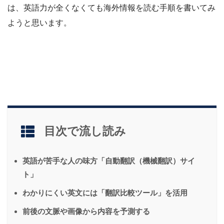
は、英語力が全くなくても海外情報を読む手順を書いてみ
ようと思います。
目次で流し読み
英語が苦手な人の味方「自動翻訳（機械翻訳）サイ
ト」
わかりにくい英文には「翻訳比較ツール」を活用
前後の文脈や画像から内容を予測する