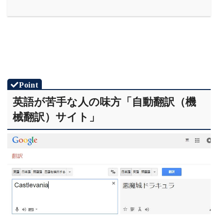
英語が苦手な人の味方「自動翻訳（機
械翻訳）サイト」