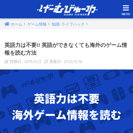
ホーム
ゲーム情報
知識･ライフハック
英語力は不要!! 英語ができなくても海外のゲーム情
報を読む方法
2015/6/2
2021/5/16