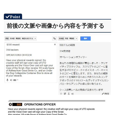
前後の文脈や画像から内容を予測する