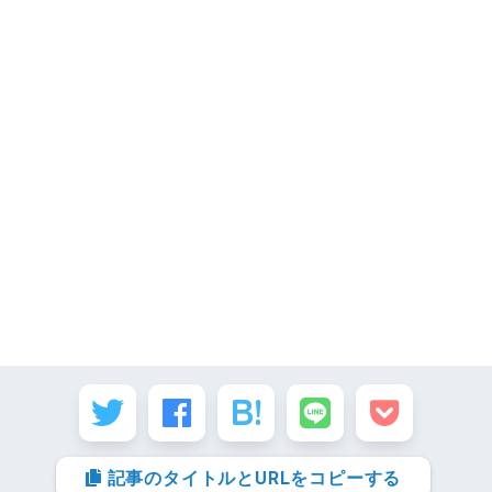
記事のタイトルとURLをコピーする