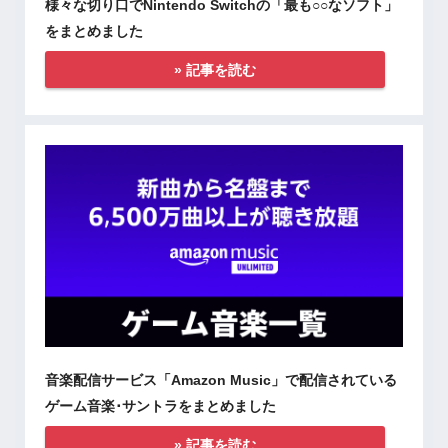
様々な切り口でNintendo Switchの「最も○○なソフト」
をまとめました
» 記事を読む
音楽配信サービス「Amazon Music」で配信されている
ゲーム音楽･サントラをまとめました
» 記事を読む