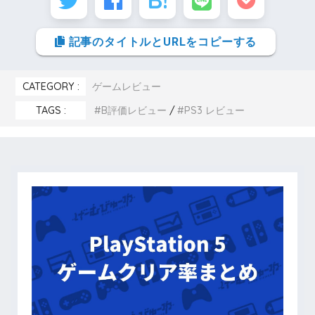
記事のタイトルとURLをコピーする
CATEGORY :
ゲームレビュー
TAGS :
B評価レビュー
PS3 レビュー