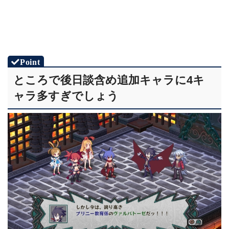
ところで後日談含め追加キャラに4キ
ャラ多すぎでしょう