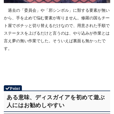
過去の「委員会」や「邪シンボル」に類する要素が無い
から、手を止めて悩む要素が有りません。修羅の国もチー
ト屋でポチッと切り替えるだけなので、用意された手順で
ステータスを上げるだけと言うのは、やり込みが作業とは
言え夢の無い作業でした。そういえば裏面も無かったで
す。
ある意味、ディスガイアを初めて遊ぶ
人にはお勧めしやすい