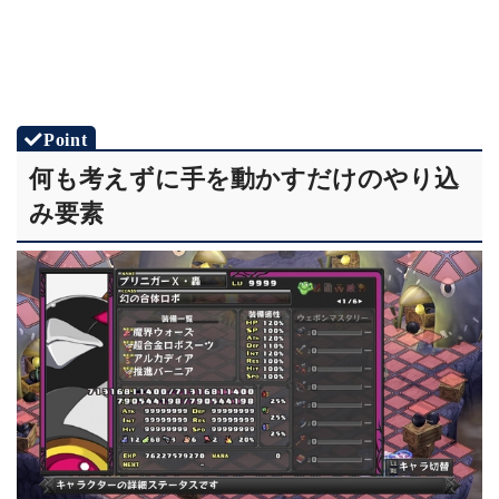
何も考えずに手を動かすだけのやり込
み要素