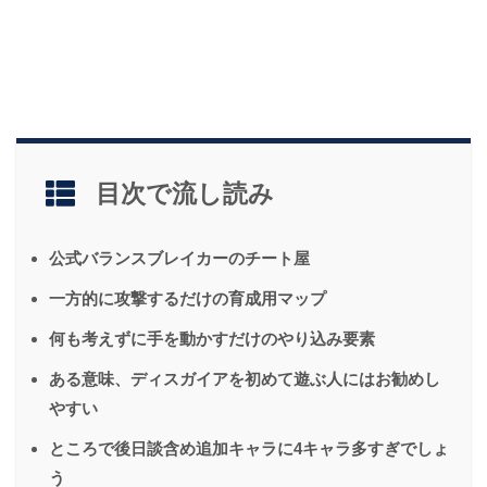
目次で流し読み
公式バランスブレイカーのチート屋
一方的に攻撃するだけの育成用マップ
何も考えずに手を動かすだけのやり込み要素
ある意味、ディスガイアを初めて遊ぶ人にはお勧めし
やすい
ところで後日談含め追加キャラに4キャラ多すぎでしょ
う