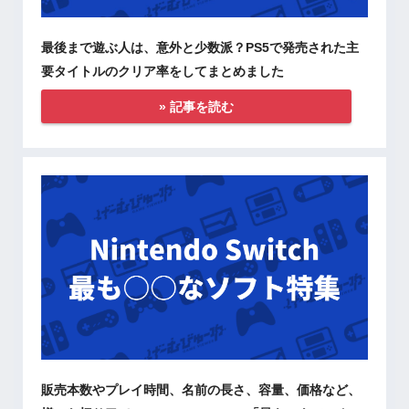
最後まで遊ぶ人は、意外と少数派？PS5で発売された主
要タイトルのクリア率をしてまとめました
» 記事を読む
販売本数やプレイ時間、名前の長さ、容量、価格など、