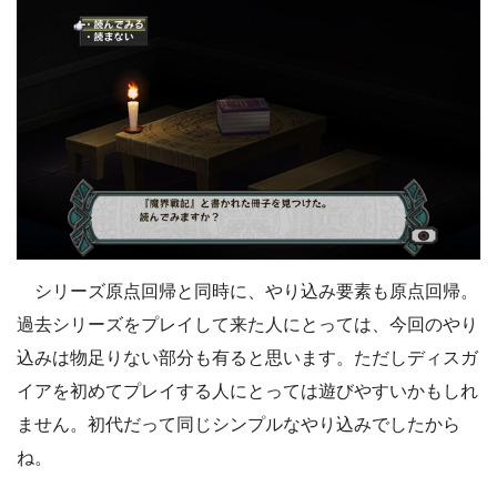
シリーズ原点回帰と同時に、やり込み要素も原点回帰。
過去シリーズをプレイして来た人にとっては、今回のやり
込みは物足りない部分も有ると思います。ただしディスガ
イアを初めてプレイする人にとっては遊びやすいかもしれ
ません。初代だって同じシンプルなやり込みでしたから
ね。