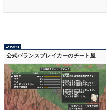
公式バランスブレイカーのチート屋