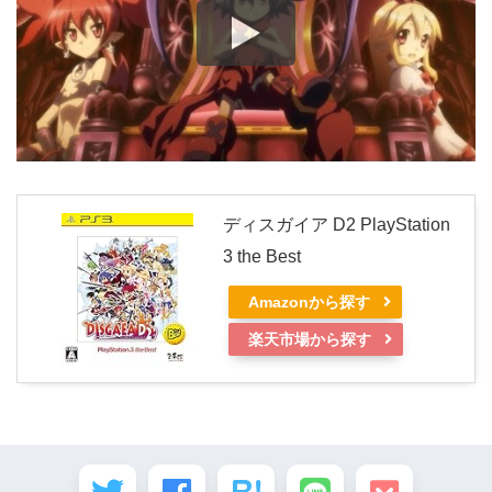
ディスガイア D2 PlayStation
3 the Best
Amazonから探す
楽天市場から探す