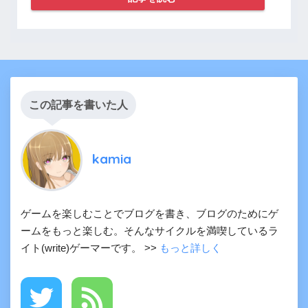
この記事を書いた人
kamia
ゲームを楽しむことでブログを書き、ブログのためにゲ
ームをもっと楽しむ。そんなサイクルを満喫しているラ
イト(write)ゲーマーです。 >>
もっと詳しく