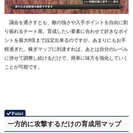
議会を通さすとも、敵の強さや入手ポイントを自由に割
り振れるチート屋。育成したい要素に合わせて好きなポイ
ントを最大8倍まで設定出来るのですが、あまりにもお手
軽過ぎた。稼ぎマップに到達すれば、あとは自分のレベル
に併せて調整し続けるだけで、簡単に味方を強化していく
ことが可能です。
一方的に攻撃するだけの育成用マップ