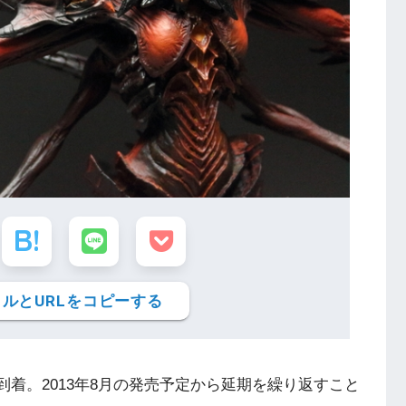
ルとURLをコピーする
到着
。2013年8月の発売予定から延期を繰り返すこと