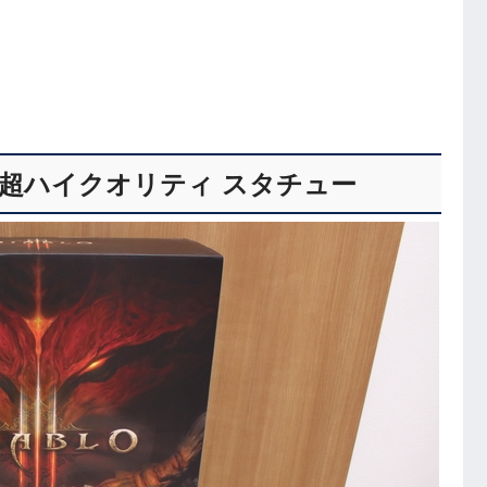
内蔵の超ハイクオリティ スタチュー