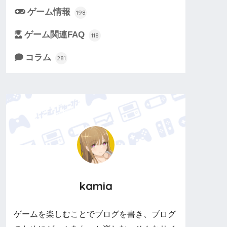
ゲーム情報
198
ゲーム関連FAQ
118
コラム
281
kamia
ゲームを楽しむことでブログを書き、ブログ