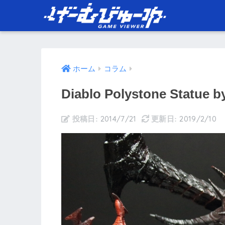
ホーム
コラム
Diablo Polystone Statue b
2014/7/21
2019/2/10