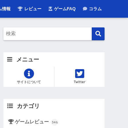
ム情報
レビュー
ゲームFAQ
コラム
メニュー
サイトについて
Twitter
カテゴリ
ゲームレビュー
346