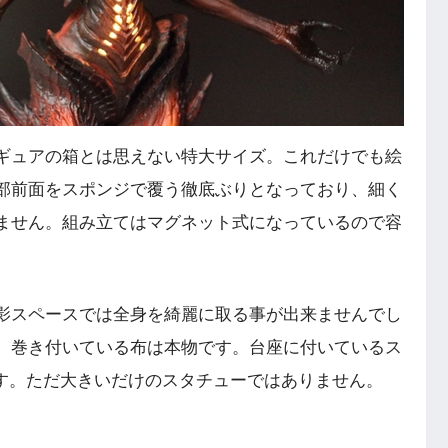
ギュアの箱とは思えない特大サイズ。これだけでも絵
部前面をスポンジで覆う徹底ぶりとなっており、細く
ません。組み立てはマグネット式になっているので容
影スペースでは全身を綺麗に取る事が出来ませんでし
。巻き付いている布は本物です。台座に付いているス
ます。ただ大きいだけのスタチューではありません。