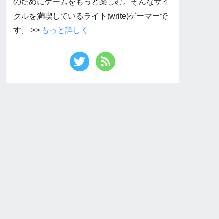
のためにゲームをもっと楽しむ。そんなサイ
クルを満喫しているライト(write)ゲーマーで
す。 >>
もっと詳しく