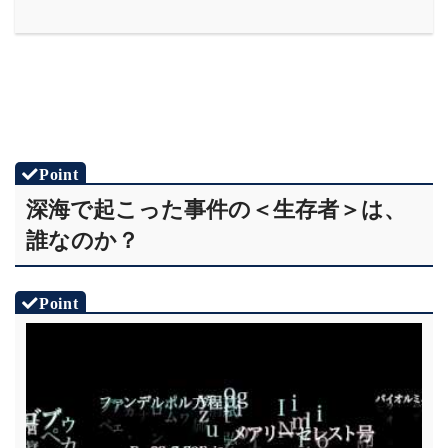
深海で起こった事件の＜生存者＞は、
誰なのか？