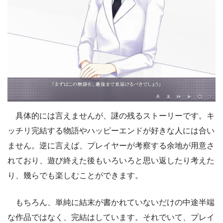
具体的には言えませんが、謎の残るストーリーです。キ
ッチリ完結する物語やハッピーエンドが好きな人には合い
ません。逆に言えば、プレイヤーが考察する余地が用意さ
れており、遊び終えた後もいろいろと思い返したり考えた
り、幾らでも楽しむことができます。
もちろん、単純に結末が書かれていないだけの中途半端
な作品ではなく、完結はしています。それでいて、プレイ