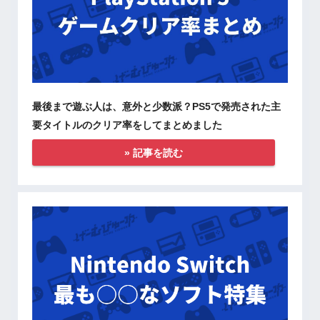
最後まで遊ぶ人は、意外と少数派？PS5で発売された主
要タイトルのクリア率をしてまとめました
» 記事を読む