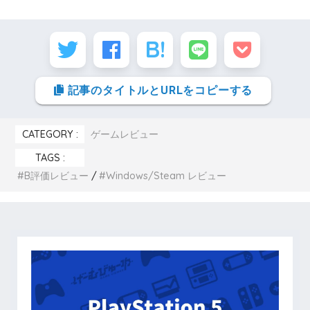
記事のタイトルとURLをコピーする
CATEGORY :
ゲームレビュー
TAGS :
B評価レビュー
Windows/Steam レビュー