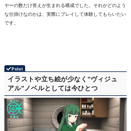
ヤーの数だけ答えが生まれる構成でした。それがどのよう
な仕掛けなのかは、実際にプレイして体験してもらいたい
です。
イラストや立ち絵が少なく”ヴィジュ
アル”ノベルとしては今ひとつ