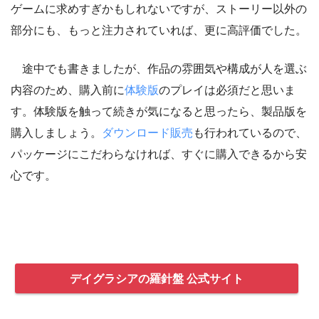
ゲームに求めすぎかもしれないですが、ストーリー以外の
部分にも、もっと注力されていれば、更に高評価でした。
途中でも書きましたが、作品の雰囲気や構成が人を選ぶ
内容のため、購入前に
体験版
のプレイは必須だと思いま
す。体験版を触って続きが気になると思ったら、製品版を
購入しましょう。
ダウンロード販売
も行われているので、
パッケージにこだわらなければ、すぐに購入できるから安
心です。
デイグラシアの羅針盤 公式サイト