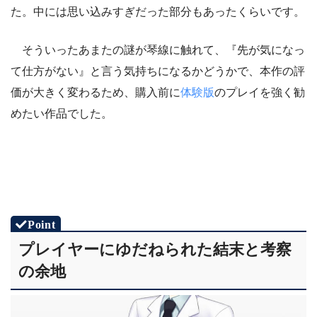
た。中には思い込みすぎだった部分もあったくらいです。
そういったあまたの謎が琴線に触れて、『先が気になっ
て仕方がない』と言う気持ちになるかどうかで、本作の評
価が大きく変わるため、購入前に
体験版
のプレイを強く勧
めたい作品でした。
プレイヤーにゆだねられた結末と考察
の余地