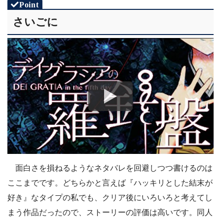
さいごに
面白さを損ねるようなネタバレを回避しつつ書けるのは
ここまでです。どちらかと言えば『ハッキリとした結末が
好き』なタイプの私でも、クリア後にいろいろと考えてし
まう作品だったので、ストーリーの評価は高いです。同人