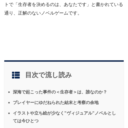
トで「生存者を決めるのは、あなたです」と書かれている
通り、正解のないノベルゲームです。
目次で流し読み
深海で起こった事件の＜生存者＞は、誰なのか？
プレイヤーにゆだねられた結末と考察の余地
イラストや立ち絵が少なく”ヴィジュアル”ノベルとし
ては今ひとつ