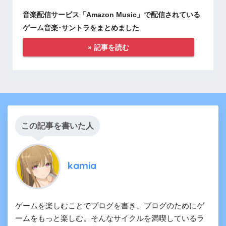
音楽配信サービス「Amazon Music」で配信されている
ゲーム音楽･サントラをまとめました
» 記事を読む
この記事を書いた人
kamia
ゲームを楽しむことでブログを書き、ブログのためにゲ
ームをもっと楽しむ。そんなサイクルを満喫しているラ