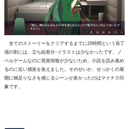
全てのストーリーをクリアするまでに20時間という長丁
場の割には、立ち絵差分･イラストは少なかったです。ノ
ベルゲームなのに視覚情報が少ないため、小説を読み進め
るのに近い感覚を覚えました。そのせいか、せっかくの展
開に物足りなさを感じるシーンが多かったのはマイナス印
象です。