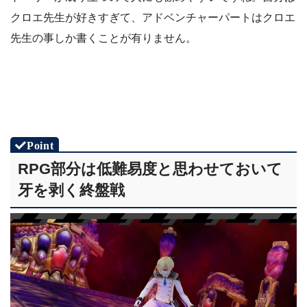
クロエ先生が好きすぎて、アドベンチャーパートはクロエ
先生の事しか書くことが有りません。
RPG部分は低難易度と思わせておいて
牙を剥く終盤戦