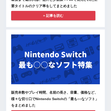
要タイトルのクリア率をしてまとめました
» 記事を読む
販売本数やプレイ時間、名前の長さ、容量、価格など、
様々な切り口でNintendo Switchの「最も○○なソフト」
をまとめました