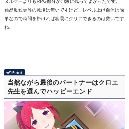
ヌルゲーよりもRPG部分が印象に残ってよかったです。
難易度変更等の救済は無いですけど、レベル上げ自体は簡
単なので時間を掛ければ容易にクリアできるのは救いです
ね。
当然ながら最後のパートナーはクロエ
先生を選んでハッピーエンド