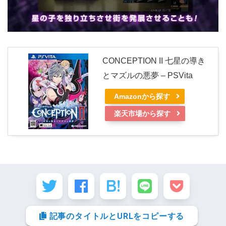
CONCEPTION II 七星の導き
とマズルの悪夢 – PSVita
Amazonから探す
楽天市場から探す
記事のタイトルとURLをコピーする