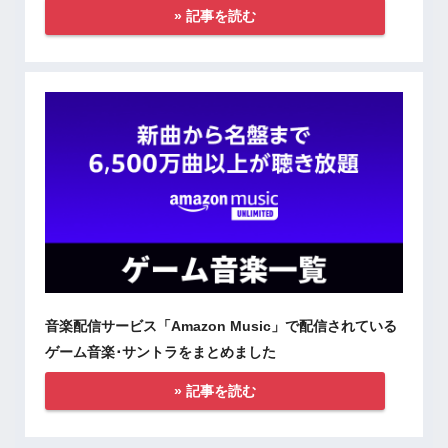
» 記事を読む
音楽配信サービス「Amazon Music」で配信されている
ゲーム音楽･サントラをまとめました
» 記事を読む