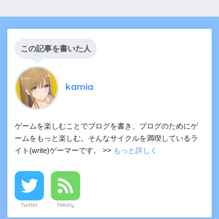
この記事を書いた人
kamia
ゲームを楽しむことでブログを書き、ブログのためにゲ
ームをもっと楽しむ。そんなサイクルを満喫しているラ
イト(write)ゲーマーです。 >>
もっと詳しく
Twitter
Feedly