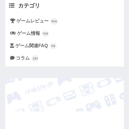
カテゴリ
ゲームレビュー
346
ゲーム情報
198
ゲーム関連FAQ
118
コラム
281