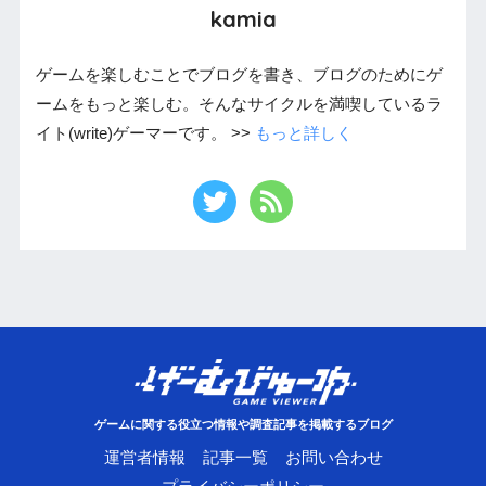
kamia
ゲームを楽しむことでブログを書き、ブログのためにゲ
ームをもっと楽しむ。そんなサイクルを満喫しているラ
イト(write)ゲーマーです。 >>
もっと詳しく
ゲームに関する役立つ情報や調査記事を掲載するブログ
運営者情報
記事一覧
お問い合わせ