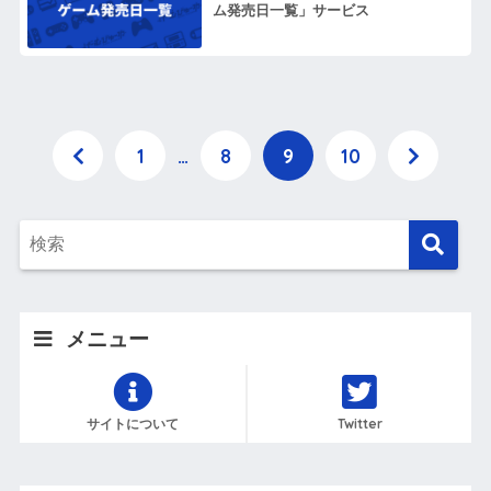
ム発売日一覧」サービス
1
…
8
9
10
メニュー
サイトについて
Twitter