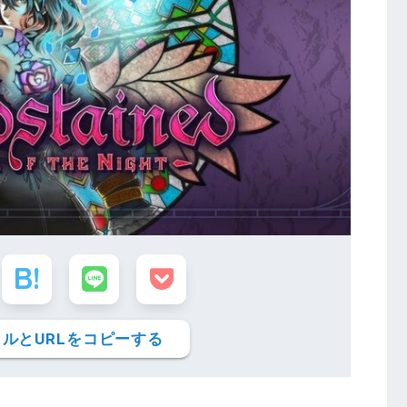
ルとURLをコピーする