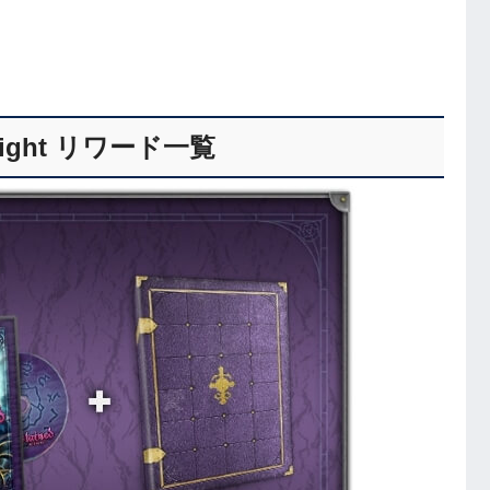
he Night リワード一覧