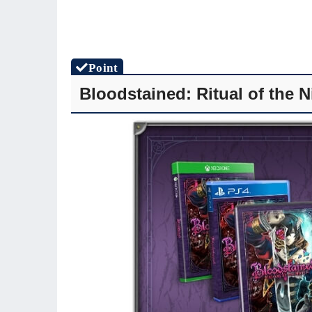
Bloodstained: Ritual of t