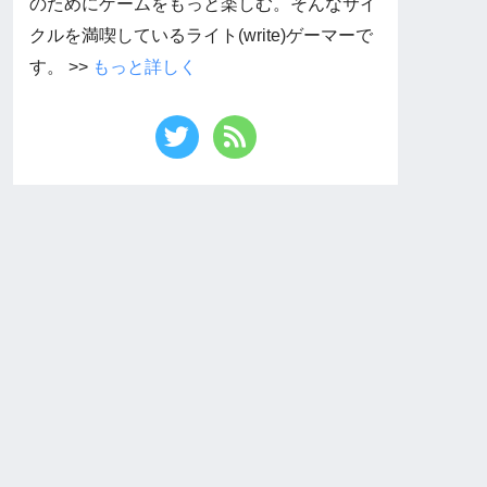
のためにゲームをもっと楽しむ。そんなサイ
クルを満喫しているライト(write)ゲーマーで
す。 >>
もっと詳しく