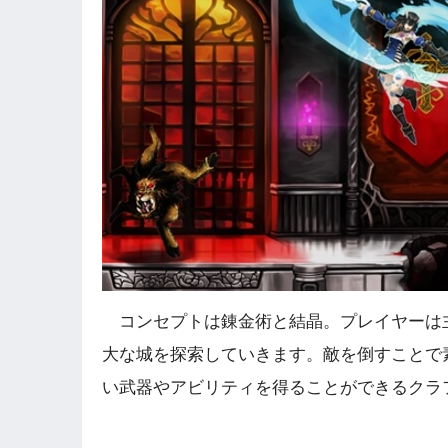
コンセプトは錬金術と結晶。プレイヤーは
大な城を探索していきます。敵を倒すことで
い武器やアビリティを得ることができるクラ