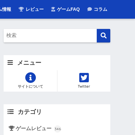
ム情報
レビュー
ゲームFAQ
コラム
メニュー
サイトについて
Twitter
カテゴリ
ゲームレビュー
346