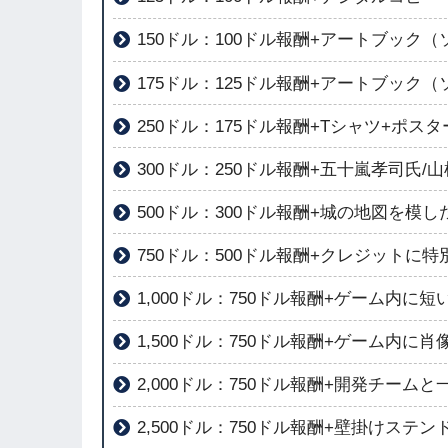
150ドル：100ドル報酬+アートブック
175ドル：125ドル報酬+アートブック
250ドル：175ドル報酬+Tシャツ+ポス
300ドル：250ドル報酬+五十嵐孝司氏
500ドル：300ドル報酬+城の地図を模
750ドル：500ドル報酬+クレジットに
1,000ドル：750ドル報酬+ゲーム内に
1,500ドル：750ドル報酬+ゲーム内に
2,000ドル：750ドル報酬+開発チーム
2,500ドル：750ドル報酬+壁掛けステ