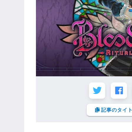
記事のタイト