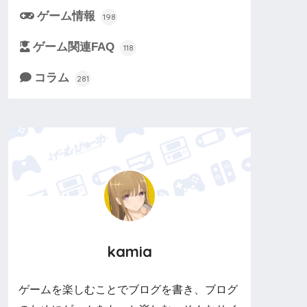
ゲーム情報
198
ゲーム関連FAQ
118
コラム
281
kamia
ゲームを楽しむことでブログを書き、ブログ